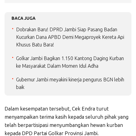
BACA JUGA
Dobrakan Baru! DPRD Jambi Siap Pasang Badan
Kucurkan Dana APBD Demi Megaproyek Kereta Api
Khusus Batu Bara!
Golkar Jambi Bagikan 1.150 Kantong Daging Kurban
ke Masyarakat Dalam Momen Idul Adha
Gubernur Jambi meyakini kinerja pengurus BGN lebih
baik
Dalam kesempatan tersebut, Cek Endra turut
menyampaikan terima kasih kepada seluruh pihak yang
telah berpartisipasi menyumbangkan hewan kurban
kepada DPD Partai Golkar Provinsi Jambi.