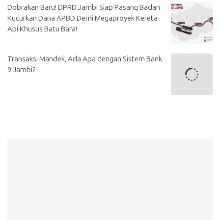
Dobrakan Baru! DPRD Jambi Siap Pasang Badan
Kucurkan Dana APBD Demi Megaproyek Kereta
Api Khusus Batu Bara!
Transaksi Mandek, Ada Apa dengan Sistem Bank
9 Jambi?