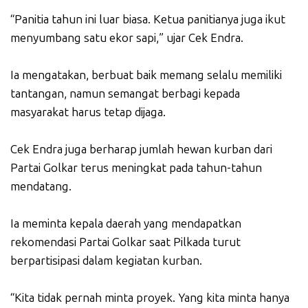
“Panitia tahun ini luar biasa. Ketua panitianya juga ikut
menyumbang satu ekor sapi,” ujar Cek Endra.
Ia mengatakan, berbuat baik memang selalu memiliki
tantangan, namun semangat berbagi kepada
masyarakat harus tetap dijaga.
Cek Endra juga berharap jumlah hewan kurban dari
Partai Golkar terus meningkat pada tahun-tahun
mendatang.
Ia meminta kepala daerah yang mendapatkan
rekomendasi Partai Golkar saat Pilkada turut
berpartisipasi dalam kegiatan kurban.
“Kita tidak pernah minta proyek. Yang kita minta hanya