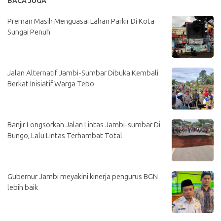
BACA JUGA
Preman Masih Menguasai Lahan Parkir Di Kota
Sungai Penuh
Jalan Alternatif Jambi-Sumbar Dibuka Kembali
Berkat Inisiatif Warga Tebo
Banjir Longsorkan Jalan Lintas Jambi-sumbar Di
Bungo, Lalu Lintas Terhambat Total
Gubernur Jambi meyakini kinerja pengurus BGN
lebih baik