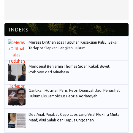
Merasa Difitnah atas Tuduhan Kesaksian Palsu, Saksi
Terlapor Siapkan Langkah Hukum
Mengenal Benjamin Thomas Sigar, Kakek Buyut
Prabowo dari Minahasa
Gantikan Hotman Paris, Febri Diansyah Jadi Penasihat
Hukum Eks Jampidsus Febrie Adriansyah
Dea Anak Pejabat Gayo Lues yang Viral Flexing Minta
Maaf, Akui Salah dan Hapus Unggahan