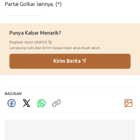
Partai Golkar lainnya. (*)
_____________
Punya Kabar Menarik?
Bagikan disini GRATIS! 🚀
Langsung tulis dan kirim tanpa login atau buat akun.
Kirim Berita
BAGIKAN
Komentar