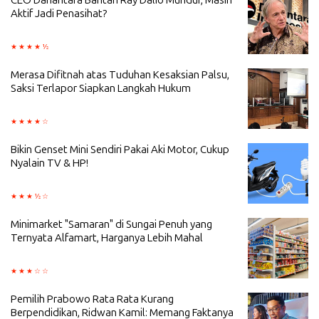
Aktif Jadi Penasihat?
Merasa Difitnah atas Tuduhan Kesaksian Palsu,
Saksi Terlapor Siapkan Langkah Hukum
Bikin Genset Mini Sendiri Pakai Aki Motor, Cukup
Nyalain TV & HP!
Minimarket "Samaran" di Sungai Penuh yang
Ternyata Alfamart, Harganya Lebih Mahal
Pemilih Prabowo Rata Rata Kurang
Berpendidikan, Ridwan Kamil: Memang Faktanya