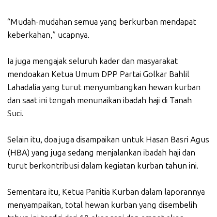
“Mudah-mudahan semua yang berkurban mendapat
keberkahan,” ucapnya.
Ia juga mengajak seluruh kader dan masyarakat
mendoakan Ketua Umum DPP Partai Golkar Bahlil
Lahadalia yang turut menyumbangkan hewan kurban
dan saat ini tengah menunaikan ibadah haji di Tanah
Suci.
Selain itu, doa juga disampaikan untuk Hasan Basri Agus
(HBA) yang juga sedang menjalankan ibadah haji dan
turut berkontribusi dalam kegiatan kurban tahun ini.
Sementara itu, Ketua Panitia Kurban dalam laporannya
menyampaikan, total hewan kurban yang disembelih