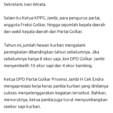
Sekretaris Ivan Wirata.
Selain itu Ketua KPPG Jambi, para pengurus partai,
anggota Fraksi Golkar, hingga sejumlah kepala daerah
dan wakil kepala daerah dari Partai Golkar.
Tahun ini, jumlah hewan kurban mengalami
peningkatan dibandingkan tahun sebelumnya. Jika
sebelumnya hanya 8 ekor sapi, kini DPD Golkar Jambi
menyembelih 10 ekor sapi dan 4 ekor kambing.
Ketua DPD Partai Golkar Provinsi Jambi H Cek Endra
mengapresiasi kerja keras panitia kurban yang dinilainya
sukses menyelenggarakan kegiatan tersebut. Bahkan,
menurutnya, ketua panitia juga turut menyumbangkan
seekor sapi kurban.