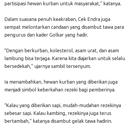
partisipasi hewan kurban untuk masyarakat,” katanya.
Dalam suasana penuh keakraban, Cek Endra juga
sempat melontarkan candaan yang disambut tawa para
pengurus dan kader Golkar yang hadir.
“Dengan berkurban, kolesterol, asam urat, dan asam
lambung bisa terjaga. Karena kita diajarkan untuk selalu
bersedekah,” ujarnya sambil tersenyum.
Ia menambahkan, hewan kurban yang diberikan juga
menjadi simbol keberkahan rezeki bagi pemberinya.
“Kalau yang diberikan sapi, mudah-mudahan rezekinya
sebesar sapi. Kalau kambing, rezekinya juga terus
bertambah,” katanya disambut gelak tawa hadirin.