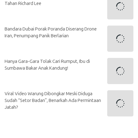
Tahan Richard Lee
Bandara Dubai Porak Poranda Diserang Drone
Iran, Penumpang Panik Berlarian
Hanya Gara-Gara Tolak Cari Rumput, Ibu di
Sumbawa Bakar Anak Kandung!
Viral Video Warung Dibongkar Meski Diduga
Sudah “Setor Badan”, Benarkah Ada Permintaan
Jatah?