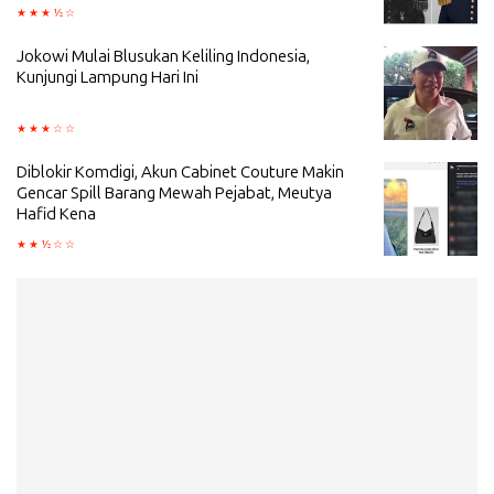
Jokowi Mulai Blusukan Keliling Indonesia,
Kunjungi Lampung Hari Ini
Diblokir Komdigi, Akun Cabinet Couture Makin
Gencar Spill Barang Mewah Pejabat, Meutya
Hafid Kena