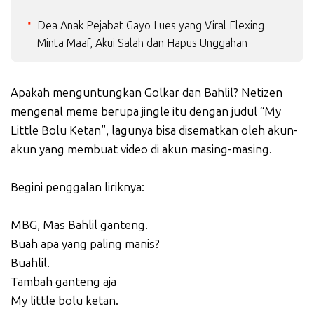
Dea Anak Pejabat Gayo Lues yang Viral Flexing
Minta Maaf, Akui Salah dan Hapus Unggahan
Apakah menguntungkan Golkar dan Bahlil? Netizen
mengenal meme berupa jingle itu dengan judul “My
Little Bolu Ketan”, lagunya bisa disematkan oleh akun-
akun yang membuat video di akun masing-masing.
Begini penggalan liriknya:
MBG, Mas Bahlil ganteng.
Buah apa yang paling manis?
Buahlil.
Tambah ganteng aja
My little bolu ketan.