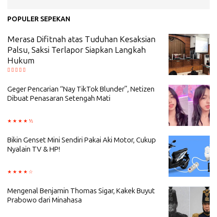
POPULER SEPEKAN
Merasa Difitnah atas Tuduhan Kesaksian
Palsu, Saksi Terlapor Siapkan Langkah
Hukum
Geger Pencarian “Nay TikTok Blunder”, Netizen
Dibuat Penasaran Setengah Mati
Bikin Genset Mini Sendiri Pakai Aki Motor, Cukup
Nyalain TV & HP!
Mengenal Benjamin Thomas Sigar, Kakek Buyut
Prabowo dari Minahasa