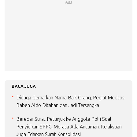
Ads
BACA JUGA
Diduga Cemarkan Nama Baik Orang, Pegiat Medsos
Babeh Aldo Ditahan dan Jadi Tersangka
Beredar Surat Petunjuk ke Anggota Polri Soal
Penyidikan SPPG, Merasa Ada Ancaman, Kejaksaan
Juga Edarkan Surat Konsolidasi