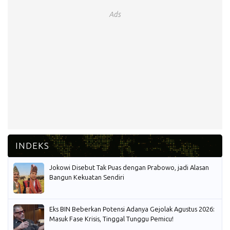
Ads
Jokowi Disebut Tak Puas dengan Prabowo, jadi Alasan
Bangun Kekuatan Sendiri
Eks BIN Beberkan Potensi Adanya Gejolak Agustus 2026:
Masuk Fase Krisis, Tinggal Tunggu Pemicu!