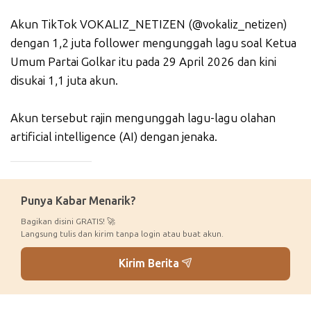
Akun TikTok VOKALIZ_NETIZEN (@vokaliz_netizen)
dengan 1,2 juta follower mengunggah lagu soal Ketua
Umum Partai Golkar itu pada 29 April 2026 dan kini
disukai 1,1 juta akun.
Akun tersebut rajin mengunggah lagu-lagu olahan
artificial intelligence (AI) dengan jenaka.
_____________
Punya Kabar Menarik?
Bagikan disini GRATIS! 🚀
Langsung tulis dan kirim tanpa login atau buat akun.
Kirim Berita