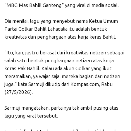
"MBG Mas Bahlil Ganteng" yang viral di media sosial.
Dia menilai, lagu yang menyebut nama Ketua Umum
Partai Golkar Bahlil Lahadalia itu adalah bentuk
kreativitas dan penghargaan atas kerja keras Bahlil.
"Itu, kan, justru berasal dari kreativitas netizen sebagai
salah satu bentuk penghargaan netizen atas kerja
keras Pak Bahlil. Kalau ada akun Golkar yang ikut
meramaikan, ya wajar saja, mereka bagian dari netizen
juga," kata Sarmuji dikutip dari Kompas.com, Rabu
(27/5/2026).
Sarmuji mengatakan, partainya tak ambil pusing atas
lagu yang viral tersebut.