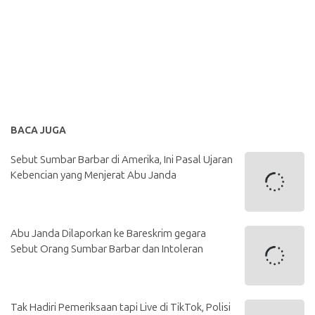
BACA JUGA
Sebut Sumbar Barbar di Amerika, Ini Pasal Ujaran
Kebencian yang Menjerat Abu Janda
Abu Janda Dilaporkan ke Bareskrim gegara
Sebut Orang Sumbar Barbar dan Intoleran
Tak Hadiri Pemeriksaan tapi Live di TikTok, Polisi