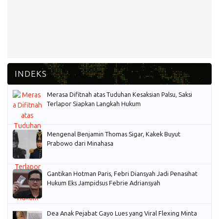
Merasa Difitnah atas Tuduhan Kesaksian Palsu, Saksi
Terlapor Siapkan Langkah Hukum
Mengenal Benjamin Thomas Sigar, Kakek Buyut
Prabowo dari Minahasa
Gantikan Hotman Paris, Febri Diansyah Jadi Penasihat
Hukum Eks Jampidsus Febrie Adriansyah
Dea Anak Pejabat Gayo Lues yang Viral Flexing Minta