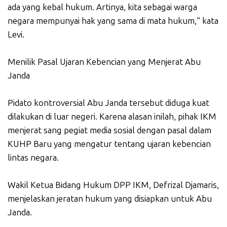
ada yang kebal hukum. Artinya, kita sebagai warga
negara mempunyai hak yang sama di mata hukum," kata
Levi.
Menilik Pasal Ujaran Kebencian yang Menjerat Abu
Janda
Pidato kontroversial Abu Janda tersebut diduga kuat
dilakukan di luar negeri. Karena alasan inilah, pihak IKM
menjerat sang pegiat media sosial dengan pasal dalam
KUHP Baru yang mengatur tentang ujaran kebencian
lintas negara.
Wakil Ketua Bidang Hukum DPP IKM, Defrizal Djamaris,
menjelaskan jeratan hukum yang disiapkan untuk Abu
Janda.