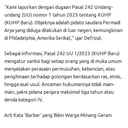
"Kami laporkan dengan dugaan Pasal 242 Undang-
undang (UU) nomor 1 tahun 2023 tentang KUHP
(KUHP Baru). Objeknya adalah pidato saudara Permadi
Arya yang diduga dilakukan di luar negeri, kemungkinan
di Philadelphia, Amerika Serikat," ujar Defrizal.
Sebagai informasi, Pasal 242 UU 1/2023 (KUHP Baru)
mengatur sanksi bagi setiap orang yang di muka umum
menyatakan perasaan permusuhan, kebencian, atau
penghinaan terhadap golongan berdasarkan ras, etnis,
hingga asal-usul. Ancaman hukumannya tidak main-
main, yakni pidana penjara maksimal tiga tahun atau
denda kategori IV.
Arti Kata 'Barbar' yang Bikin Warga Minang Geram