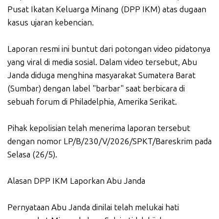
Pusat Ikatan Keluarga Minang (DPP IKM) atas dugaan
kasus ujaran kebencian.
Laporan resmi ini buntut dari potongan video pidatonya
yang viral di media sosial. Dalam video tersebut, Abu
Janda diduga menghina masyarakat Sumatera Barat
(Sumbar) dengan label "barbar" saat berbicara di
sebuah forum di Philadelphia, Amerika Serikat.
Pihak kepolisian telah menerima laporan tersebut
dengan nomor LP/B/230/V/2026/SPKT/Bareskrim pada
Selasa (26/5).
Alasan DPP IKM Laporkan Abu Janda
Pernyataan Abu Janda dinilai telah melukai hati