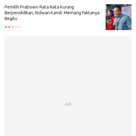
Pemilih Prabowo Rata Rata Kurang
Berpendidikan, Ridwan Kamil: Memang Faktanya
Begitu
Ads