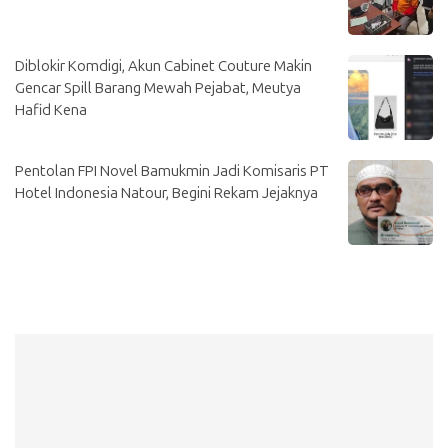
Diblokir Komdigi, Akun Cabinet Couture Makin
Gencar Spill Barang Mewah Pejabat, Meutya
Hafid Kena
Pentolan FPI Novel Bamukmin Jadi Komisaris PT
Hotel Indonesia Natour, Begini Rekam Jejaknya