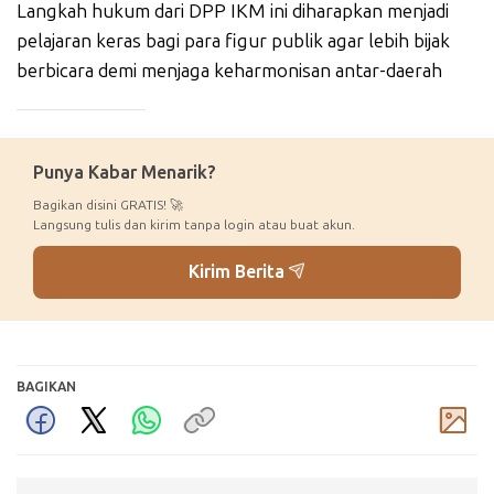
Langkah hukum dari DPP IKM ini diharapkan menjadi
pelajaran keras bagi para figur publik agar lebih bijak
berbicara demi menjaga keharmonisan antar-daerah
_____________
Punya Kabar Menarik?
Bagikan disini GRATIS! 🚀
Langsung tulis dan kirim tanpa login atau buat akun.
Kirim Berita
BAGIKAN
Komentar