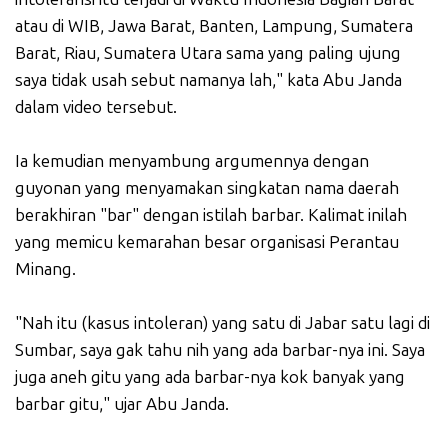
atau di WIB, Jawa Barat, Banten, Lampung, Sumatera
Barat, Riau, Sumatera Utara sama yang paling ujung
saya tidak usah sebut namanya lah," kata Abu Janda
dalam video tersebut.
Ia kemudian menyambung argumennya dengan
guyonan yang menyamakan singkatan nama daerah
berakhiran "bar" dengan istilah barbar. Kalimat inilah
yang memicu kemarahan besar organisasi Perantau
Minang.
"Nah itu (kasus intoleran) yang satu di Jabar satu lagi di
Sumbar, saya gak tahu nih yang ada barbar-nya ini. Saya
juga aneh gitu yang ada barbar-nya kok banyak yang
barbar gitu," ujar Abu Janda.