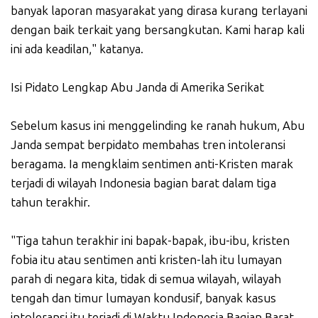
banyak laporan masyarakat yang dirasa kurang terlayani
dengan baik terkait yang bersangkutan. Kami harap kali
ini ada keadilan," katanya.
Isi Pidato Lengkap Abu Janda di Amerika Serikat
Sebelum kasus ini menggelinding ke ranah hukum, Abu
Janda sempat berpidato membahas tren intoleransi
beragama. Ia mengklaim sentimen anti-Kristen marak
terjadi di wilayah Indonesia bagian barat dalam tiga
tahun terakhir.
"Tiga tahun terakhir ini bapak-bapak, ibu-ibu, kristen
fobia itu atau sentimen anti kristen-lah itu lumayan
parah di negara kita, tidak di semua wilayah, wilayah
tengah dan timur lumayan kondusif, banyak kasus
intoleransi itu terjadi di Waktu Indonesia Bagian Barat