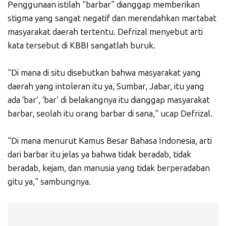
Penggunaan istilah "barbar" dianggap memberikan
stigma yang sangat negatif dan merendahkan martabat
masyarakat daerah tertentu. Defrizal menyebut arti
kata tersebut di KBBI sangatlah buruk.
"Di mana di situ disebutkan bahwa masyarakat yang
daerah yang intoleran itu ya, Sumbar, Jabar, itu yang
ada ‘bar’, ‘bar’ di belakangnya itu dianggap masyarakat
barbar, seolah itu orang barbar di sana," ucap Defrizal.
"Di mana menurut Kamus Besar Bahasa Indonesia, arti
dari barbar itu jelas ya bahwa tidak beradab, tidak
beradab, kejam, dan manusia yang tidak berperadaban
gitu ya," sambungnya.