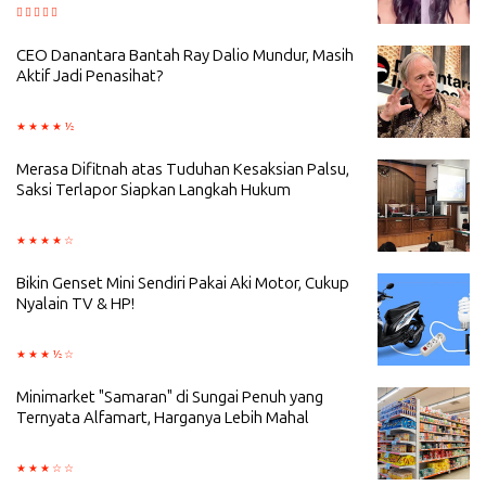
CEO Danantara Bantah Ray Dalio Mundur, Masih
Aktif Jadi Penasihat?
Merasa Difitnah atas Tuduhan Kesaksian Palsu,
Saksi Terlapor Siapkan Langkah Hukum
Bikin Genset Mini Sendiri Pakai Aki Motor, Cukup
Nyalain TV & HP!
Minimarket "Samaran" di Sungai Penuh yang
Ternyata Alfamart, Harganya Lebih Mahal