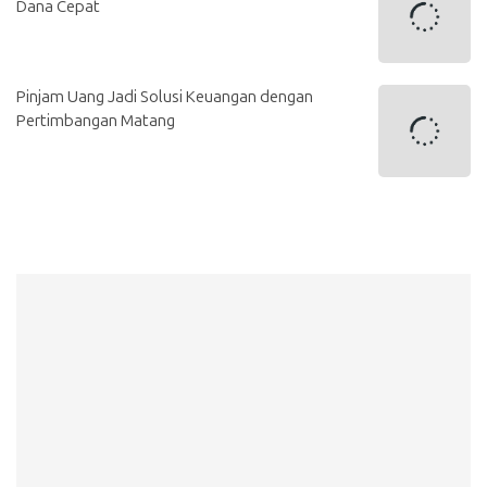
Dana Cepat
Pinjam Uang Jadi Solusi Keuangan dengan
Pertimbangan Matang