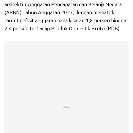
arsitektur Anggaran Pendapatan dan Belanja Negara
(APBN) Tahun Anggaran 2027, dengan mematok
target defisit anggaran pada kisaran 1,8 persen hingga
2,4 persen terhadap Produk Domestik Bruto (PDB).
Ads