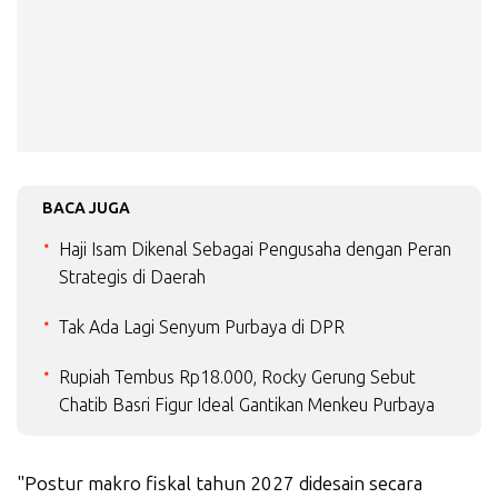
BACA JUGA
Haji Isam Dikenal Sebagai Pengusaha dengan Peran
Strategis di Daerah
Tak Ada Lagi Senyum Purbaya di DPR
Rupiah Tembus Rp18.000, Rocky Gerung Sebut
Chatib Basri Figur Ideal Gantikan Menkeu Purbaya
"Postur makro fiskal tahun 2027 didesain secara