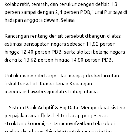
kolaboratif, terarah, dan terukur dengan defisit 1,8
persen sampai dengan 2,4 persen PDB," urai Purbaya di
hadapan anggota dewan, Selasa.
Rancangan rentang defisit tersebut dibangun di atas
estimasi pendapatan negara sebesar 11,82 persen
hingga 12,40 persen PDB, serta alokasi belanja negara
di angka 13,62 persen hingga 14,80 persen PDB.
Untuk memenuhi target dan menjaga keberlanjutan
fiskal tersebut, Kementerian Keuangan
menggarisbawahi sejumlah strategi utama:
Sistem Pajak Adaptif & Big Data: Memperkuat sistem
perpajakan agar fleksibel terhadap pergeseran
struktur ekonomi, serta memanfaatkan teknologi
analisis data besar (big data) untuk meningkatkan