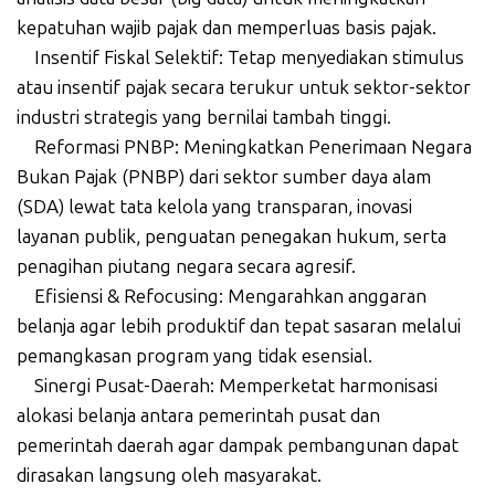
kepatuhan wajib pajak dan memperluas basis pajak.
Insentif Fiskal Selektif: Tetap menyediakan stimulus
atau insentif pajak secara terukur untuk sektor-sektor
industri strategis yang bernilai tambah tinggi.
Reformasi PNBP: Meningkatkan Penerimaan Negara
Bukan Pajak (PNBP) dari sektor sumber daya alam
(SDA) lewat tata kelola yang transparan, inovasi
layanan publik, penguatan penegakan hukum, serta
penagihan piutang negara secara agresif.
Efisiensi & Refocusing: Mengarahkan anggaran
belanja agar lebih produktif dan tepat sasaran melalui
pemangkasan program yang tidak esensial.
Sinergi Pusat-Daerah: Memperketat harmonisasi
alokasi belanja antara pemerintah pusat dan
pemerintah daerah agar dampak pembangunan dapat
dirasakan langsung oleh masyarakat.