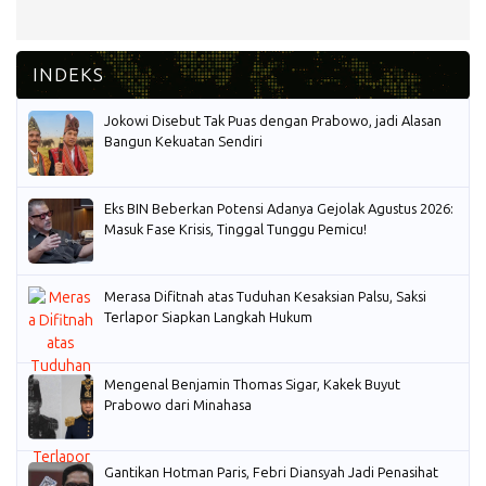
Jokowi Disebut Tak Puas dengan Prabowo, jadi Alasan
Bangun Kekuatan Sendiri
Eks BIN Beberkan Potensi Adanya Gejolak Agustus 2026:
Masuk Fase Krisis, Tinggal Tunggu Pemicu!
Merasa Difitnah atas Tuduhan Kesaksian Palsu, Saksi
Terlapor Siapkan Langkah Hukum
Mengenal Benjamin Thomas Sigar, Kakek Buyut
Prabowo dari Minahasa
Gantikan Hotman Paris, Febri Diansyah Jadi Penasihat