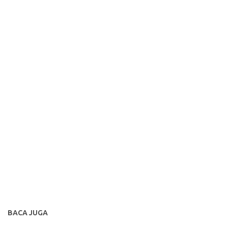
BACA JUGA