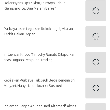
Dolar Nyaris Rp17 Ribu, Purbaya Sebut
'Gampang Itu, Dua Malam Beres!'
Purbaya akan Legalkan Rokok Ilegal, Aturan
Terbit Pekan Depan
Influencer Kripto Timothy Ronald Dilaporkan
atas Dugaan Penipuan Trading
Kebijakan Purbaya Tak Jauh Beda dengan Sri
Mulyani, Hanya Koar-koar di Sosmed
Pinjaman Tanpa Agunan Jadi Alternatif Akses