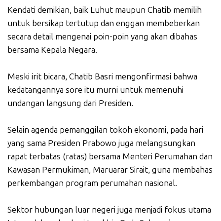
Kendati demikian, baik Luhut maupun Chatib memilih
untuk bersikap tertutup dan enggan membeberkan
secara detail mengenai poin-poin yang akan dibahas
bersama Kepala Negara.
Meski irit bicara, Chatib Basri mengonfirmasi bahwa
kedatangannya sore itu murni untuk memenuhi
undangan langsung dari Presiden.
Selain agenda pemanggilan tokoh ekonomi, pada hari
yang sama Presiden Prabowo juga melangsungkan
rapat terbatas (ratas) bersama Menteri Perumahan dan
Kawasan Permukiman, Maruarar Sirait, guna membahas
perkembangan program perumahan nasional.
Sektor hubungan luar negeri juga menjadi fokus utama