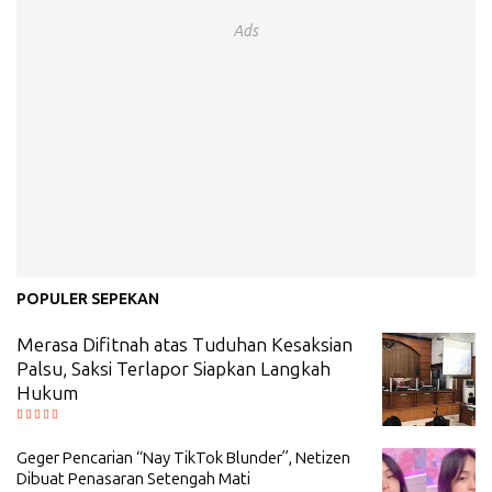
Ads
POPULER SEPEKAN
Merasa Difitnah atas Tuduhan Kesaksian
Palsu, Saksi Terlapor Siapkan Langkah
Hukum
Geger Pencarian “Nay TikTok Blunder”, Netizen
Dibuat Penasaran Setengah Mati