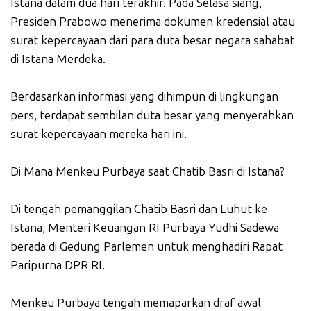
Istana dalam dua hari terakhir. Pada Selasa siang,
Presiden Prabowo menerima dokumen kredensial atau
surat kepercayaan dari para duta besar negara sahabat
di Istana Merdeka.
Berdasarkan informasi yang dihimpun di lingkungan
pers, terdapat sembilan duta besar yang menyerahkan
surat kepercayaan mereka hari ini.
Di Mana Menkeu Purbaya saat Chatib Basri di Istana?
Di tengah pemanggilan Chatib Basri dan Luhut ke
Istana, Menteri Keuangan RI Purbaya Yudhi Sadewa
berada di Gedung Parlemen untuk menghadiri Rapat
Paripurna DPR RI.
Menkeu Purbaya tengah memaparkan draf awal