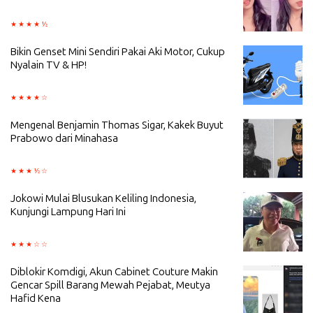
Bikin Genset Mini Sendiri Pakai Aki Motor, Cukup
Nyalain TV & HP!
Mengenal Benjamin Thomas Sigar, Kakek Buyut
Prabowo dari Minahasa
Jokowi Mulai Blusukan Keliling Indonesia,
Kunjungi Lampung Hari Ini
Diblokir Komdigi, Akun Cabinet Couture Makin
Gencar Spill Barang Mewah Pejabat, Meutya
Hafid Kena