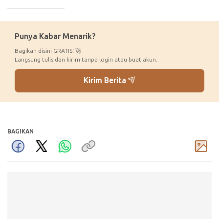
_____________
Punya Kabar Menarik?
Bagikan disini GRATIS! 🚀
Langsung tulis dan kirim tanpa login atau buat akun.
Kirim Berita
BAGIKAN
Komentar