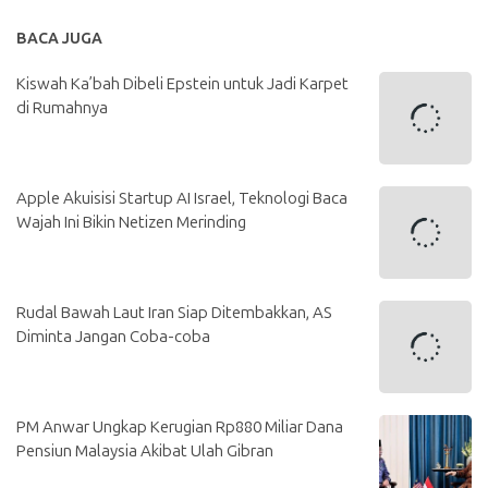
BACA JUGA
Kiswah Ka’bah Dibeli Epstein untuk Jadi Karpet
di Rumahnya
Apple Akuisisi Startup AI Israel, Teknologi Baca
Wajah Ini Bikin Netizen Merinding
Rudal Bawah Laut Iran Siap Ditembakkan, AS
Diminta Jangan Coba-coba
PM Anwar Ungkap Kerugian Rp880 Miliar Dana
Pensiun Malaysia Akibat Ulah Gibran