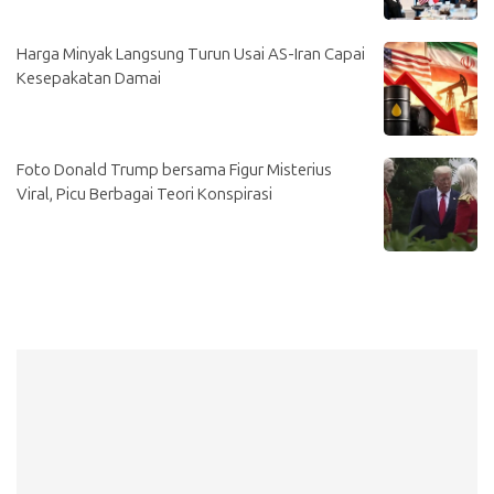
Harga Minyak Langsung Turun Usai AS-Iran Capai
Kesepakatan Damai
Foto Donald Trump bersama Figur Misterius
Viral, Picu Berbagai Teori Konspirasi