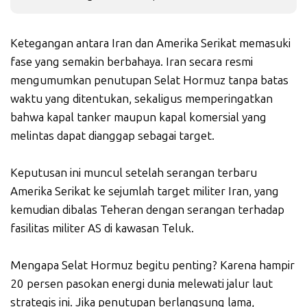
Ketegangan antara Iran dan Amerika Serikat memasuki
fase yang semakin berbahaya. Iran secara resmi
mengumumkan penutupan Selat Hormuz tanpa batas
waktu yang ditentukan, sekaligus memperingatkan
bahwa kapal tanker maupun kapal komersial yang
melintas dapat dianggap sebagai target.
Keputusan ini muncul setelah serangan terbaru
Amerika Serikat ke sejumlah target militer Iran, yang
kemudian dibalas Teheran dengan serangan terhadap
fasilitas militer AS di kawasan Teluk.
Mengapa Selat Hormuz begitu penting? Karena hampir
20 persen pasokan energi dunia melewati jalur laut
strategis ini. Jika penutupan berlangsung lama,