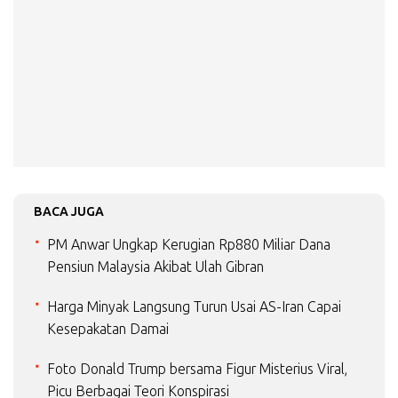
BACA JUGA
PM Anwar Ungkap Kerugian Rp880 Miliar Dana
Pensiun Malaysia Akibat Ulah Gibran
Harga Minyak Langsung Turun Usai AS-Iran Capai
Kesepakatan Damai
Foto Donald Trump bersama Figur Misterius Viral,
Picu Berbagai Teori Konspirasi