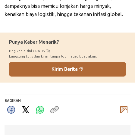
dampaknya bisa memicu lonjakan harga minyak,
kenaikan biaya logistik, hingga tekanan inflasi global.
_____________
Punya Kabar Menarik?
Bagikan disini GRATIS! 🚀
Langsung tulis dan kirim tanpa login atau buat akun.
Kirim Berita
BAGIKAN
Komentar