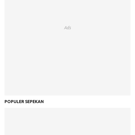
Ads
POPULER SEPEKAN