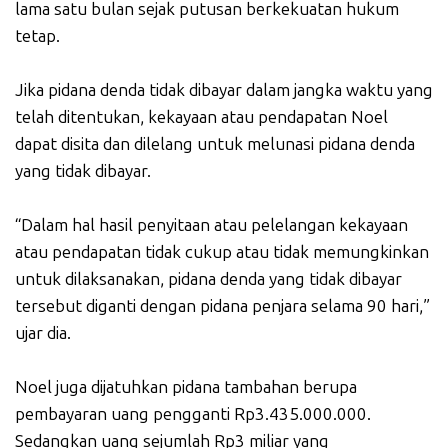
lama satu bulan sejak putusan berkekuatan hukum
tetap.
Jika pidana denda tidak dibayar dalam jangka waktu yang
telah ditentukan, kekayaan atau pendapatan Noel
dapat disita dan dilelang untuk melunasi pidana denda
yang tidak dibayar.
“Dalam hal hasil penyitaan atau pelelangan kekayaan
atau pendapatan tidak cukup atau tidak memungkinkan
untuk dilaksanakan, pidana denda yang tidak dibayar
tersebut diganti dengan pidana penjara selama 90 hari,”
ujar dia.
Noel juga dijatuhkan pidana tambahan berupa
pembayaran uang pengganti Rp3.435.000.000.
Sedangkan uang sejumlah Rp3 miliar yang