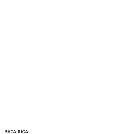
BACA JUGA