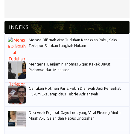
Merasa Difitnah atas Tuduhan Kesaksian Palsu, Saksi
Terlapor Siapkan Langkah Hukum
Mengenal Benjamin Thomas Sigar, Kakek Buyut
Prabowo dari Minahasa
Gantikan Hotman Paris, Febri Diansyah Jadi Penasihat
Hukum Eks Jampidsus Febrie Adriansyah
Dea Anak Pejabat Gayo Lues yang Viral Flexing Minta
Maaf, Akui Salah dan Hapus Unggahan