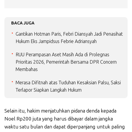
BACA JUGA
Gantikan Hotman Paris, Febri Diansyah Jadi Penasihat
Hukum Eks Jampidsus Febrie Adriansyah
RUU Perampasan Aset Masih Ada di Prolegnas
Prioritas 2026, Pemerintah Bersama DPR Concern
Membahas
Merasa Difitnah atas Tuduhan Kesaksian Palsu, Saksi
Terlapor Siapkan Langkah Hukum
Selain itu, hakim menjatuhkan pidana denda kepada
Noel Rp200 juta yang harus dibayar dalam jangka
waktu satu bulan dan dapat diperpanjang untuk paling