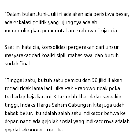
“Dalam bulan Juni-Juli ini ada akan ada peristiwa besar,
ada eskalasi politik yang ujungnya adalah
menggulingkan pemerintahan Prabowo,” ujar dia.
Saat ini kata dia, konsolidasi pergerakan dari unsur
masyarakat dari koalisi sipil, mahasiswa, dan buruh
sudah final.
“Tinggal satu, butuh satu pemicu dan 98 jilid II akan
terjadi tidak lama lagi. Jika Pak Prabowo tidak peka
terhadap kejadian ini. Kita sudah lihat dolar semakin
tinggi, Indeks Harga Saham Gabungan kita juga udah
babak belur. Itu adalah salah satu indikator bahwa ke
depan nanti ada gejolak sosial yang indikatornya adalah
gejolak ekonomi,” ujar dia.