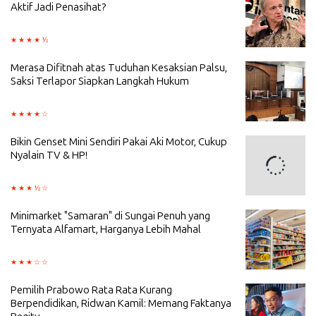
Aktif Jadi Penasihat?
Merasa Difitnah atas Tuduhan Kesaksian Palsu,
Saksi Terlapor Siapkan Langkah Hukum
Bikin Genset Mini Sendiri Pakai Aki Motor, Cukup
Nyalain TV & HP!
Minimarket "Samaran" di Sungai Penuh yang
Ternyata Alfamart, Harganya Lebih Mahal
Pemilih Prabowo Rata Rata Kurang
Berpendidikan, Ridwan Kamil: Memang Faktanya