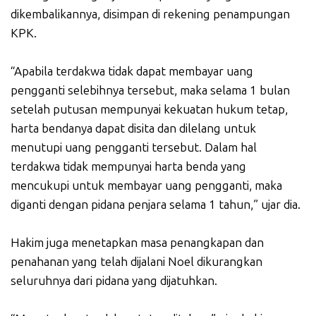
dikembalikannya, disimpan di rekening penampungan
KPK.
“Apabila terdakwa tidak dapat membayar uang
pengganti selebihnya tersebut, maka selama 1 bulan
setelah putusan mempunyai kekuatan hukum tetap,
harta bendanya dapat disita dan dilelang untuk
menutupi uang pengganti tersebut. Dalam hal
terdakwa tidak mempunyai harta benda yang
mencukupi untuk membayar uang pengganti, maka
diganti dengan pidana penjara selama 1 tahun,” ujar dia.
Hakim juga menetapkan masa penangkapan dan
penahanan yang telah dijalani Noel dikurangkan
seluruhnya dari pidana yang dijatuhkan.