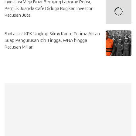
Investasi Meja Biliar Berujung Laporan Polisi,
Pemilik Juanda Cafe Diduga Rugikan Investor
Ratusan Juta
Fantastis! KPK Ungkap Silmy Karim Terima Aliran
Suap Pengurusan Izin Tinggal WNA hingga
Ratusan Miliar!