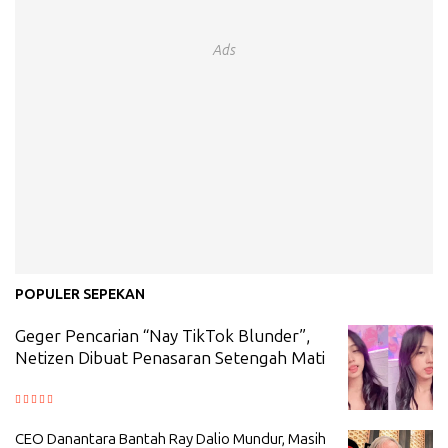
Ads
POPULER SEPEKAN
Geger Pencarian “Nay TikTok Blunder”,
Netizen Dibuat Penasaran Setengah Mati
CEO Danantara Bantah Ray Dalio Mundur, Masih