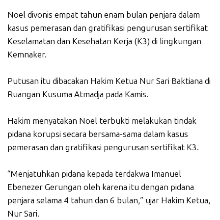
Noel divonis empat tahun enam bulan penjara dalam
kasus pemerasan dan gratifikasi pengurusan sertifikat
Keselamatan dan Kesehatan Kerja (K3) di lingkungan
Kemnaker.
Putusan itu dibacakan Hakim Ketua Nur Sari Baktiana di
Ruangan Kusuma Atmadja pada Kamis.
Hakim menyatakan Noel terbukti melakukan tindak
pidana korupsi secara bersama-sama dalam kasus
pemerasan dan gratifikasi pengurusan sertifikat K3.
“Menjatuhkan pidana kepada terdakwa Imanuel
Ebenezer Gerungan oleh karena itu dengan pidana
penjara selama 4 tahun dan 6 bulan,” ujar Hakim Ketua,
Nur Sari.