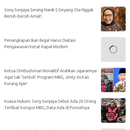
Sony Sonjaya Serang Nanik S Deyang: Dia Nggak
Bersih-bersih Amat!
Penangkapan Ikan Ilegal Harus Diatasi
Pengawasan Ketat Kapal Modern
Ketua Ombudsman Nonaktif Arahkan Jajarannya
Agar tak 'Sentuh' Program MBG, Jimly: Ini Kan
Kurang Ajar!
Kuasa Hukum: Sony Sonjaya Sebut Ada 26 Orang
Terlibat Korupsi MBG, Data Ada di Ponselnya