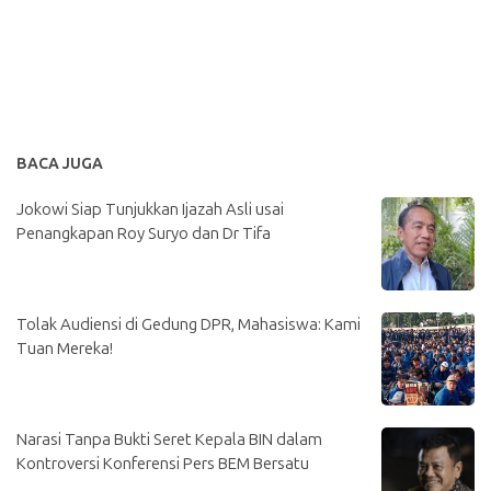
BACA JUGA
Jokowi Siap Tunjukkan Ijazah Asli usai
Penangkapan Roy Suryo dan Dr Tifa
Tolak Audiensi di Gedung DPR, Mahasiswa: Kami
Tuan Mereka!
Narasi Tanpa Bukti Seret Kepala BIN dalam
Kontroversi Konferensi Pers BEM Bersatu