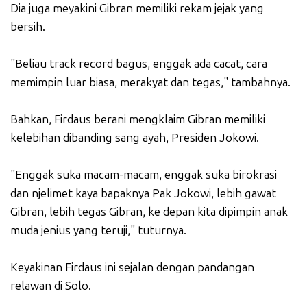
Dia juga meyakini Gibran memiliki rekam jejak yang
bersih.
"Beliau track record bagus, enggak ada cacat, cara
memimpin luar biasa, merakyat dan tegas," tambahnya.
Bahkan, Firdaus berani mengklaim Gibran memiliki
kelebihan dibanding sang ayah, Presiden Jokowi.
"Enggak suka macam-macam, enggak suka birokrasi
dan njelimet kaya bapaknya Pak Jokowi, lebih gawat
Gibran, lebih tegas Gibran, ke depan kita dipimpin anak
muda jenius yang teruji," tuturnya.
Keyakinan Firdaus ini sejalan dengan pandangan
relawan di Solo.