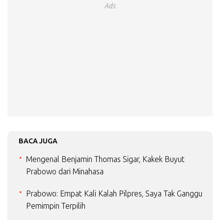
Ads
BACA JUGA
Mengenal Benjamin Thomas Sigar, Kakek Buyut
Prabowo dari Minahasa
Prabowo: Empat Kali Kalah Pilpres, Saya Tak Ganggu
Pemimpin Terpilih