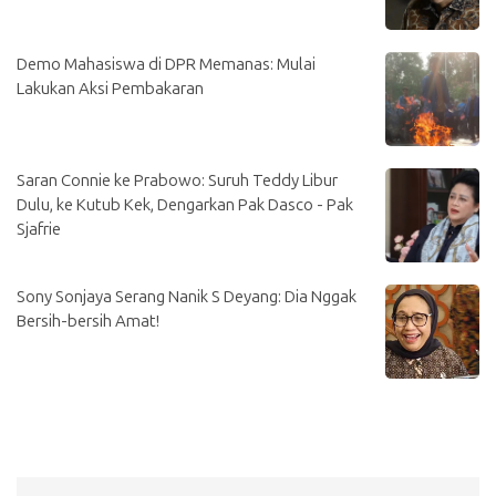
Demo Mahasiswa di DPR Memanas: Mulai
Lakukan Aksi Pembakaran
Saran Connie ke Prabowo: Suruh Teddy Libur
Dulu, ke Kutub Kek, Dengarkan Pak Dasco - Pak
Sjafrie
Sony Sonjaya Serang Nanik S Deyang: Dia Nggak
Bersih-bersih Amat!