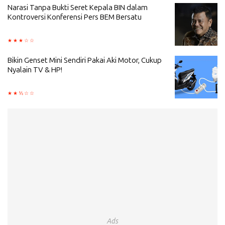
Narasi Tanpa Bukti Seret Kepala BIN dalam
Kontroversi Konferensi Pers BEM Bersatu
Bikin Genset Mini Sendiri Pakai Aki Motor, Cukup
Nyalain TV & HP!
Ads