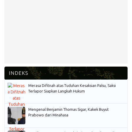
Merasa Difitnah atas Tuduhan Kesaksian Palsu, Saksi
Terlapor Siapkan Langkah Hukum
Mengenal Benjamin Thomas Sigar, Kakek Buyut
Prabowo dari Minahasa