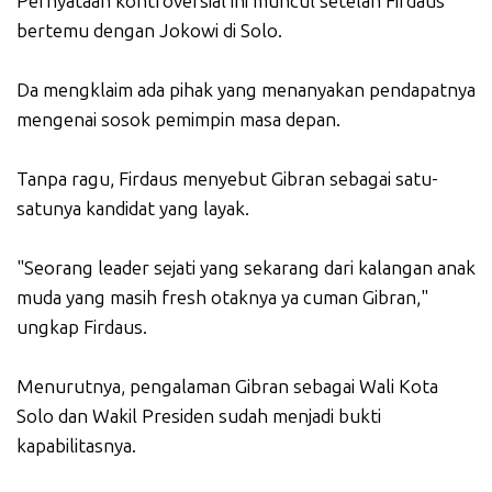
Pernyataan kontroversial ini muncul setelah Firdaus
bertemu dengan Jokowi di Solo.
Da mengklaim ada pihak yang menanyakan pendapatnya
mengenai sosok pemimpin masa depan.
Tanpa ragu, Firdaus menyebut Gibran sebagai satu-
satunya kandidat yang layak.
"Seorang leader sejati yang sekarang dari kalangan anak
muda yang masih fresh otaknya ya cuman Gibran,"
ungkap Firdaus.
Menurutnya, pengalaman Gibran sebagai Wali Kota
Solo dan Wakil Presiden sudah menjadi bukti
kapabilitasnya.