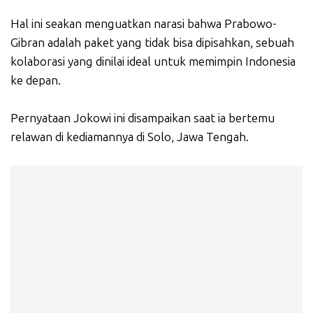
Hal ini seakan menguatkan narasi bahwa Prabowo-
Gibran adalah paket yang tidak bisa dipisahkan, sebuah
kolaborasi yang dinilai ideal untuk memimpin Indonesia
ke depan.
Pernyataan Jokowi ini disampaikan saat ia bertemu
relawan di kediamannya di Solo, Jawa Tengah.