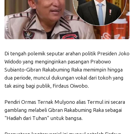
Di tengah polemik seputar arahan politik Presiden Joko
Widodo yang menginginkan pasangan Prabowo
Subianto-Gibran Rakabuming Raka memimpin hingga
dua periode, muncul dukungan vokal dari tokoh yang
tak asing bagi publik, Firdaus Oiwobo.
Pendiri Ormas Ternak Mulyono alias Termul ini secara
gamblang melabeli Gibran Rakabuming Raka sebagai
"Hadiah dari Tuhan" untuk bangsa.