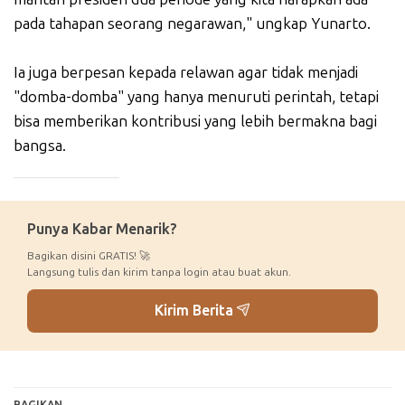
pada tahapan seorang negarawan," ungkap Yunarto.
Ia juga berpesan kepada relawan agar tidak menjadi
"domba-domba" yang hanya menuruti perintah, tetapi
bisa memberikan kontribusi yang lebih bermakna bagi
bangsa.
_____________
Punya Kabar Menarik?
Bagikan disini GRATIS! 🚀
Langsung tulis dan kirim tanpa login atau buat akun.
Kirim Berita