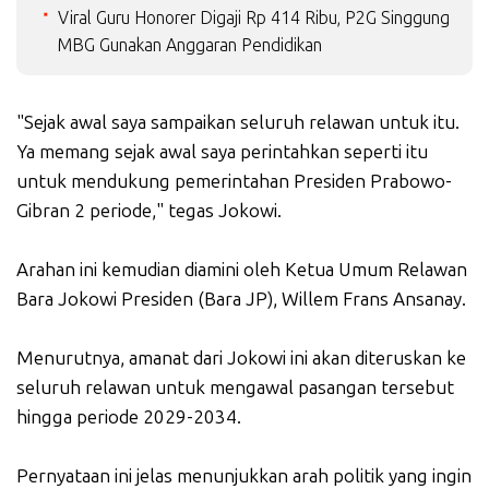
Viral Guru Honorer Digaji Rp 414 Ribu, P2G Singgung
MBG Gunakan Anggaran Pendidikan
"Sejak awal saya sampaikan seluruh relawan untuk itu.
Ya memang sejak awal saya perintahkan seperti itu
untuk mendukung pemerintahan Presiden Prabowo-
Gibran 2 periode," tegas Jokowi.
Arahan ini kemudian diamini oleh Ketua Umum Relawan
Bara Jokowi Presiden (Bara JP), Willem Frans Ansanay.
Menurutnya, amanat dari Jokowi ini akan diteruskan ke
seluruh relawan untuk mengawal pasangan tersebut
hingga periode 2029-2034.
Pernyataan ini jelas menunjukkan arah politik yang ingin