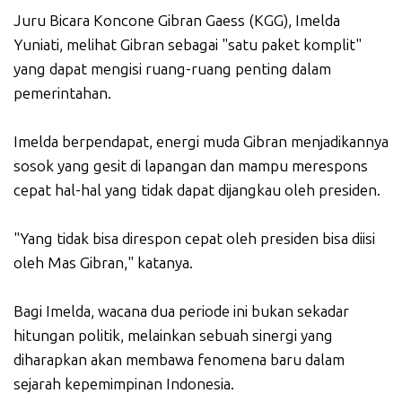
Juru Bicara Koncone Gibran Gaess (KGG), Imelda
Yuniati, melihat Gibran sebagai "satu paket komplit"
yang dapat mengisi ruang-ruang penting dalam
pemerintahan.
Imelda berpendapat, energi muda Gibran menjadikannya
sosok yang gesit di lapangan dan mampu merespons
cepat hal-hal yang tidak dapat dijangkau oleh presiden.
"Yang tidak bisa direspon cepat oleh presiden bisa diisi
oleh Mas Gibran," katanya.
Bagi Imelda, wacana dua periode ini bukan sekadar
hitungan politik, melainkan sebuah sinergi yang
diharapkan akan membawa fenomena baru dalam
sejarah kepemimpinan Indonesia.