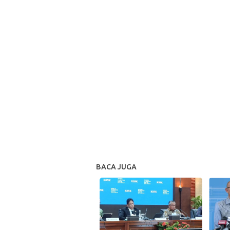
BACA JUGA