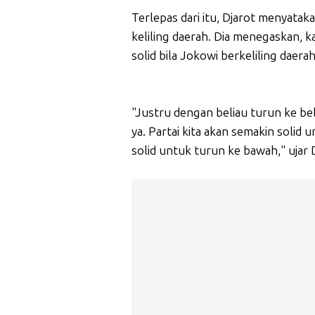
Terlepas dari itu, Djarot menyata
keliling daerah. Dia menegaskan, 
solid bila Jokowi berkeliling daerah
"Justru dengan beliau turun ke bebe
ya. Partai kita akan semakin soli
solid untuk turun ke bawah," ujar 