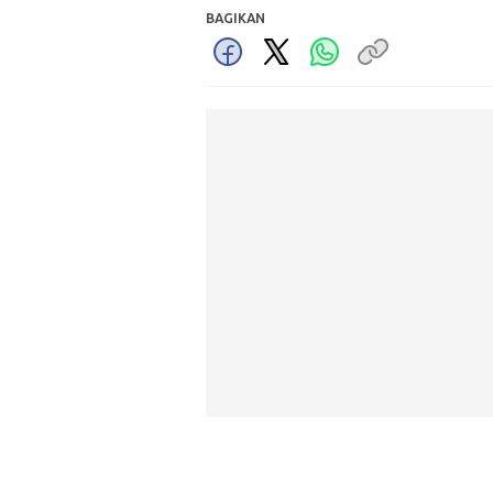
BAGIKAN