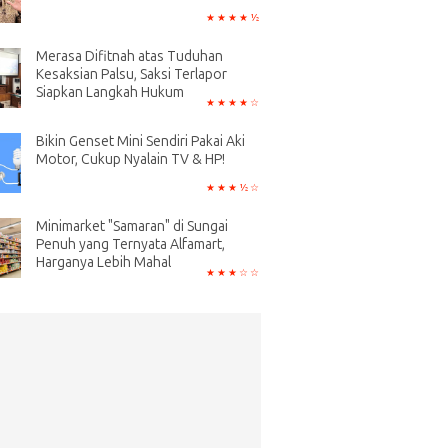
Merasa Difitnah atas Tuduhan
Kesaksian Palsu, Saksi Terlapor
Siapkan Langkah Hukum
Bikin Genset Mini Sendiri Pakai Aki
Motor, Cukup Nyalain TV & HP!
Minimarket "Samaran" di Sungai
Penuh yang Ternyata Alfamart,
Harganya Lebih Mahal