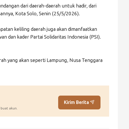
ndangan dari daerah-daerah untuk hadir, dari
mannya, Kota Solo, Senin (25/5/2026).
atan keliling daerah juga akan dimanfaatkan
 dan kader Partai Solidaritas Indonesia (PSI).
ah yang akan seperti Lampung, Nusa Tenggara
Kirim Berita
 buat akun.