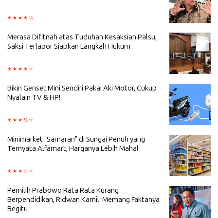
Merasa Difitnah atas Tuduhan Kesaksian Palsu,
Saksi Terlapor Siapkan Langkah Hukum
Bikin Genset Mini Sendiri Pakai Aki Motor, Cukup
Nyalain TV & HP!
Minimarket "Samaran" di Sungai Penuh yang
Ternyata Alfamart, Harganya Lebih Mahal
Pemilih Prabowo Rata Rata Kurang
Berpendidikan, Ridwan Kamil: Memang Faktanya
Begitu