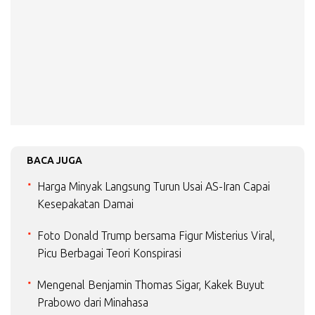
BACA JUGA
Harga Minyak Langsung Turun Usai AS-Iran Capai
Kesepakatan Damai
Foto Donald Trump bersama Figur Misterius Viral,
Picu Berbagai Teori Konspirasi
Mengenal Benjamin Thomas Sigar, Kakek Buyut
Prabowo dari Minahasa