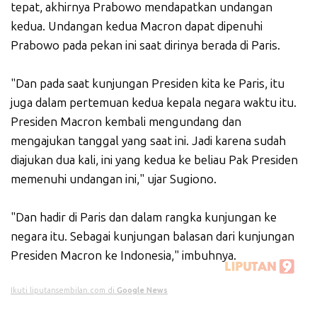
tepat, akhirnya Prabowo mendapatkan undangan
kedua. Undangan kedua Macron dapat dipenuhi
Prabowo pada pekan ini saat dirinya berada di Paris.
"Dan pada saat kunjungan Presiden kita ke Paris, itu
juga dalam pertemuan kedua kepala negara waktu itu.
Presiden Macron kembali mengundang dan
mengajukan tanggal yang saat ini. Jadi karena sudah
diajukan dua kali, ini yang kedua ke beliau Pak Presiden
memenuhi undangan ini," ujar Sugiono.
"Dan hadir di Paris dan dalam rangka kunjungan ke
negara itu. Sebagai kunjungan balasan dari kunjungan
Presiden Macron ke Indonesia," imbuhnya.
Ikuti liputansembilan.com di
Google News