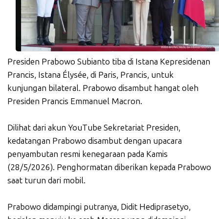
Presiden Prabowo Subianto tiba di Istana Kepresidenan
Prancis, Istana Élysée, di Paris, Prancis, untuk
kunjungan bilateral. Prabowo disambut hangat oleh
Presiden Prancis Emmanuel Macron.
Dilihat dari akun YouTube Sekretariat Presiden,
kedatangan Prabowo disambut dengan upacara
penyambutan resmi kenegaraan pada Kamis
(28/5/2026). Penghormatan diberikan kepada Prabowo
saat turun dari mobil.
Prabowo didampingi putranya, Didit Hediprasetyo,