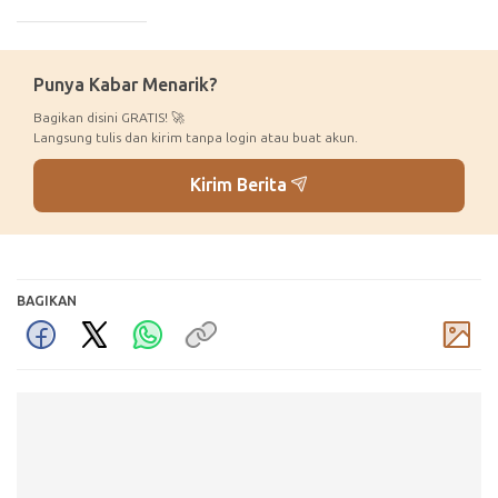
_____________
Punya Kabar Menarik?
Bagikan disini GRATIS! 🚀
Langsung tulis dan kirim tanpa login atau buat akun.
Kirim Berita
BAGIKAN
Komentar