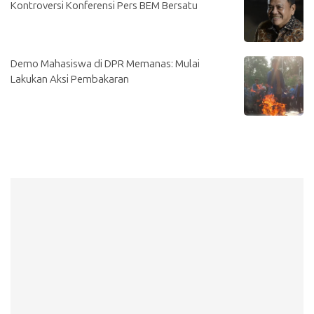
Kontroversi Konferensi Pers BEM Bersatu
Demo Mahasiswa di DPR Memanas: Mulai
Lakukan Aksi Pembakaran