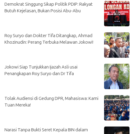
Demokrat Singgung Sikap Politik PDIP: Rakyat
Butuh Kejelasan, Bukan Posisi Abu-Abu
Roy Suryo dan Dokter Tifa Ditangkap, Ahmad
Khozinudin: Perang Terbuka Melawan Jokowi!
Jokowi Siap Tunjukkan Ijazah Asli usai
Penangkapan Roy Suryo dan Dr Tifa
Tolak Audiensi di Gedung DPR, Mahasiswa: Kami
Tuan Mereka!
Narasi Tanpa Bukti Seret Kepala BIN dalam