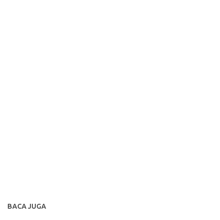
BACA JUGA