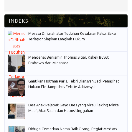
Merasa Difitnah atas Tuduhan Kesaksian Palsu, Saksi
Terlapor Siapkan Langkah Hukum
Mengenal Benjamin Thomas Sigar, Kakek Buyut
Prabowo dari Minahasa
Gantikan Hotman Paris, Febri Diansyah Jadi Penasihat
Hukum Eks Jampidsus Febrie Adriansyah
Dea Anak Pejabat Gayo Lues yang Viral Flexing Minta
Maaf, Akui Salah dan Hapus Unggahan
Diduga Cemarkan Nama Baik Orang, Pegiat Medsos