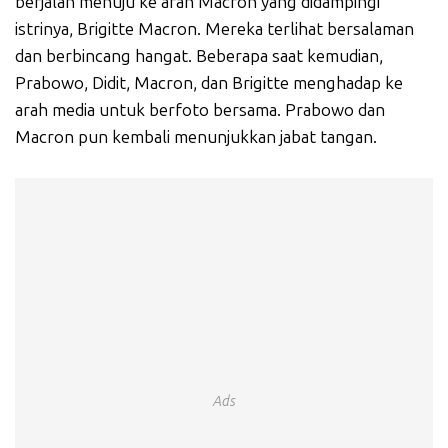
berjalan menuju ke arah Macron yang didampingi
istrinya, Brigitte Macron. Mereka terlihat bersalaman
dan berbincang hangat. Beberapa saat kemudian,
Prabowo, Didit, Macron, dan Brigitte menghadap ke
arah media untuk berfoto bersama. Prabowo dan
Macron pun kembali menunjukkan jabat tangan.
Ads