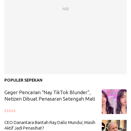
Ads
POPULER SEPEKAN
Geger Pencarian “Nay TikTok Blunder”,
Netizen Dibuat Penasaran Setengah Mati
CEO Danantara Bantah Ray Dalio Mundur, Masih
Aktif Jadi Penasihat?