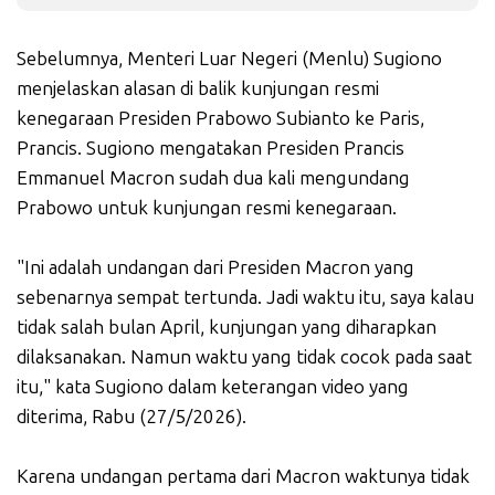
Sebelumnya, Menteri Luar Negeri (Menlu) Sugiono
menjelaskan alasan di balik kunjungan resmi
kenegaraan Presiden Prabowo Subianto ke Paris,
Prancis. Sugiono mengatakan Presiden Prancis
Emmanuel Macron sudah dua kali mengundang
Prabowo untuk kunjungan resmi kenegaraan.
"Ini adalah undangan dari Presiden Macron yang
sebenarnya sempat tertunda. Jadi waktu itu, saya kalau
tidak salah bulan April, kunjungan yang diharapkan
dilaksanakan. Namun waktu yang tidak cocok pada saat
itu," kata Sugiono dalam keterangan video yang
diterima, Rabu (27/5/2026).
Karena undangan pertama dari Macron waktunya tidak