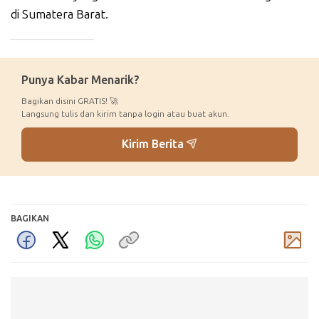
di Sumatera Barat.
_____________
Punya Kabar Menarik?
Bagikan disini GRATIS! 🚀
Langsung tulis dan kirim tanpa login atau buat akun.
Kirim Berita
BAGIKAN
Komentar