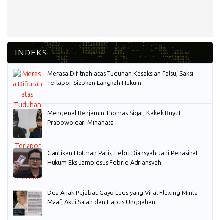
Merasa Difitnah atas Tuduhan Kesaksian Palsu, Saksi
Terlapor Siapkan Langkah Hukum
Mengenal Benjamin Thomas Sigar, Kakek Buyut
Prabowo dari Minahasa
Gantikan Hotman Paris, Febri Diansyah Jadi Penasihat
Hukum Eks Jampidsus Febrie Adriansyah
Dea Anak Pejabat Gayo Lues yang Viral Flexing Minta
Maaf, Akui Salah dan Hapus Unggahan