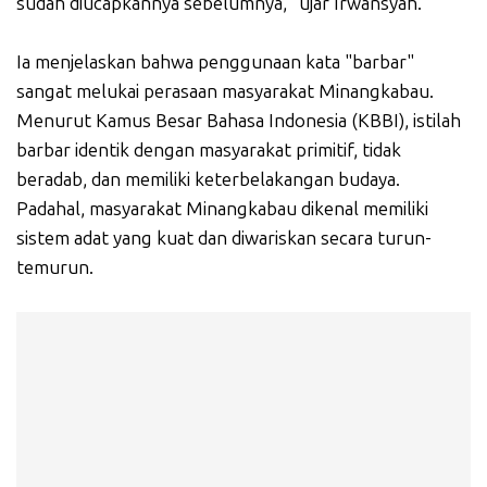
sudah diucapkannya sebelumnya," ujar Irwansyah.
Ia menjelaskan bahwa penggunaan kata "barbar"
sangat melukai perasaan masyarakat Minangkabau.
Menurut Kamus Besar Bahasa Indonesia (KBBI), istilah
barbar identik dengan masyarakat primitif, tidak
beradab, dan memiliki keterbelakangan budaya.
Padahal, masyarakat Minangkabau dikenal memiliki
sistem adat yang kuat dan diwariskan secara turun-
temurun.