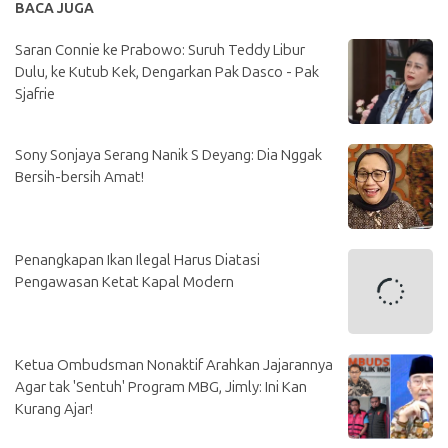
BACA JUGA
Saran Connie ke Prabowo: Suruh Teddy Libur
Dulu, ke Kutub Kek, Dengarkan Pak Dasco - Pak
Sjafrie
Sony Sonjaya Serang Nanik S Deyang: Dia Nggak
Bersih-bersih Amat!
Penangkapan Ikan Ilegal Harus Diatasi
Pengawasan Ketat Kapal Modern
Ketua Ombudsman Nonaktif Arahkan Jajarannya
Agar tak 'Sentuh' Program MBG, Jimly: Ini Kan
Kurang Ajar!