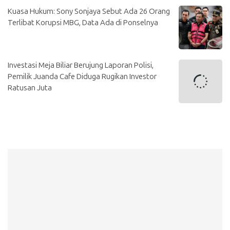
Kuasa Hukum: Sony Sonjaya Sebut Ada 26 Orang
Terlibat Korupsi MBG, Data Ada di Ponselnya
Investasi Meja Biliar Berujung Laporan Polisi,
Pemilik Juanda Cafe Diduga Rugikan Investor
Ratusan Juta