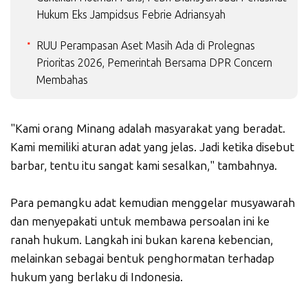
Hukum Eks Jampidsus Febrie Adriansyah
RUU Perampasan Aset Masih Ada di Prolegnas
Prioritas 2026, Pemerintah Bersama DPR Concern
Membahas
"Kami orang Minang adalah masyarakat yang beradat.
Kami memiliki aturan adat yang jelas. Jadi ketika disebut
barbar, tentu itu sangat kami sesalkan," tambahnya.
Para pemangku adat kemudian menggelar musyawarah
dan menyepakati untuk membawa persoalan ini ke
ranah hukum. Langkah ini bukan karena kebencian,
melainkan sebagai bentuk penghormatan terhadap
hukum yang berlaku di Indonesia.