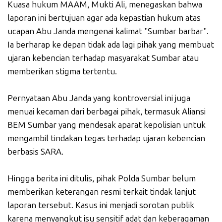
Kuasa hukum MAAM, Mukti Ali, menegaskan bahwa
laporan ini bertujuan agar ada kepastian hukum atas
ucapan Abu Janda mengenai kalimat "Sumbar barbar".
Ia berharap ke depan tidak ada lagi pihak yang membuat
ujaran kebencian terhadap masyarakat Sumbar atau
memberikan stigma tertentu.
Pernyataan Abu Janda yang kontroversial ini juga
menuai kecaman dari berbagai pihak, termasuk Aliansi
BEM Sumbar yang mendesak aparat kepolisian untuk
mengambil tindakan tegas terhadap ujaran kebencian
berbasis SARA.
Hingga berita ini ditulis, pihak Polda Sumbar belum
memberikan keterangan resmi terkait tindak lanjut
laporan tersebut. Kasus ini menjadi sorotan publik
karena menyangkut isu sensitif adat dan keberagaman