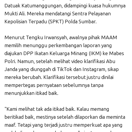
Datuak Katumanggungan, didampingi kuasa hukumnya
Mukti Ali. Mereka mendatangi Sentra Pelayanan
Kepolisian Terpadu (SPKT) Polda Sumbar.
Menurut Tengku Irwansyah, awalnya pihak MAAM
memilih menunggu perkembangan laporan yang
diajukan DPP Ikatan Keluarga Minang (IKM) ke Mabes
Polri. Namun, setelah melihat video klarifikasi Abu
Janda yang diunggah di TikTok dan Instagram, sikap
mereka berubah. Klarifikasi tersebut justru dinilai
mempertegas pernyataan sebelumnya tanpa
menunjukkan itikad baik.
"Kami melihat tak ada itikad baik. Kalau memang
beritikad baik, mestinya setelah dilaporkan dia meminta
maaf. Tetapi yang terjadi justru memperkuat apa yang