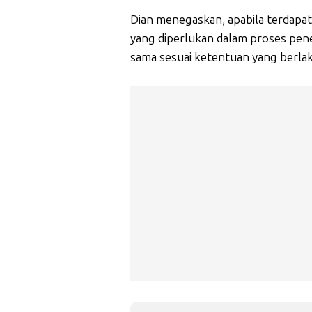
Dian menegaskan, apabila terdapat 
yang diperlukan dalam proses pe
sama sesuai ketentuan yang berla