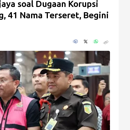
jaya soal Dugaan Korupsi
, 41 Nama Terseret, Begini