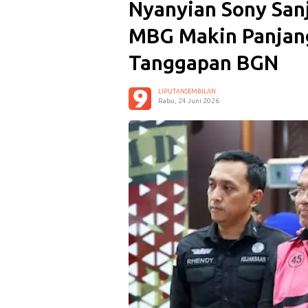
Nyanyian Sony San
MBG Makin Panjang
Tanggapan BGN
LIPUTANSEMBILAN
Rabu, 24 Juni 2026