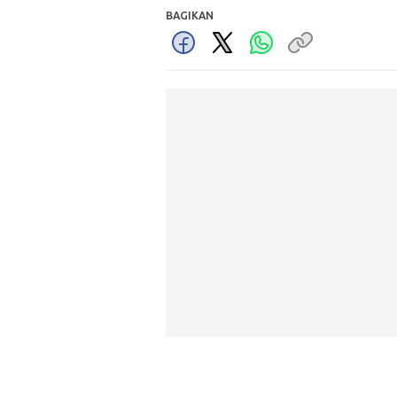
BAGIKAN