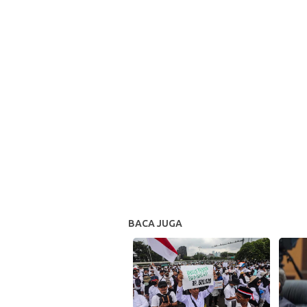
BACA JUGA