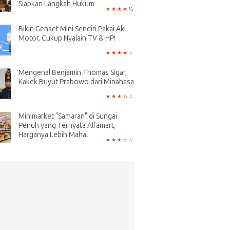
Siapkan Langkah Hukum
Bikin Genset Mini Sendiri Pakai Aki
Motor, Cukup Nyalain TV & HP!
Mengenal Benjamin Thomas Sigar,
Kakek Buyut Prabowo dari Minahasa
Minimarket "Samaran" di Sungai
Penuh yang Ternyata Alfamart,
Harganya Lebih Mahal