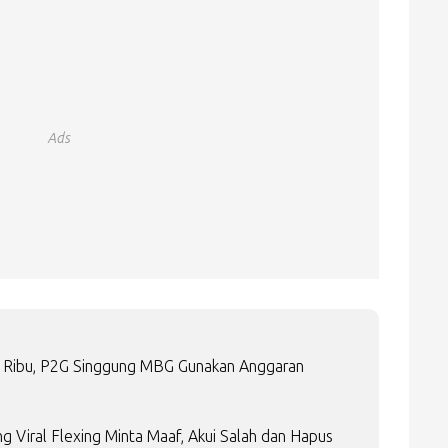
Ads
14 Ribu, P2G Singgung MBG Gunakan Anggaran
 Viral Flexing Minta Maaf, Akui Salah dan Hapus