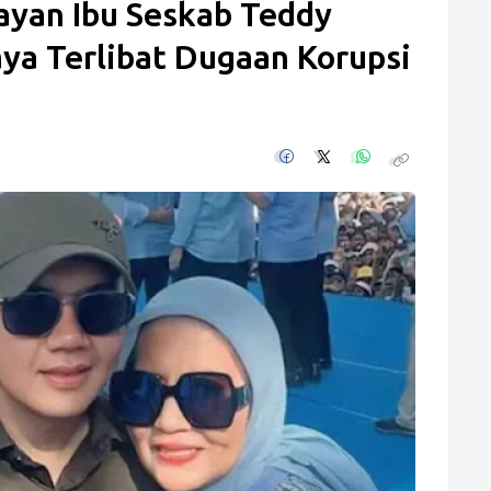
ayan Ibu Seskab Teddy
ya Terlibat Dugaan Korupsi