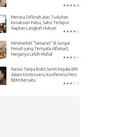
Merasa Difitnah atas Tuduhan
Kesaksian Palsu, Saksi Terlapor
Siapkan Langkah Hukum
Minimarket "Samaran" di Sungai
Penuh yang Ternyata Alfamart,
Harganya Lebih Mahal
Narasi Tanpa Bukti Seret Kepala BIN
dalam Kontroversi Konferensi Pers
BEM Bersatu