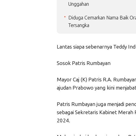
Unggahan
Diduga Cemarkan Nama Baik Ora
Tersangka
Lantas siapa sebenarnya Teddy Indr
Sosok Patris Rumbayan
Mayor Caj (K) Patris R.A. Rumbaya
ajudan Prabowo yang kini menjabat
Patris Rumbayan juga menjadi pend
sebagai Sekretaris Kabinet Merah 
2024.