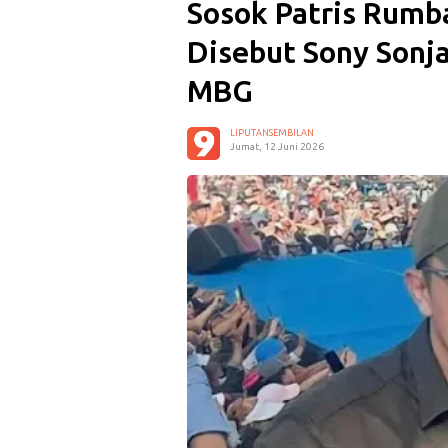
Sosok Patris Rumb
Disebut Sony Sonja
MBG
LIPUTANSEMBILAN
Jumat, 12 Juni 2026