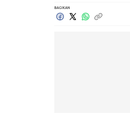
BAGIKAN