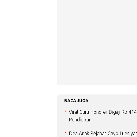
BACA JUGA
Viral Guru Honorer Digaji Rp 4
Pendidikan
Dea Anak Pejabat Gayo Lues yang