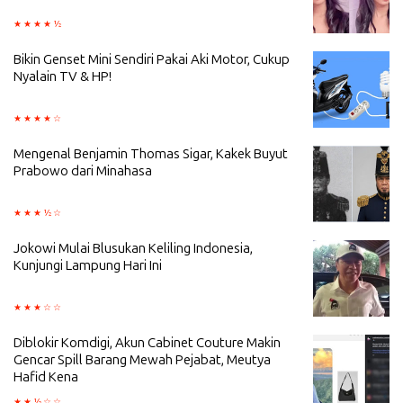
Bikin Genset Mini Sendiri Pakai Aki Motor, Cukup
Nyalain TV & HP!
Mengenal Benjamin Thomas Sigar, Kakek Buyut
Prabowo dari Minahasa
Jokowi Mulai Blusukan Keliling Indonesia,
Kunjungi Lampung Hari Ini
Diblokir Komdigi, Akun Cabinet Couture Makin
Gencar Spill Barang Mewah Pejabat, Meutya
Hafid Kena