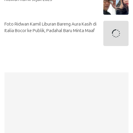
Foto Ridwan Kamil Liburan Bareng Aura Kasih di
Italia Bocor ke Publik, Padahal Baru Minta Maaf