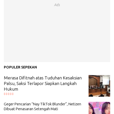
Ads
POPULER SEPEKAN
Merasa Difitnah atas Tuduhan Kesaksian
Palsu, Saksi Terlapor Siapkan Langkah
Hukum
Geger Pencarian “Nay TikTok Blunder”, Netizen
Dibuat Penasaran Setengah Mati