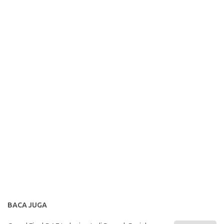
BACA JUGA