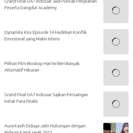
Grand Final DA7 Indosiar Jadi Puncak Perjalanan
Peserta Dangdut Academy
Dynamite Kiss Episode 14 Hadirkan Konflik
Emosional yang Makin Intens
Pilihan Film Bioskop Hari Ini Beri Banyak
Alternatif Hiburan
Grand Final DA7 Indosiar Sajikan Persaingan
Ketat Para Finalis
Aura Kasih Diduga Jalin Hubungan dengan
Ridwan Kamil sejak 2023