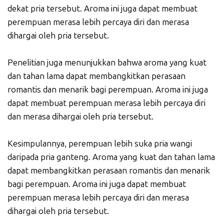
dekat pria tersebut. Aroma ini juga dapat membuat
perempuan merasa lebih percaya diri dan merasa
dihargai oleh pria tersebut.
Penelitian juga menunjukkan bahwa aroma yang kuat
dan tahan lama dapat membangkitkan perasaan
romantis dan menarik bagi perempuan. Aroma ini juga
dapat membuat perempuan merasa lebih percaya diri
dan merasa dihargai oleh pria tersebut.
Kesimpulannya, perempuan lebih suka pria wangi
daripada pria ganteng. Aroma yang kuat dan tahan lama
dapat membangkitkan perasaan romantis dan menarik
bagi perempuan. Aroma ini juga dapat membuat
perempuan merasa lebih percaya diri dan merasa
dihargai oleh pria tersebut.