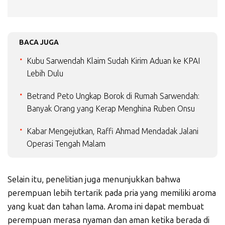
BACA JUGA
Kubu Sarwendah Klaim Sudah Kirim Aduan ke KPAI
Lebih Dulu
Betrand Peto Ungkap Borok di Rumah Sarwendah:
Banyak Orang yang Kerap Menghina Ruben Onsu
Kabar Mengejutkan, Raffi Ahmad Mendadak Jalani
Operasi Tengah Malam
Selain itu, penelitian juga menunjukkan bahwa
perempuan lebih tertarik pada pria yang memiliki aroma
yang kuat dan tahan lama. Aroma ini dapat membuat
perempuan merasa nyaman dan aman ketika berada di