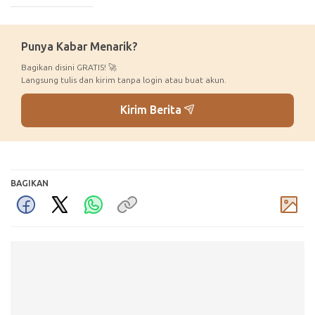
_____________
Punya Kabar Menarik?
Bagikan disini GRATIS! 🚀
Langsung tulis dan kirim tanpa login atau buat akun.
Kirim Berita
BAGIKAN
Komentar