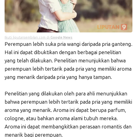
Ikuti liputansembilan.com di
Google News
Perempuan lebih suka pria wangi daripada pria ganteng.
Hal ini dapat dibuktikan dengan berbagai penelitian
yang telah dilakukan. Penelitian menunjukkan bahwa
perempuan lebih tertarik pada pria yang memiliki aroma
yang menarik daripada pria yang hanya tampan.
Penelitian yang dilakukan oleh para ahli menunjukkan
bahwa perempuan lebih tertarik pada pria yang memiliki
aroma yang menarik. Aroma ini dapat berupa parfum,
cologne, atau bahkan aroma alami tubuh mereka.
Aroma ini dapat membangkitkan perasaan romantis dan
menarik bagi perempuan.