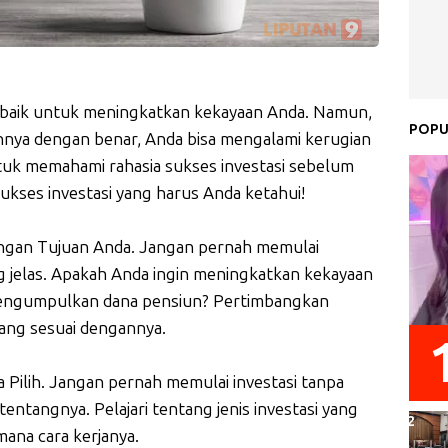
terbaik untuk meningkatkan kekayaan Anda. Namun,
POPU
annya dengan benar, Anda bisa mengalami kerugian
ntuk memahami rahasia sukses investasi sebelum
sukses investasi yang harus Anda ketahui!
 dengan Tujuan Anda. Jangan pernah memulai
ng jelas. Apakah Anda ingin meningkatkan kekayaan
mengumpulkan dana pensiun? Pertimbangkan
 yang sesuai dengannya.
da Pilih. Jangan pernah memulai investasi tanpa
ntangnya. Pelajari tentang jenis investasi yang
mana cara kerjanya.