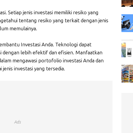
i. Setiap jenis investasi memiliki resiko yang
etahui tentang resiko yang terkait dengan jenis
belum memulainya.
mbantu Investasi Anda. Teknologi dapat
dengan lebih efektif dan efisien. Manfaatkan
lam mengawasi portofolio investasi Anda dan
jenis investasi yang tersedia.
Ads