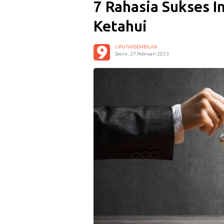
7 Rahasia Sukses I
Ketahui
LIPUTANSEMBILAN
Senin, 27 Februari 2023