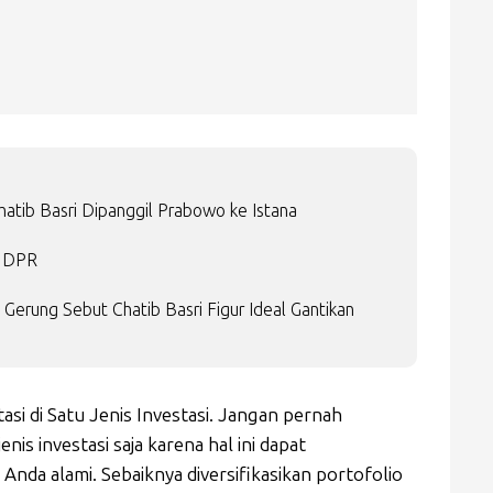
atib Basri Dipanggil Prabowo ke Istana
i DPR
erung Sebut Chatib Basri Figur Ideal Gantikan
asi di Satu Jenis Investasi. Jangan pernah
enis investasi saja karena hal ini dapat
Anda alami. Sebaiknya diversifikasikan portofolio