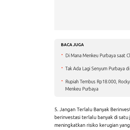
BACA JUGA
Di Mana Menkeu Purbaya saat Ch
Tak Ada Lagi Senyum Purbaya d
Rupiah Tembus Rp18.000, Rocky G
Menkeu Purbaya
5. Jangan Terlalu Banyak Berinvest
berinvestasi terlalu banyak di satu j
meningkatkan risiko kerugian yang 