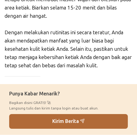
area ketiak. Biarkan selama 15-20 menit dan bilas
dengan air hangat.
Dengan melakukan rutinitas ini secara teratur, Anda
akan mendapatkan manfaat yang luar biasa bagi
kesehatan kulit ketiak Anda. Selain itu, pastikan untuk
tetap menjaga kebersihan ketiak Anda dengan baik agar
tetap sehat dan bebas dari masalah kulit.
_____________
Punya Kabar Menarik?
Bagikan disini GRATIS! 🚀
Langsung tulis dan kirim tanpa login atau buat akun.
Kirim Berita