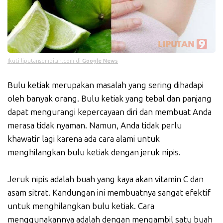
Ikuti liputansembilan.com di
Google News
Bulu ketiak merupakan masalah yang sering dihadapi
oleh banyak orang. Bulu ketiak yang tebal dan panjang
dapat mengurangi kepercayaan diri dan membuat Anda
merasa tidak nyaman. Namun, Anda tidak perlu
khawatir lagi karena ada cara alami untuk
menghilangkan bulu ketiak dengan jeruk nipis.
Jeruk nipis adalah buah yang kaya akan vitamin C dan
asam sitrat. Kandungan ini membuatnya sangat efektif
untuk menghilangkan bulu ketiak. Cara
menggunakannya adalah dengan mengambil satu buah