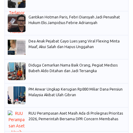
Gantikan Hotman Paris, Febri Diansyah Jadi Penasihat
Hukum Eks Jampidsus Febrie Adriansyah
Dea Anak Pejabat Gayo Lues yang Viral Flexing Minta
Maaf, Akui Salah dan Hapus Unggahan
Diduga Cemarkan Nama Baik Orang, Pegiat Medsos
Babeh Aldo Ditahan dan Jadi Tersangka
PM Anwar Ungkap Kerugian Rp880 Miliar Dana Pensiun
Malaysia Akibat Ulah Gibran
RUU Perampasan Aset Masih Ada di Prolegnas Prioritas
2026, Pemerintah Bersama DPR Concern Membahas