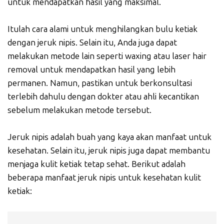
untuk mendapatkan hasil yang maksimal.
Itulah cara alami untuk menghilangkan bulu ketiak
dengan jeruk nipis. Selain itu, Anda juga dapat
melakukan metode lain seperti waxing atau laser hair
removal untuk mendapatkan hasil yang lebih
permanen. Namun, pastikan untuk berkonsultasi
terlebih dahulu dengan dokter atau ahli kecantikan
sebelum melakukan metode tersebut.
Jeruk nipis adalah buah yang kaya akan manfaat untuk
kesehatan. Selain itu, jeruk nipis juga dapat membantu
menjaga kulit ketiak tetap sehat. Berikut adalah
beberapa manfaat jeruk nipis untuk kesehatan kulit
ketiak: