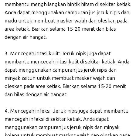
membantu menghilangkan bintik hitam di sekitar ketiak.
Anda dapat menggunakan campuran jus jeruk nipis dan
madu untuk membuat masker wajah dan oleskan pada
area ketiak. Biarkan selama 15-20 menit dan bilas
dengan air hangat.
3. Mencegah iritasi kulit: Jeruk nipis juga dapat
membantu mencegah iritasi kulit di sekitar ketiak. Anda
dapat menggunakan campuran jus jeruk nipis dan
minyak zaitun untuk membuat masker wajah dan
oleskan pada area ketiak. Biarkan selama 15-20 menit
dan bilas dengan air hangat.
4. Mencegah infeksi: Jeruk nipis juga dapat membantu
mencegah infeksi di sekitar ketiak. Anda dapat
menggunakan campuran jus jeruk nipis dan minyak
kelapa untuk membuat masker wajah dan oleskan pada