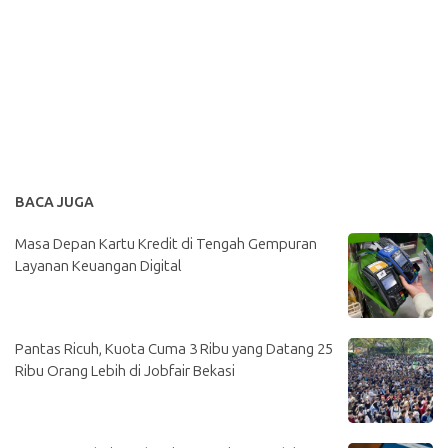
BACA JUGA
Masa Depan Kartu Kredit di Tengah Gempuran
Layanan Keuangan Digital
Pantas Ricuh, Kuota Cuma 3 Ribu yang Datang 25
Ribu Orang Lebih di Jobfair Bekasi