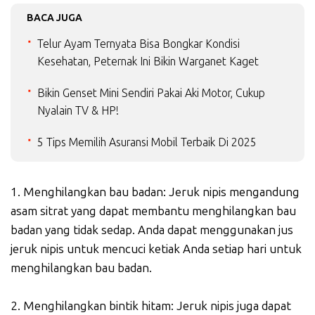
BACA JUGA
Telur Ayam Ternyata Bisa Bongkar Kondisi
Kesehatan, Peternak Ini Bikin Warganet Kaget
Bikin Genset Mini Sendiri Pakai Aki Motor, Cukup
Nyalain TV & HP!
5 Tips Memilih Asuransi Mobil Terbaik Di 2025
1. Menghilangkan bau badan: Jeruk nipis mengandung
asam sitrat yang dapat membantu menghilangkan bau
badan yang tidak sedap. Anda dapat menggunakan jus
jeruk nipis untuk mencuci ketiak Anda setiap hari untuk
menghilangkan bau badan.
2. Menghilangkan bintik hitam: Jeruk nipis juga dapat