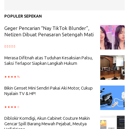
POPULER SEPEKAN
Geger Pencarian “Nay TikTok Blunder”,
Netizen Dibuat Penasaran Setengah Mati
Merasa Difitnah atas Tuduhan Kesaksian Palsu,
Saksi Terlapor Siapkan Langkah Hukum
Bikin Genset Mini Sendiri Pakai Aki Motor, Cukup
Nyalain TV & HP!
Diblokir Komdigi, Akun Cabinet Couture Makin
Gencar Spill Barang Mewah Pejabat, Meutya