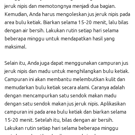
jeruk nipis dan memotongnya menjadi dua bagian.
Kemudian, Anda harus mengoleskan jus jeruk nipis pada
area bulu ketiak. Biarkan selama 15-20 menit, lalu bilas
dengan air bersih. Lakukan rutin setiap hari selama
beberapa minggu untuk mendapatkan hasil yang
maksimal.
Selain itu, Anda juga dapat menggunakan campuran jus
jeruk nipis dan madu untuk menghilangkan bulu ketiak.
Campuran ini akan membantu melembutkan kulit dan
memudarkan bulu ketiak secara alami. Caranya adalah
dengan mencampurkan satu sendok makan madu
dengan satu sendok makan jus jeruk nipis. Aplikasikan
campuran ini pada area bulu ketiak dan biarkan selama
15-20 menit. Setelah itu, bilas dengan air bersih.
Lakukan rutin setiap hari selama beberapa minggu