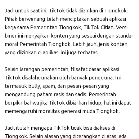
Jadi untuk saat ini, TikTok tidak diizinkan di Tiongkok.
Pihak berwenang telah menciptakan sebuah aplikasi
kerja sama Pemerintah Tiongkok, TikTok Citian. Versi
biner ini menyajikan konten yang sesuai dengan standar
moral Pemerintah Tiongkok. Lebih jauh, jenis konten
yang diizinkan di aplikasi ini juga terbatas.
Selain larangan pemerintah, filsafat dasar aplikasi
TikTok disalahgunakan oleh banyak pengguna. Ini
termasuk bully, spam, dan pesan-pesan yang
mengandung paham rasis dan sadis. Pemerintah
berpikir bahwa jika TikTok dibiarkan hidup, hal ini dapat
memengaruhi moralitas generasi muda Tiongkok.
Jadi, itulah mengapa TikTok tidak bisa diakses di
Tiongkok. Selain alasan yang diterangkan di atas, ada