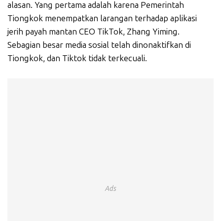
alasan. Yang pertama adalah karena Pemerintah
Tiongkok menempatkan larangan terhadap aplikasi
jerih payah mantan CEO TikTok, Zhang Yiming.
Sebagian besar media sosial telah dinonaktifkan di
Tiongkok, dan Tiktok tidak terkecuali.
Ads