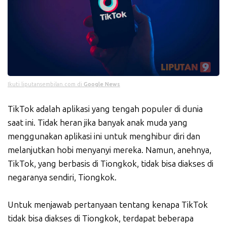
Ikuti liputansembilan.com di
Google News
TikTok adalah aplikasi yang tengah populer di dunia
saat ini. Tidak heran jika banyak anak muda yang
menggunakan aplikasi ini untuk menghibur diri dan
melanjutkan hobi menyanyi mereka. Namun, anehnya,
TikTok, yang berbasis di Tiongkok, tidak bisa diakses di
negaranya sendiri, Tiongkok.
Untuk menjawab pertanyaan tentang kenapa TikTok
tidak bisa diakses di Tiongkok, terdapat beberapa