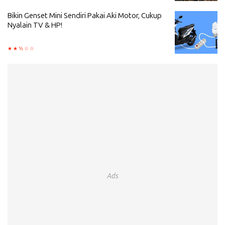
Bikin Genset Mini Sendiri Pakai Aki Motor, Cukup
Nyalain TV & HP!
Ads