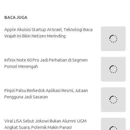
BACA JUGA
Apple Akuisisi Startup AI Israel, Teknologi Baca
Wajah Ini Bikin Netizen Merinding
Infinix Note 60 Pro Jadi Perhatian di Segmen
Ponsel Menengah
Pinjol Palsu Berkedok Aplikasi Resmi, Jutaan
Pengguna Jadi Sasaran
Viral LISA Sebut Jokowi Bukan Alumni: UGM
Angkat Suara, Polemik Makin Panas!