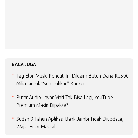
BACA JUGA
Tag Elon Musk, Peneliti Ini Diklaim Butuh Dana Rp500
Miliar untuk “Sembuhkan” Kanker
Putar Audio Layar Mati Tak Bisa Lagi, YouTube
Premium Makin Dipaksa?
Sudah 9 Tahun Aplikasi Bank Jambi Tidak Diupdate,
Wajar Error Massal