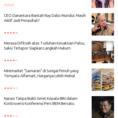
CEO Danantara Bantah Ray Dalio Mundur, Masih
Aktif Jadi Penasihat?
Merasa Difitnah atas Tuduhan Kesaksian Palsu,
Saksi Terlapor Siapkan Langkah Hukum
Minimarket "Samaran" di Sungai Penuh yang
Ternyata Alfamart, Harganya Lebih Mahal
Narasi Tanpa Bukti Seret Kepala BIN dalam
Kontroversi Konferensi Pers BEM Bersatu