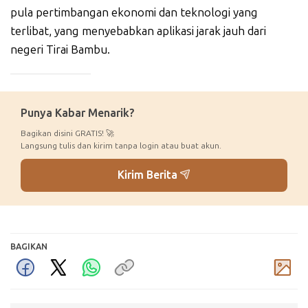
pula pertimbangan ekonomi dan teknologi yang
terlibat, yang menyebabkan aplikasi jarak jauh dari
negeri Tirai Bambu.
_____________
Punya Kabar Menarik?
Bagikan disini GRATIS! 🚀
Langsung tulis dan kirim tanpa login atau buat akun.
Kirim Berita
BAGIKAN
Komentar