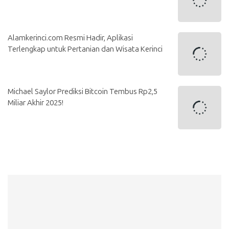
Alamkerinci.com Resmi Hadir, Aplikasi
Terlengkap untuk Pertanian dan Wisata Kerinci
Michael Saylor Prediksi Bitcoin Tembus Rp2,5
Miliar Akhir 2025!