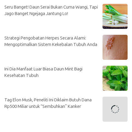
Seru Banget! Daun Serai Bukan Cuma Wangi, Tapi
Jago Banget Ngejaga Jantung Lo!
Strategi Pengobatan Herpes Secara Alami:
Mengoptimalkan Sistem Kekebalan Tubuh Anda
Ini Dia Manfaat Luar Biasa Daun Mint Bagi
Kesehatan Tubuh
Tag Elon Musk, Peneliti Ini Diklaim Butuh Dana
Rp500 Miliar untuk “Sembuhkan” Kanker