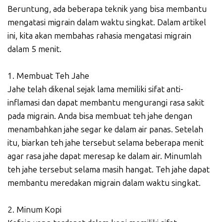
Beruntung, ada beberapa teknik yang bisa membantu
mengatasi migrain dalam waktu singkat. Dalam artikel
ini, kita akan membahas rahasia mengatasi migrain
dalam 5 menit.
1. Membuat Teh Jahe
Jahe telah dikenal sejak lama memiliki sifat anti-
inflamasi dan dapat membantu mengurangi rasa sakit
pada migrain. Anda bisa membuat teh jahe dengan
menambahkan jahe segar ke dalam air panas. Setelah
itu, biarkan teh jahe tersebut selama beberapa menit
agar rasa jahe dapat meresap ke dalam air. Minumlah
teh jahe tersebut selama masih hangat. Teh jahe dapat
membantu meredakan migrain dalam waktu singkat.
2. Minum Kopi