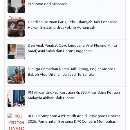
Prabowo dari Minahasa
Gantikan Hotman Paris, Febri Diansyah Jadi Penasihat
Hukum Eks Jampidsus Febrie Adriansyah
Dea Anak Pejabat Gayo Lues yang Viral Flexing Minta
Maaf, Akui Salah dan Hapus Unggahan
Diduga Cemarkan Nama Baik Orang, Pegiat Medsos
Babeh Aldo Ditahan dan Jadi Tersangka
PM Anwar Ungkap Kerugian Rp880 Miliar Dana Pensiun
Malaysia Akibat Ulah Gibran
RUU Perampasan Aset Masih Ada di Prolegnas Prioritas
2026, Pemerintah Bersama DPR Concern Membahas