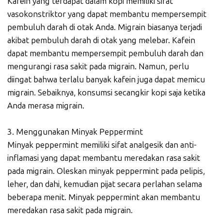
Kafein yang terdapat dalam kopi memiliki sifat
vasokonstriktor yang dapat membantu mempersempit
pembuluh darah di otak Anda. Migrain biasanya terjadi
akibat pembuluh darah di otak yang melebar. Kafein
dapat membantu mempersempit pembuluh darah dan
mengurangi rasa sakit pada migrain. Namun, perlu
diingat bahwa terlalu banyak kafein juga dapat memicu
migrain. Sebaiknya, konsumsi secangkir kopi saja ketika
Anda merasa migrain.
3. Menggunakan Minyak Peppermint
Minyak peppermint memiliki sifat analgesik dan anti-
inflamasi yang dapat membantu meredakan rasa sakit
pada migrain. Oleskan minyak peppermint pada pelipis,
leher, dan dahi, kemudian pijat secara perlahan selama
beberapa menit. Minyak peppermint akan membantu
meredakan rasa sakit pada migrain.