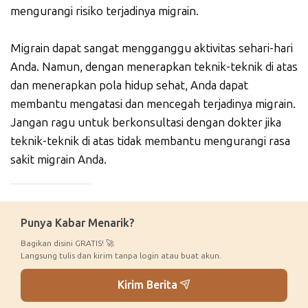
mengurangi risiko terjadinya migrain.
Migrain dapat sangat mengganggu aktivitas sehari-hari
Anda. Namun, dengan menerapkan teknik-teknik di atas
dan menerapkan pola hidup sehat, Anda dapat
membantu mengatasi dan mencegah terjadinya migrain.
Jangan ragu untuk berkonsultasi dengan dokter jika
teknik-teknik di atas tidak membantu mengurangi rasa
sakit migrain Anda.
_____________
Punya Kabar Menarik?
Bagikan disini GRATIS! 🚀
Langsung tulis dan kirim tanpa login atau buat akun.
Kirim Berita