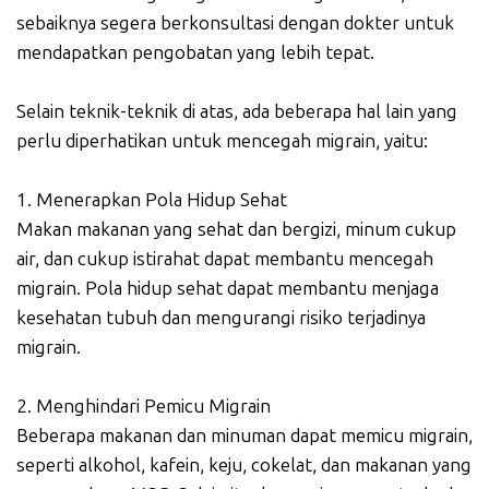
sebaiknya segera berkonsultasi dengan dokter untuk
mendapatkan pengobatan yang lebih tepat.
Selain teknik-teknik di atas, ada beberapa hal lain yang
perlu diperhatikan untuk mencegah migrain, yaitu:
1. Menerapkan Pola Hidup Sehat
Makan makanan yang sehat dan bergizi, minum cukup
air, dan cukup istirahat dapat membantu mencegah
migrain. Pola hidup sehat dapat membantu menjaga
kesehatan tubuh dan mengurangi risiko terjadinya
migrain.
2. Menghindari Pemicu Migrain
Beberapa makanan dan minuman dapat memicu migrain,
seperti alkohol, kafein, keju, cokelat, dan makanan yang