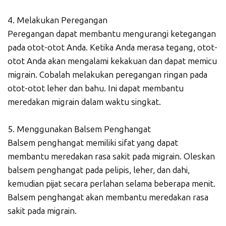
4. Melakukan Peregangan
Peregangan dapat membantu mengurangi ketegangan
pada otot-otot Anda. Ketika Anda merasa tegang, otot-
otot Anda akan mengalami kekakuan dan dapat memicu
migrain. Cobalah melakukan peregangan ringan pada
otot-otot leher dan bahu. Ini dapat membantu
meredakan migrain dalam waktu singkat.
5. Menggunakan Balsem Penghangat
Balsem penghangat memiliki sifat yang dapat
membantu meredakan rasa sakit pada migrain. Oleskan
balsem penghangat pada pelipis, leher, dan dahi,
kemudian pijat secara perlahan selama beberapa menit.
Balsem penghangat akan membantu meredakan rasa
sakit pada migrain.