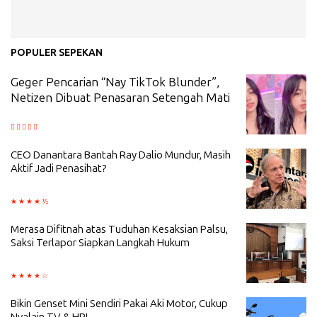
POPULER SEPEKAN
Geger Pencarian “Nay TikTok Blunder”,
Netizen Dibuat Penasaran Setengah Mati
CEO Danantara Bantah Ray Dalio Mundur, Masih
Aktif Jadi Penasihat?
Merasa Difitnah atas Tuduhan Kesaksian Palsu,
Saksi Terlapor Siapkan Langkah Hukum
Bikin Genset Mini Sendiri Pakai Aki Motor, Cukup