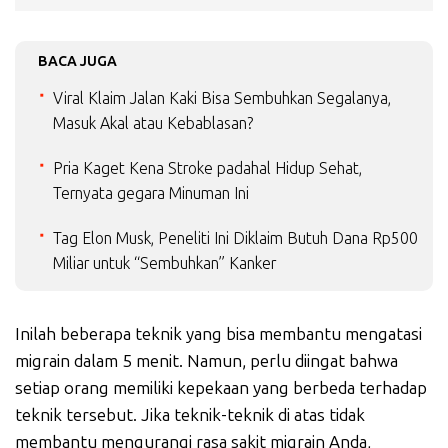
BACA JUGA
Viral Klaim Jalan Kaki Bisa Sembuhkan Segalanya,
Masuk Akal atau Kebablasan?
Pria Kaget Kena Stroke padahal Hidup Sehat,
Ternyata gegara Minuman Ini
Tag Elon Musk, Peneliti Ini Diklaim Butuh Dana Rp500
Miliar untuk “Sembuhkan” Kanker
Inilah beberapa teknik yang bisa membantu mengatasi
migrain dalam 5 menit. Namun, perlu diingat bahwa
setiap orang memiliki kepekaan yang berbeda terhadap
teknik tersebut. Jika teknik-teknik di atas tidak
membantu mengurangi rasa sakit migrain Anda,