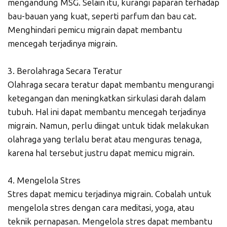
mengandung MSG. Selain itu, kurangi paparan terhadap
bau-bauan yang kuat, seperti parfum dan bau cat.
Menghindari pemicu migrain dapat membantu
mencegah terjadinya migrain.
3. Berolahraga Secara Teratur
Olahraga secara teratur dapat membantu mengurangi
ketegangan dan meningkatkan sirkulasi darah dalam
tubuh. Hal ini dapat membantu mencegah terjadinya
migrain. Namun, perlu diingat untuk tidak melakukan
olahraga yang terlalu berat atau menguras tenaga,
karena hal tersebut justru dapat memicu migrain.
4. Mengelola Stres
Stres dapat memicu terjadinya migrain. Cobalah untuk
mengelola stres dengan cara meditasi, yoga, atau
teknik pernapasan. Mengelola stres dapat membantu