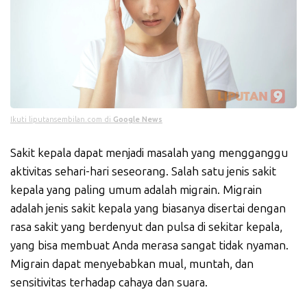
Ikuti liputansembilan.com di
Google News
Sakit kepala dapat menjadi masalah yang mengganggu
aktivitas sehari-hari seseorang. Salah satu jenis sakit
kepala yang paling umum adalah migrain. Migrain
adalah jenis sakit kepala yang biasanya disertai dengan
rasa sakit yang berdenyut dan pulsa di sekitar kepala,
yang bisa membuat Anda merasa sangat tidak nyaman.
Migrain dapat menyebabkan mual, muntah, dan
sensitivitas terhadap cahaya dan suara.