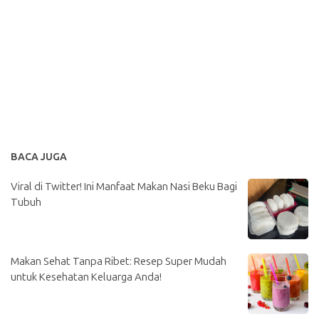
BACA JUGA
Viral di Twitter! Ini Manfaat Makan Nasi Beku Bagi
Tubuh
Makan Sehat Tanpa Ribet: Resep Super Mudah
untuk Kesehatan Keluarga Anda!