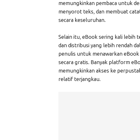
memungkinkan pembaca untuk deng
menyorot teks, dan membuat cat
secara keseluruhan.
Selain itu, eBook sering kali lebih
dan distribusi yang lebih rendah 
penulis untuk menawarkan eBook 
secara gratis. Banyak platform e
memungkinkan akses ke perpustak
relatif terjangkau.