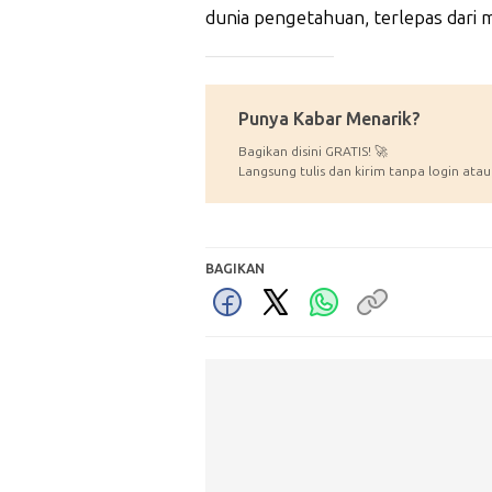
dunia pengetahuan, terlepas dari 
_____________
Punya Kabar Menarik?
Bagikan disini GRATIS! 🚀
Langsung tulis dan kirim tanpa login atau
BAGIKAN