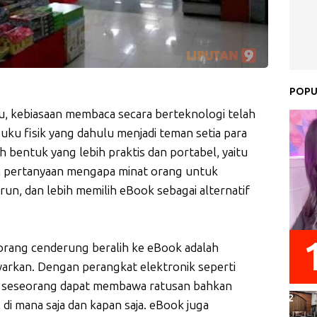
POPU
ju, kebiasaan membaca secara berteknologi telah
uku fisik yang dahulu menjadi teman setia para
h bentuk yang lebih praktis dan portabel, yaitu
 pertanyaan mengapa minat orang untuk
n, dan lebih memilih eBook sebagai alternatif
orang cenderung beralih ke eBook adalah
warkan. Dengan perangkat elektronik seperti
r, seseorang dapat membawa ratusan bahkan
di mana saja dan kapan saja. eBook juga