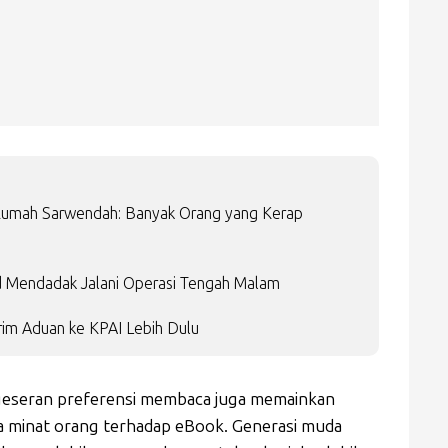
Rumah Sarwendah: Banyak Orang yang Kerap
d Mendadak Jalani Operasi Tengah Malam
im Aduan ke KPAI Lebih Dulu
eseran preferensi membaca juga memainkan
 minat orang terhadap eBook. Generasi muda