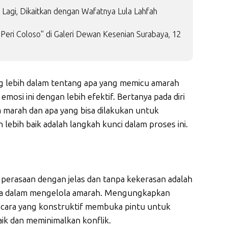
Lagi, Dikaitkan dengan Wafatnya Lula Lahfah
Peri Coloso" di Galeri Dewan Kesenian Surabaya, 12
ebih dalam tentang apa yang memicu amarah
osi ini dengan lebih efektif. Bertanya pada diri
 marah dan apa yang bisa dilakukan untuk
lebih baik adalah langkah kunci dalam proses ini.
perasaan dengan jelas dan tanpa kekerasan adalah
ga dalam mengelola amarah. Mengungkapkan
 cara yang konstruktif membuka pintu untuk
aik dan meminimalkan konflik.