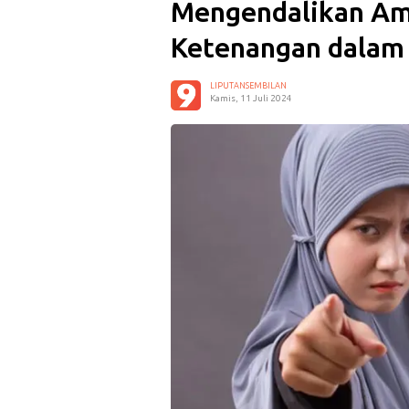
Mengendalikan Am
Ketenangan dalam 
LIPUTANSEMBILAN
Kamis, 11 Juli 2024