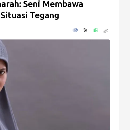
arah: Seni Membawa
Situasi Tegang