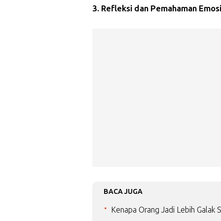
3. Refleksi dan Pemahaman Emos
BACA JUGA
Kenapa Orang Jadi Lebih Galak Sa