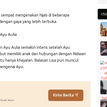
a sempat mengenakan hijab di beberapa
dengan gaya yang lebih terbuka.
 Ayu Aulia
n Ayu Aulia semakin intens setelah Ayu
but memiliki anak dari hubungan dengan Ridwan
tu hanya khayalan. Balasan Lisa pun muncul
mengenai Ayu.
Kirim Berita
 buat akun.