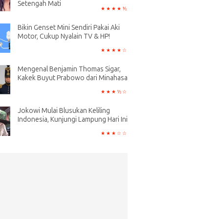
Setengah Mati
Bikin Genset Mini Sendiri Pakai Aki
Motor, Cukup Nyalain TV & HP!
Mengenal Benjamin Thomas Sigar,
Kakek Buyut Prabowo dari Minahasa
Jokowi Mulai Blusukan Keliling
Indonesia, Kunjungi Lampung Hari Ini