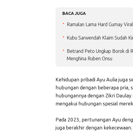
BACA JUGA
Ramalan Lama Hard Gumay Viral 
Kubu Sarwendah Klaim Sudah Kir
Betrand Peto Ungkap Borok di 
Menghina Ruben Onsu
Kehidupan pribadi Ayu Aulia juga s
hubungan dengan beberapa pria, se
hubungannya dengan Zikri Daulay m
mengakui hubungan spesial merek
Pada 2023, pertunangan Ayu deng
juga berakhir dengan kekecewaan