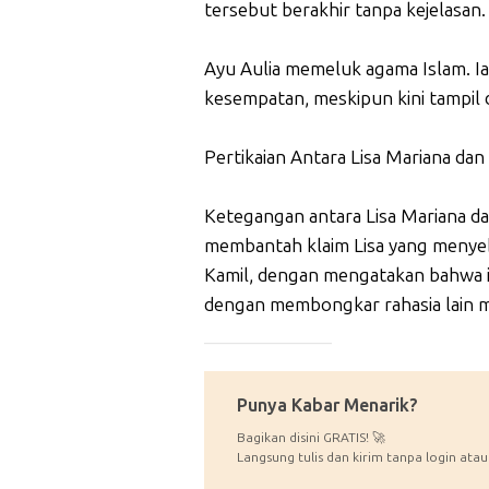
tersebut berakhir tanpa kejelasan.
Ayu Aulia memeluk agama Islam. I
kesempatan, meskipun kini tampil 
Pertikaian Antara Lisa Mariana dan
Ketegangan antara Lisa Mariana da
membantah klaim Lisa yang menye
Kamil, dengan mengatakan bahwa i
dengan membongkar rahasia lain 
_____________
Punya Kabar Menarik?
Bagikan disini GRATIS! 🚀
Langsung tulis dan kirim tanpa login atau