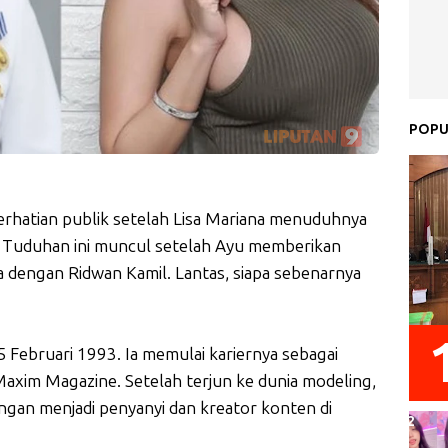
POPU
erhatian publik setelah Lisa Mariana menuduhnya
. Tuduhan ini muncul setelah Ayu memberikan
dengan Ridwan Kamil. Lantas, siapa sebenarnya
 5 Februari 1993. Ia memulai kariernya sebagai
axim Magazine. Setelah terjun ke dunia modeling,
gan menjadi penyanyi dan kreator konten di