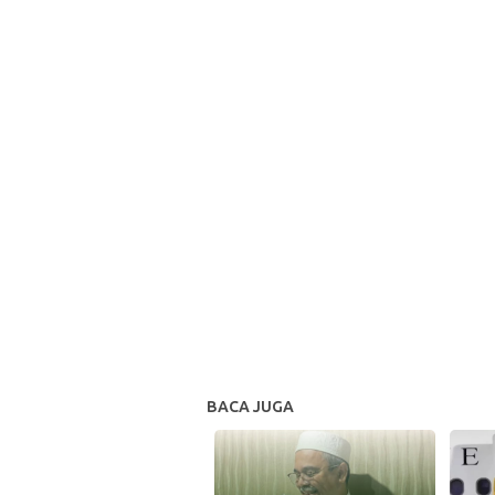
BACA JUGA