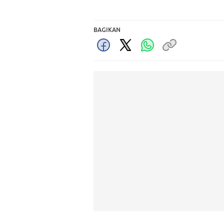
BAGIKAN