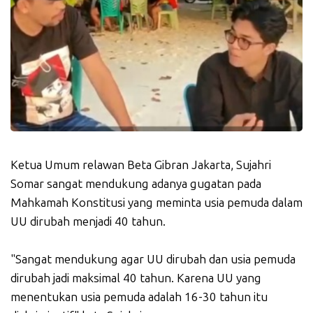
Ketua Umum relawan Beta Gibran Jakarta, Sujahri
Somar sangat mendukung adanya gugatan pada
Mahkamah Konstitusi yang meminta usia pemuda dalam
UU dirubah menjadi 40 tahun.
"Sangat mendukung agar UU dirubah dan usia pemuda
dirubah jadi maksimal 40 tahun. Karena UU yang
menentukan usia pemuda adalah 16-30 tahun itu