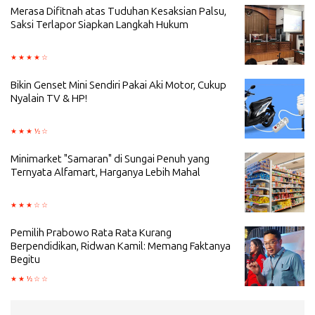
Merasa Difitnah atas Tuduhan Kesaksian Palsu,
Saksi Terlapor Siapkan Langkah Hukum
Bikin Genset Mini Sendiri Pakai Aki Motor, Cukup
Nyalain TV & HP!
Minimarket "Samaran" di Sungai Penuh yang
Ternyata Alfamart, Harganya Lebih Mahal
Pemilih Prabowo Rata Rata Kurang
Berpendidikan, Ridwan Kamil: Memang Faktanya
Begitu