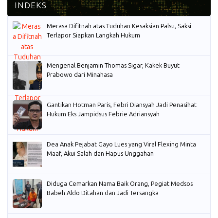
Merasa Difitnah atas Tuduhan Kesaksian Palsu, Saksi
Terlapor Siapkan Langkah Hukum
Mengenal Benjamin Thomas Sigar, Kakek Buyut
Prabowo dari Minahasa
Gantikan Hotman Paris, Febri Diansyah Jadi Penasihat
Hukum Eks Jampidsus Febrie Adriansyah
Dea Anak Pejabat Gayo Lues yang Viral Flexing Minta
Maaf, Akui Salah dan Hapus Unggahan
Diduga Cemarkan Nama Baik Orang, Pegiat Medsos
Babeh Aldo Ditahan dan Jadi Tersangka