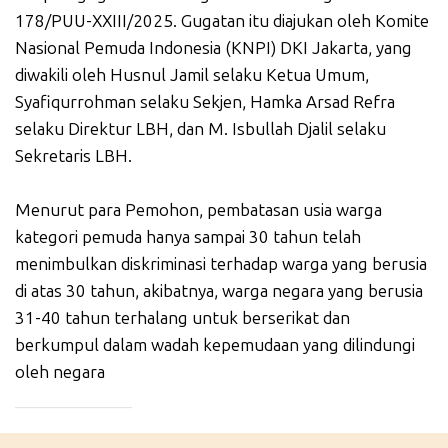
178/PUU-XXIII/2025. Gugatan itu diajukan oleh Komite
Nasional Pemuda Indonesia (KNPI) DKI Jakarta, yang
diwakili oleh Husnul Jamil selaku Ketua Umum,
Syafiqurrohman selaku Sekjen, Hamka Arsad Refra
selaku Direktur LBH, dan M. Isbullah Djalil selaku
Sekretaris LBH.
Menurut para Pemohon, pembatasan usia warga
kategori pemuda hanya sampai 30 tahun telah
menimbulkan diskriminasi terhadap warga yang berusia
di atas 30 tahun, akibatnya, warga negara yang berusia
31-40 tahun terhalang untuk berserikat dan
berkumpul dalam wadah kepemudaan yang dilindungi
oleh negara
_____________