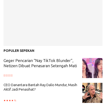
POPULER SEPEKAN
Geger Pencarian “Nay TikTok Blunder”,
Netizen Dibuat Penasaran Setengah Mati
CEO Danantara Bantah Ray Dalio Mundur, Masih
Aktif Jadi Penasihat?