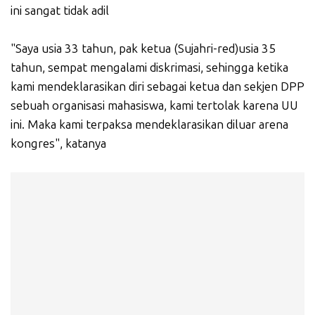
ini sangat tidak adil
"Saya usia 33 tahun, pak ketua (Sujahri-red)usia 35
tahun, sempat mengalami diskrimasi, sehingga ketika
kami mendeklarasikan diri sebagai ketua dan sekjen DPP
sebuah organisasi mahasiswa, kami tertolak karena UU
ini. Maka kami terpaksa mendeklarasikan diluar arena
kongres", katanya