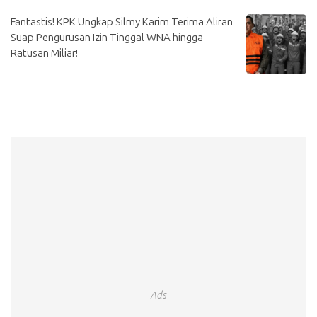
Fantastis! KPK Ungkap Silmy Karim Terima Aliran
Suap Pengurusan Izin Tinggal WNA hingga
Ratusan Miliar!
Ads