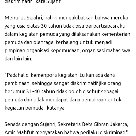
diskriminatif" kata Sujahri
Menurut Sujahri, hal ini mengakibatkan bahwa mereka
yang usia diatas 30 tahun tidak bisa berpartisipasi aktif
dalam kegiatan pemuda yang dilaksanakan kementerian
pemuda dan olahraga, terhalang untuk menjadi
pimpinan organisasi kepemudaan, organisasi mahasiswa
dan lain lain.
"Padahal di kemenpora kegiatan itu kan ada dana
pembinaan, sehingga sangat diskriminatif jika orang
berumur 31-40 tahun tidak boleh disebut sebagai
pemuda dan tidak mendapat dana pembinaan untuk
kegiatan pemuda" katanya.
Senada dengan Sujahri, Sekretaris Beta Gibran Jakarta,
Amir Mahfut menyatakan bahwa perilaku diskriminatif