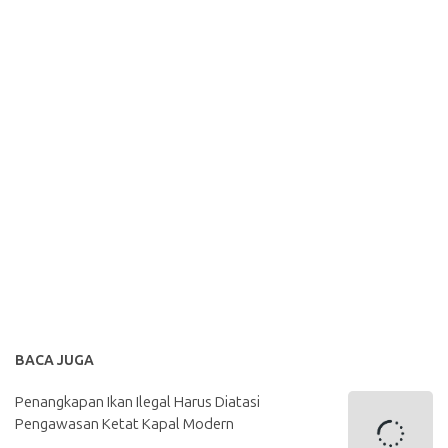
BACA JUGA
Penangkapan Ikan Ilegal Harus Diatasi
Pengawasan Ketat Kapal Modern