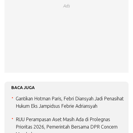
Ads
BACA JUGA
Gantikan Hotman Paris, Febri Diansyah Jadi Penasihat
Hukum Eks Jampidsus Febrie Adriansyah
RUU Perampasan Aset Masih Ada di Prolegnas
Prioritas 2026, Pemerintah Bersama DPR Concern