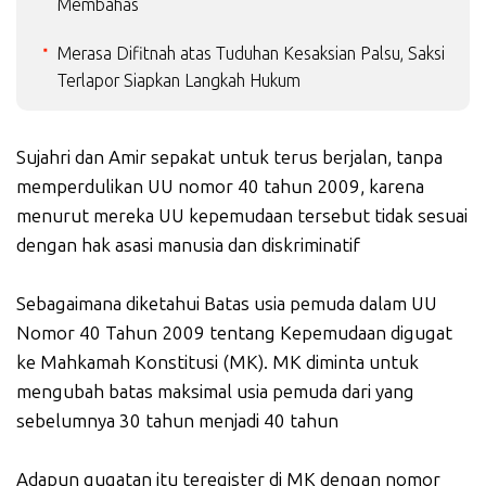
Membahas
Merasa Difitnah atas Tuduhan Kesaksian Palsu, Saksi
Terlapor Siapkan Langkah Hukum
Sujahri dan Amir sepakat untuk terus berjalan, tanpa
memperdulikan UU nomor 40 tahun 2009, karena
menurut mereka UU kepemudaan tersebut tidak sesuai
dengan hak asasi manusia dan diskriminatif
Sebagaimana diketahui Batas usia pemuda dalam UU
Nomor 40 Tahun 2009 tentang Kepemudaan digugat
ke Mahkamah Konstitusi (MK). MK diminta untuk
mengubah batas maksimal usia pemuda dari yang
sebelumnya 30 tahun menjadi 40 tahun
Adapun gugatan itu teregister di MK dengan nomor