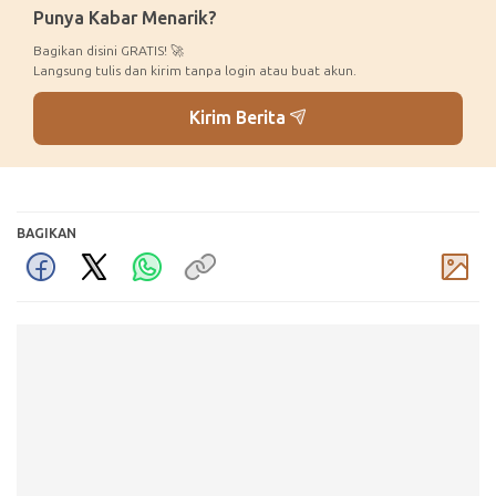
Punya Kabar Menarik?
Bagikan disini GRATIS! 🚀
Langsung tulis dan kirim tanpa login atau buat akun.
Kirim Berita
BAGIKAN
Komentar