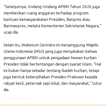
"Selanjutnya, Undang-Undang APBN Tahun 2026 juga
memberikan ruang anggaran terhadap program
bantuan kemasyarakatan Presiden, Banpres atau
Banmaspres, melalui Kementerian Sekretariat Negara,"
ucap dia.
Selain itu, Waketum Gerindra ini menyinggung Majelis
Ulama Indonesia (MUI) yang juga menyatakan bahwa
penggunaan APBN untuk pengadaan hewan kurban
Presiden tidak bertentangan dengan syariat Islam. "Hal
ini bukan hanya sekadar tentang ibadah kurban, tetapi
juga bentuk keberpihakan Presiden Prabowo kepada
rakyat kecil, peternak sapi lokal, dan masyarakat," tutur
dia.
_____________