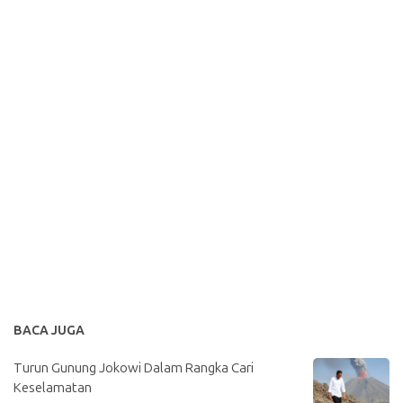
BACA JUGA
Turun Gunung Jokowi Dalam Rangka Cari
Keselamatan