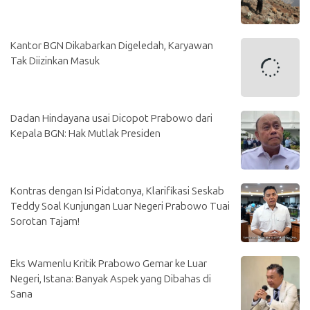
Kantor BGN Dikabarkan Digeledah, Karyawan
Tak Diizinkan Masuk
Dadan Hindayana usai Dicopot Prabowo dari
Kepala BGN: Hak Mutlak Presiden
Kontras dengan Isi Pidatonya, Klarifikasi Seskab
Teddy Soal Kunjungan Luar Negeri Prabowo Tuai
Sorotan Tajam!
Eks Wamenlu Kritik Prabowo Gemar ke Luar
Negeri, Istana: Banyak Aspek yang Dibahas di
Sana