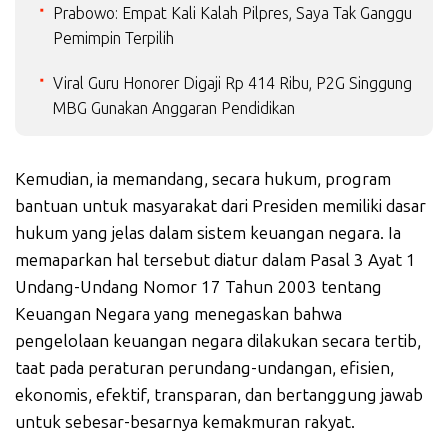
Prabowo: Empat Kali Kalah Pilpres, Saya Tak Ganggu
Pemimpin Terpilih
Viral Guru Honorer Digaji Rp 414 Ribu, P2G Singgung
MBG Gunakan Anggaran Pendidikan
Kemudian, ia memandang, secara hukum, program
bantuan untuk masyarakat dari Presiden memiliki dasar
hukum yang jelas dalam sistem keuangan negara. Ia
memaparkan hal tersebut diatur dalam Pasal 3 Ayat 1
Undang-Undang Nomor 17 Tahun 2003 tentang
Keuangan Negara yang menegaskan bahwa
pengelolaan keuangan negara dilakukan secara tertib,
taat pada peraturan perundang-undangan, efisien,
ekonomis, efektif, transparan, dan bertanggung jawab
untuk sebesar-besarnya kemakmuran rakyat.