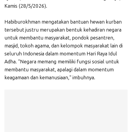
Kamis (28/5/2026).
Habiburokhman mengatakan bantuan hewan kurban
tersebut justru merupakan bentuk kehadiran negara
untuk membantu masyarakat, pondok pesantren,
masjid, tokoh agama, dan kelompok masyarakat lain di
seluruh Indonesia dalam momentum Hari Raya Idul
Adha. "Negara memang memiliki fungsi sosial untuk
membantu masyarakat, apalagi dalam momentum
keagamaan dan kemanusiaan," imbuhnya.