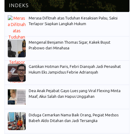
Merasa Difitnah atas Tuduhan Kesaksian Palsu, Saksi
Terlapor Siapkan Langkah Hukum
Mengenal Benjamin Thomas Sigar, Kakek Buyut
Prabowo dari Minahasa
Gantikan Hotman Paris, Febri Diansyah Jadi Penasihat
Hukum Eks Jampidsus Febrie Adriansyah
Dea Anak Pejabat Gayo Lues yang Viral Flexing Minta
Maaf, Akui Salah dan Hapus Unggahan
Diduga Cemarkan Nama Baik Orang, Pegiat Medsos
Babeh Aldo Ditahan dan Jadi Tersangka