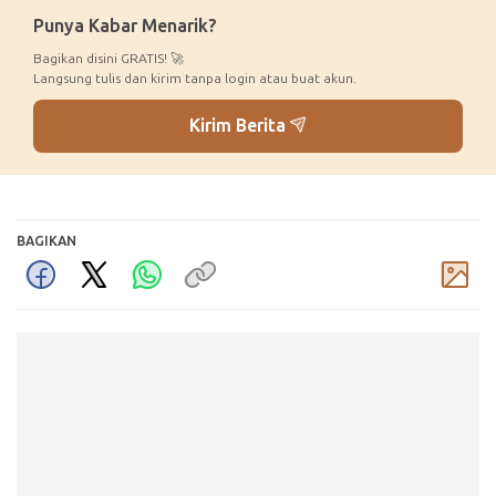
Punya Kabar Menarik?
Bagikan disini GRATIS! 🚀
Langsung tulis dan kirim tanpa login atau buat akun.
Kirim Berita
BAGIKAN
Komentar