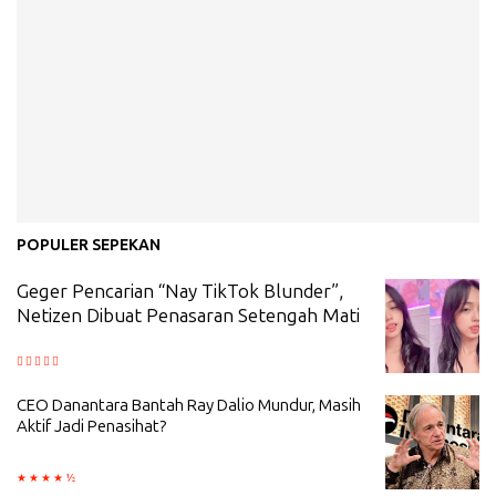
POPULER SEPEKAN
Geger Pencarian “Nay TikTok Blunder”,
Netizen Dibuat Penasaran Setengah Mati
CEO Danantara Bantah Ray Dalio Mundur, Masih
Aktif Jadi Penasihat?