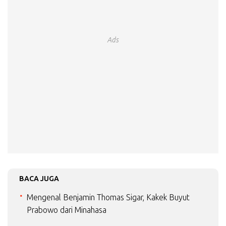
Ads
BACA JUGA
Mengenal Benjamin Thomas Sigar, Kakek Buyut
Prabowo dari Minahasa