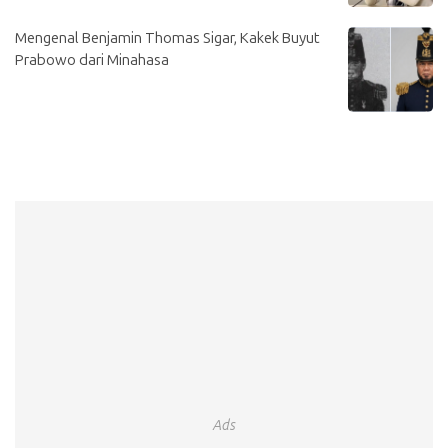
Mengenal Benjamin Thomas Sigar, Kakek Buyut
Prabowo dari Minahasa
Ads