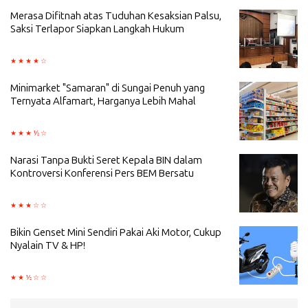
Merasa Difitnah atas Tuduhan Kesaksian Palsu,
Saksi Terlapor Siapkan Langkah Hukum
Minimarket "Samaran" di Sungai Penuh yang
Ternyata Alfamart, Harganya Lebih Mahal
Narasi Tanpa Bukti Seret Kepala BIN dalam
Kontroversi Konferensi Pers BEM Bersatu
Bikin Genset Mini Sendiri Pakai Aki Motor, Cukup
Nyalain TV & HP!