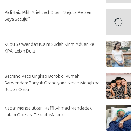
Pidi Baiq Pilih Ariel Jadi Dilan: “Sejuta Persen
Saya Setuju!”
Kubu Sarwendah Klaim Sudah Kirim Aduan ke
KPAI Lebih Dulu
Betrand Peto Ungkap Borok di Rumah
Sarwendah: Banyak Orang yang Kerap Menghina
Ruben Onsu
Kabar Mengejutkan, Raffi Ahmad Mendadak
Jalani Operasi Tengah Malam