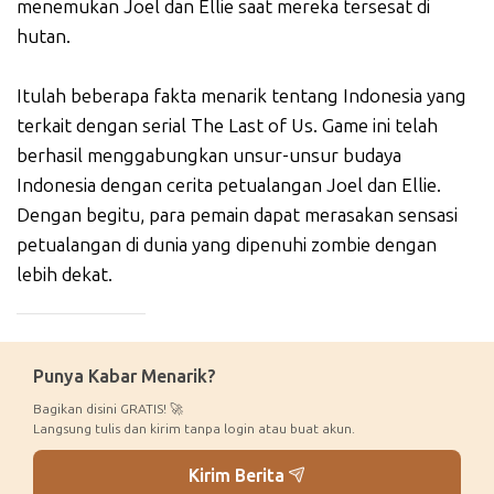
menemukan Joel dan Ellie saat mereka tersesat di
hutan.
Itulah beberapa fakta menarik tentang Indonesia yang
terkait dengan serial The Last of Us. Game ini telah
berhasil menggabungkan unsur-unsur budaya
Indonesia dengan cerita petualangan Joel dan Ellie.
Dengan begitu, para pemain dapat merasakan sensasi
petualangan di dunia yang dipenuhi zombie dengan
lebih dekat.
_____________
Punya Kabar Menarik?
Bagikan disini GRATIS! 🚀
Langsung tulis dan kirim tanpa login atau buat akun.
Kirim Berita