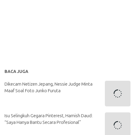
BACA JUGA
Dikecam Netizen Jepang, Nessie Judge Minta
Maaf Soal Foto Junko Furuta
Isu Selingkuh Gegara Pinterest, Hamish Daud:
“Saya Hanya Bantu Secara Profesional”