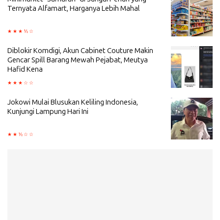
Ternyata Alfamart, Harganya Lebih Mahal
Diblokir Komdigi, Akun Cabinet Couture Makin
Gencar Spill Barang Mewah Pejabat, Meutya
Hafid Kena
Jokowi Mulai Blusukan Keliling Indonesia,
Kunjungi Lampung Hari Ini