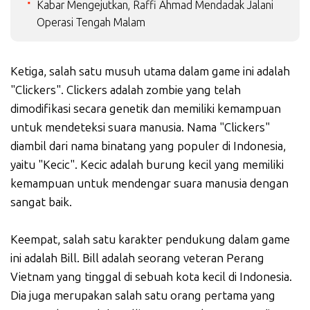
Kabar Mengejutkan, Raffi Ahmad Mendadak Jalani
Operasi Tengah Malam
Ketiga, salah satu musuh utama dalam game ini adalah
"Clickers". Clickers adalah zombie yang telah
dimodifikasi secara genetik dan memiliki kemampuan
untuk mendeteksi suara manusia. Nama "Clickers"
diambil dari nama binatang yang populer di Indonesia,
yaitu "Kecic". Kecic adalah burung kecil yang memiliki
kemampuan untuk mendengar suara manusia dengan
sangat baik.
Keempat, salah satu karakter pendukung dalam game
ini adalah Bill. Bill adalah seorang veteran Perang
Vietnam yang tinggal di sebuah kota kecil di Indonesia.
Dia juga merupakan salah satu orang pertama yang