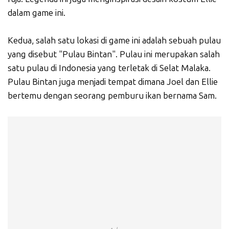
dalam game ini.
Kedua, salah satu lokasi di game ini adalah sebuah pulau
yang disebut "Pulau Bintan". Pulau ini merupakan salah
satu pulau di Indonesia yang terletak di Selat Malaka.
Pulau Bintan juga menjadi tempat dimana Joel dan Ellie
bertemu dengan seorang pemburu ikan bernama Sam.