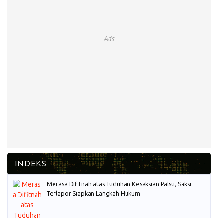
Ads
Merasa Difitnah atas Tuduhan Kesaksian Palsu, Saksi
Terlapor Siapkan Langkah Hukum