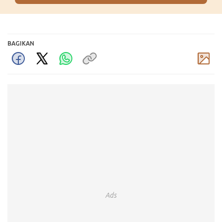
BAGIKAN
Komentar
Ads