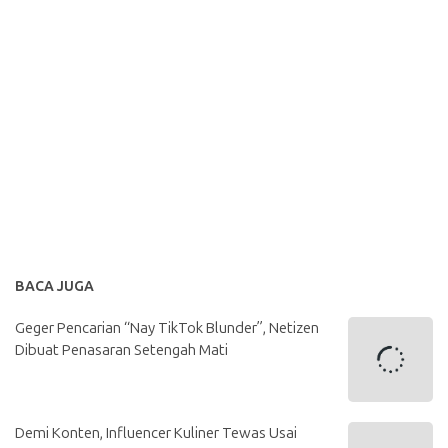
BACA JUGA
Geger Pencarian “Nay TikTok Blunder”, Netizen
Dibuat Penasaran Setengah Mati
Demi Konten, Influencer Kuliner Tewas Usai