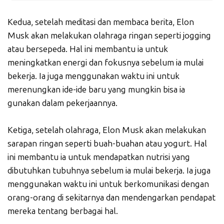
Kedua, setelah meditasi dan membaca berita, Elon
Musk akan melakukan olahraga ringan seperti jogging
atau bersepeda. Hal ini membantu ia untuk
meningkatkan energi dan fokusnya sebelum ia mulai
bekerja. Ia juga menggunakan waktu ini untuk
merenungkan ide-ide baru yang mungkin bisa ia
gunakan dalam pekerjaannya.
Ketiga, setelah olahraga, Elon Musk akan melakukan
sarapan ringan seperti buah-buahan atau yogurt. Hal
ini membantu ia untuk mendapatkan nutrisi yang
dibutuhkan tubuhnya sebelum ia mulai bekerja. Ia juga
menggunakan waktu ini untuk berkomunikasi dengan
orang-orang di sekitarnya dan mendengarkan pendapat
mereka tentang berbagai hal.