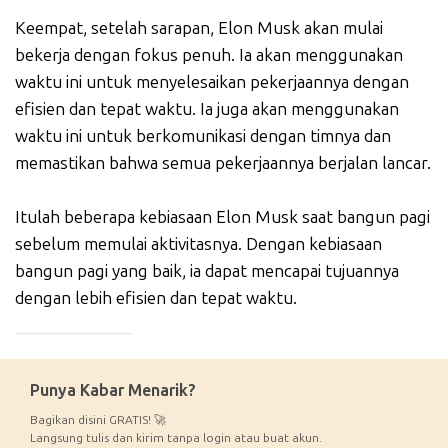
Keempat, setelah sarapan, Elon Musk akan mulai
bekerja dengan fokus penuh. Ia akan menggunakan
waktu ini untuk menyelesaikan pekerjaannya dengan
efisien dan tepat waktu. Ia juga akan menggunakan
waktu ini untuk berkomunikasi dengan timnya dan
memastikan bahwa semua pekerjaannya berjalan lancar.
Itulah beberapa kebiasaan Elon Musk saat bangun pagi
sebelum memulai aktivitasnya. Dengan kebiasaan
bangun pagi yang baik, ia dapat mencapai tujuannya
dengan lebih efisien dan tepat waktu.
_____________
Punya Kabar Menarik?
Bagikan disini GRATIS! 🚀
Langsung tulis dan kirim tanpa login atau buat akun.