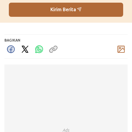
Kirim Berita
BAGIKAN
Komentar
Ads