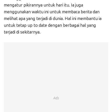
mengatur pikirannya untuk hari itu. Ia juga
menggunakan waktu ini untuk membaca berita dan
melihat apa yang terjadi di dunia. Hal ini membantu ia
untuk tetap up to date dengan berbagai hal yang
terjadi di sekitarnya.
Ads