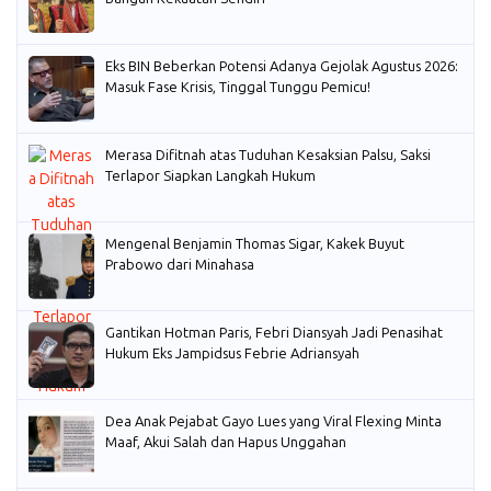
Eks BIN Beberkan Potensi Adanya Gejolak Agustus 2026:
Masuk Fase Krisis, Tinggal Tunggu Pemicu!
Merasa Difitnah atas Tuduhan Kesaksian Palsu, Saksi
Terlapor Siapkan Langkah Hukum
Mengenal Benjamin Thomas Sigar, Kakek Buyut
Prabowo dari Minahasa
Gantikan Hotman Paris, Febri Diansyah Jadi Penasihat
Hukum Eks Jampidsus Febrie Adriansyah
Dea Anak Pejabat Gayo Lues yang Viral Flexing Minta
Maaf, Akui Salah dan Hapus Unggahan