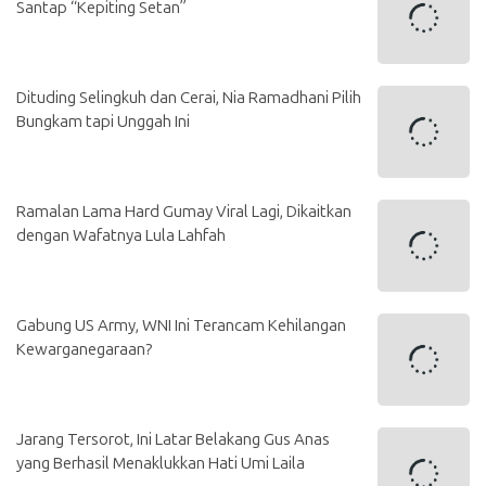
Santap “Kepiting Setan”
Dituding Selingkuh dan Cerai, Nia Ramadhani Pilih
Bungkam tapi Unggah Ini
Ramalan Lama Hard Gumay Viral Lagi, Dikaitkan
dengan Wafatnya Lula Lahfah
Gabung US Army, WNI Ini Terancam Kehilangan
Kewarganegaraan?
Jarang Tersorot, Ini Latar Belakang Gus Anas
yang Berhasil Menaklukkan Hati Umi Laila