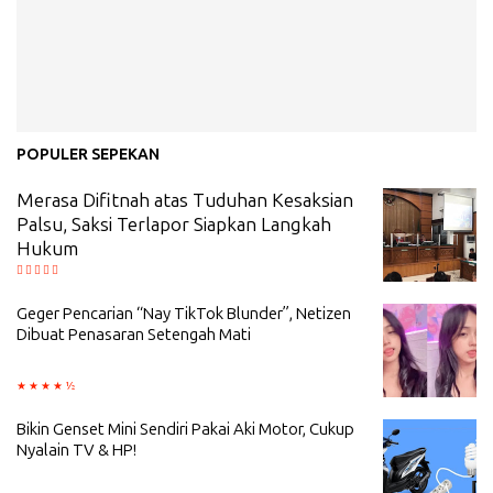
POPULER SEPEKAN
Merasa Difitnah atas Tuduhan Kesaksian
Palsu, Saksi Terlapor Siapkan Langkah
Hukum
Geger Pencarian “Nay TikTok Blunder”, Netizen
Dibuat Penasaran Setengah Mati
Bikin Genset Mini Sendiri Pakai Aki Motor, Cukup
Nyalain TV & HP!