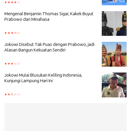
Mengenal Benjamin Thomas Sigar, Kakek Buyut
Prabowo dari Minahasa
Jokowi Disebut Tak Puas dengan Prabowo, jadi
Alasan Bangun Kekuatan Sendiri
Jokowi Mulai Blusukan Keliling Indonesia,
Kunjungi Lampung Hari Ini