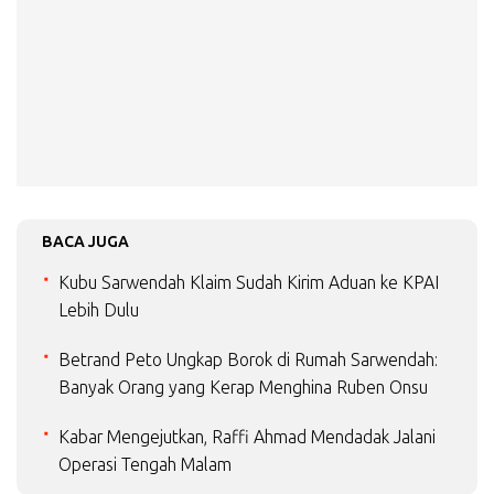
BACA JUGA
Kubu Sarwendah Klaim Sudah Kirim Aduan ke KPAI
Lebih Dulu
Betrand Peto Ungkap Borok di Rumah Sarwendah:
Banyak Orang yang Kerap Menghina Ruben Onsu
Kabar Mengejutkan, Raffi Ahmad Mendadak Jalani
Operasi Tengah Malam