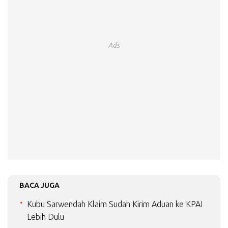
Ads
BACA JUGA
Kubu Sarwendah Klaim Sudah Kirim Aduan ke KPAI
Lebih Dulu