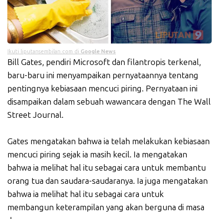
Ikuti liputansembilan.com di
Google News
Bill Gates, pendiri Microsoft dan filantropis terkenal,
baru-baru ini menyampaikan pernyataannya tentang
pentingnya kebiasaan mencuci piring. Pernyataan ini
disampaikan dalam sebuah wawancara dengan The Wall
Street Journal.
Gates mengatakan bahwa ia telah melakukan kebiasaan
mencuci piring sejak ia masih kecil. Ia mengatakan
bahwa ia melihat hal itu sebagai cara untuk membantu
orang tua dan saudara-saudaranya. Ia juga mengatakan
bahwa ia melihat hal itu sebagai cara untuk
membangun keterampilan yang akan berguna di masa