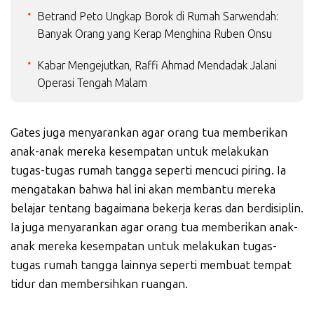
Betrand Peto Ungkap Borok di Rumah Sarwendah:
Banyak Orang yang Kerap Menghina Ruben Onsu
Kabar Mengejutkan, Raffi Ahmad Mendadak Jalani
Operasi Tengah Malam
Gates juga menyarankan agar orang tua memberikan
anak-anak mereka kesempatan untuk melakukan
tugas-tugas rumah tangga seperti mencuci piring. Ia
mengatakan bahwa hal ini akan membantu mereka
belajar tentang bagaimana bekerja keras dan berdisiplin.
Ia juga menyarankan agar orang tua memberikan anak-
anak mereka kesempatan untuk melakukan tugas-
tugas rumah tangga lainnya seperti membuat tempat
tidur dan membersihkan ruangan.