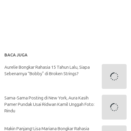
BACA JUGA
Aurelie Bongkar Rahasia 15 Tahun Lalu, Siapa
Sebenarnya “Bobby” di Broken Strings?
Sama-Sama Posting di New York, Aura Kasih
Pamer Pundak Usai Ridwan Kamil Unggah Foto:
Rindu
Makin Panjang! Lisa Mariana Bongkar Rahasia