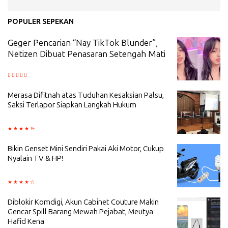
POPULER SEPEKAN
Geger Pencarian “Nay TikTok Blunder”,
Netizen Dibuat Penasaran Setengah Mati
Merasa Difitnah atas Tuduhan Kesaksian Palsu,
Saksi Terlapor Siapkan Langkah Hukum
Bikin Genset Mini Sendiri Pakai Aki Motor, Cukup
Nyalain TV & HP!
Diblokir Komdigi, Akun Cabinet Couture Makin
Gencar Spill Barang Mewah Pejabat, Meutya
Hafid Kena