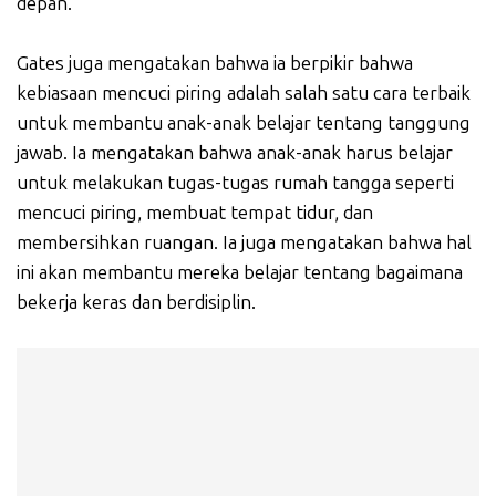
depan.
Gates juga mengatakan bahwa ia berpikir bahwa
kebiasaan mencuci piring adalah salah satu cara terbaik
untuk membantu anak-anak belajar tentang tanggung
jawab. Ia mengatakan bahwa anak-anak harus belajar
untuk melakukan tugas-tugas rumah tangga seperti
mencuci piring, membuat tempat tidur, dan
membersihkan ruangan. Ia juga mengatakan bahwa hal
ini akan membantu mereka belajar tentang bagaimana
bekerja keras dan berdisiplin.