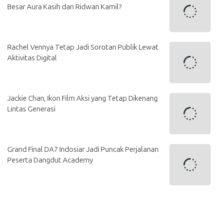
Besar Aura Kasih dan Ridwan Kamil?
Rachel Vennya Tetap Jadi Sorotan Publik Lewat
Aktivitas Digital
Jackie Chan, Ikon Film Aksi yang Tetap Dikenang
Lintas Generasi
Grand Final DA7 Indosiar Jadi Puncak Perjalanan
Peserta Dangdut Academy