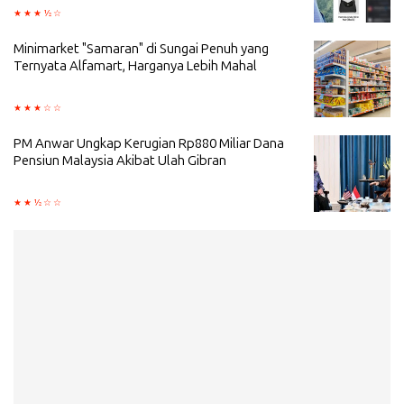
Minimarket "Samaran" di Sungai Penuh yang
Ternyata Alfamart, Harganya Lebih Mahal
PM Anwar Ungkap Kerugian Rp880 Miliar Dana
Pensiun Malaysia Akibat Ulah Gibran