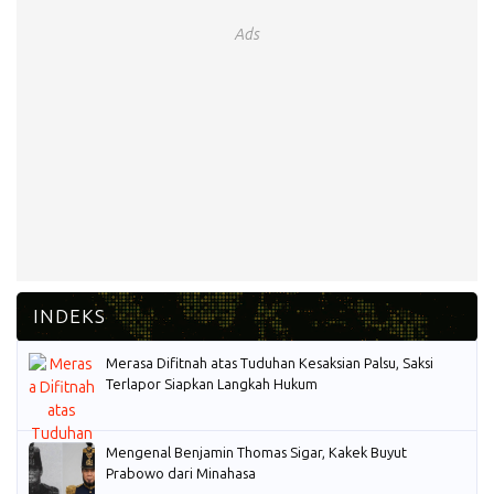
Ads
Merasa Difitnah atas Tuduhan Kesaksian Palsu, Saksi
Terlapor Siapkan Langkah Hukum
Mengenal Benjamin Thomas Sigar, Kakek Buyut
Prabowo dari Minahasa