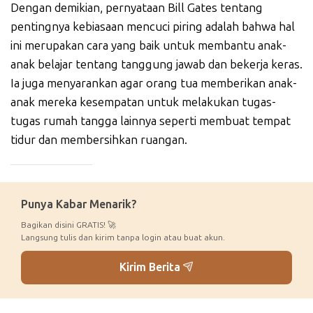
Dengan demikian, pernyataan Bill Gates tentang
pentingnya kebiasaan mencuci piring adalah bahwa hal
ini merupakan cara yang baik untuk membantu anak-
anak belajar tentang tanggung jawab dan bekerja keras.
Ia juga menyarankan agar orang tua memberikan anak-
anak mereka kesempatan untuk melakukan tugas-
tugas rumah tangga lainnya seperti membuat tempat
tidur dan membersihkan ruangan.
_____________
Punya Kabar Menarik?
Bagikan disini GRATIS! 🚀
Langsung tulis dan kirim tanpa login atau buat akun.
Kirim Berita