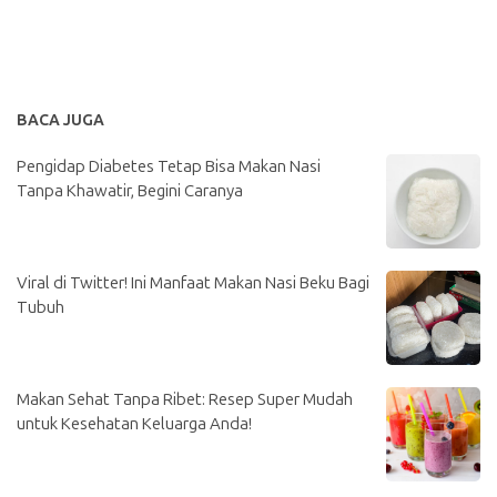
BACA JUGA
Pengidap Diabetes Tetap Bisa Makan Nasi
Tanpa Khawatir, Begini Caranya
Viral di Twitter! Ini Manfaat Makan Nasi Beku Bagi
Tubuh
Makan Sehat Tanpa Ribet: Resep Super Mudah
untuk Kesehatan Keluarga Anda!