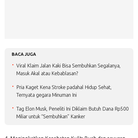
BACA JUGA
Viral Klaim Jalan Kaki Bisa Sembuhkan Segalanya,
Masuk Akal atau Kebablasan?
Pria Kaget Kena Stroke padahal Hidup Sehat,
Ternyata gegara Minuman Ini
Tag Elon Musk, Peneliti Ini Diklaim Butuh Dana Rp500
Miliar untuk “Sembuhkan” Kanker