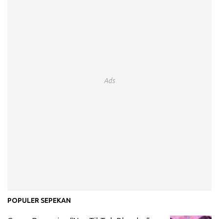
Ads
POPULER SEPEKAN