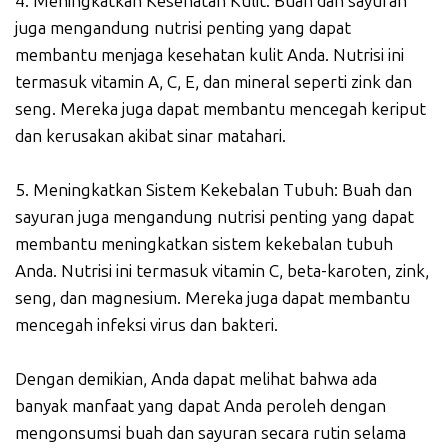
4. Meningkatkan Kesehatan Kulit: Buah dan sayuran
juga mengandung nutrisi penting yang dapat
membantu menjaga kesehatan kulit Anda. Nutrisi ini
termasuk vitamin A, C, E, dan mineral seperti zink dan
seng. Mereka juga dapat membantu mencegah keriput
dan kerusakan akibat sinar matahari.
5. Meningkatkan Sistem Kekebalan Tubuh: Buah dan
sayuran juga mengandung nutrisi penting yang dapat
membantu meningkatkan sistem kekebalan tubuh
Anda. Nutrisi ini termasuk vitamin C, beta-karoten, zink,
seng, dan magnesium. Mereka juga dapat membantu
mencegah infeksi virus dan bakteri.
Dengan demikian, Anda dapat melihat bahwa ada
banyak manfaat yang dapat Anda peroleh dengan
mengonsumsi buah dan sayuran secara rutin selama