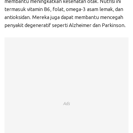
membantu meningkatkan kesehatan otak. Nutrisi ini
termasuk vitamin B6, folat, omega-3 asam lemak, dan
antioksidan. Mereka juga dapat membantu mencegah
penyakit degeneratif seperti Alzheimer dan Parkinson.
Ads