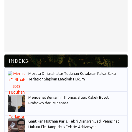
Merasa Difitnah atas Tuduhan Kesaksian Palsu, Saksi
Terlapor Siapkan Langkah Hukum
Mengenal Benjamin Thomas Sigar, Kakek Buyut
Prabowo dari Minahasa
Gantikan Hotman Paris, Febri Diansyah Jadi Penasihat
Hukum Eks Jampidsus Febrie Adriansyah