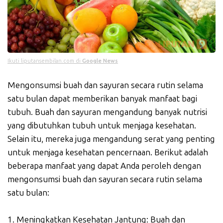
Ikuti liputansembilan.com di
Google News
Mengonsumsi buah dan sayuran secara rutin selama
satu bulan dapat memberikan banyak manfaat bagi
tubuh. Buah dan sayuran mengandung banyak nutrisi
yang dibutuhkan tubuh untuk menjaga kesehatan.
Selain itu, mereka juga mengandung serat yang penting
untuk menjaga kesehatan pencernaan. Berikut adalah
beberapa manfaat yang dapat Anda peroleh dengan
mengonsumsi buah dan sayuran secara rutin selama
satu bulan:
1. Meningkatkan Kesehatan Jantung: Buah dan