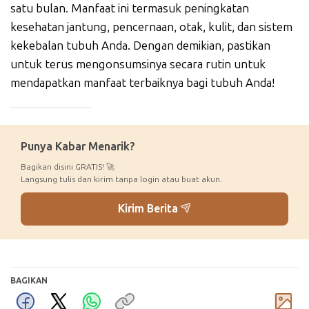
satu bulan. Manfaat ini termasuk peningkatan
kesehatan jantung, pencernaan, otak, kulit, dan sistem
kekebalan tubuh Anda. Dengan demikian, pastikan
untuk terus mengonsumsinya secara rutin untuk
mendapatkan manfaat terbaiknya bagi tubuh Anda!
_____________
Punya Kabar Menarik?
Bagikan disini GRATIS! 🚀
Langsung tulis dan kirim tanpa login atau buat akun.
Kirim Berita
BAGIKAN