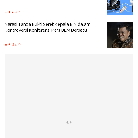
Narasi Tanpa Bukti Seret Kepala BIN dalam
Kontroversi Konferensi Pers BEM Bersatu
Ads