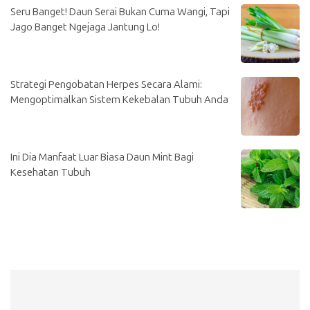
Seru Banget! Daun Serai Bukan Cuma Wangi, Tapi
Jago Banget Ngejaga Jantung Lo!
Strategi Pengobatan Herpes Secara Alami:
Mengoptimalkan Sistem Kekebalan Tubuh Anda
Ini Dia Manfaat Luar Biasa Daun Mint Bagi
Kesehatan Tubuh