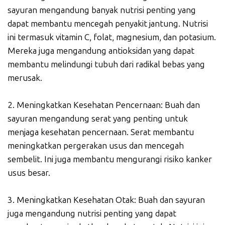
sayuran mengandung banyak nutrisi penting yang
dapat membantu mencegah penyakit jantung. Nutrisi
ini termasuk vitamin C, folat, magnesium, dan potasium.
Mereka juga mengandung antioksidan yang dapat
membantu melindungi tubuh dari radikal bebas yang
merusak.
2. Meningkatkan Kesehatan Pencernaan: Buah dan
sayuran mengandung serat yang penting untuk
menjaga kesehatan pencernaan. Serat membantu
meningkatkan pergerakan usus dan mencegah
sembelit. Ini juga membantu mengurangi risiko kanker
usus besar.
3. Meningkatkan Kesehatan Otak: Buah dan sayuran
juga mengandung nutrisi penting yang dapat