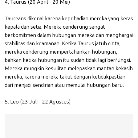
4. Taurus (20 April - 20 Mei)
Taureans dikenal karena kepribadian mereka yang keras
kepala dan setia. Mereka cenderung sangat
berkomitmen dalam hubungan mereka dan menghargai
stabilitas dan keamanan. Ketika Taurus jatuh cinta,
mereka cenderung mempertahankan hubungan,
bahkan ketika hubungan itu sudah tidak lagi berfungsi.
Mereka mungkin kesulitan melepaskan mantan kekasih
mereka, karena mereka takut dengan ketidakpastian
dari menjadi sendirian atau memulai hubungan baru.
5. Leo (23 Juli - 22 Agustus)