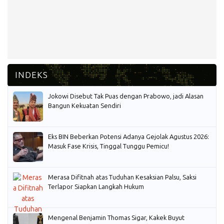
Jokowi Disebut Tak Puas dengan Prabowo, jadi Alasan
Bangun Kekuatan Sendiri
Eks BIN Beberkan Potensi Adanya Gejolak Agustus 2026:
Masuk Fase Krisis, Tinggal Tunggu Pemicu!
Merasa Difitnah atas Tuduhan Kesaksian Palsu, Saksi
Terlapor Siapkan Langkah Hukum
Mengenal Benjamin Thomas Sigar, Kakek Buyut