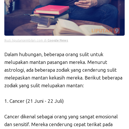
Ikuti liputansembilan.com di
Google News
Dalam hubungan, beberapa orang sulit untuk
melupakan mantan pasangan mereka. Menurut
astrologi, ada beberapa zodiak yang cenderung sulit
melepaskan mantan kekasih mereka. Berikut beberapa
zodiak yang sulit melupakan mantan:
1. Cancer (21 Juni - 22 Juli)
Cancer dikenal sebagai orang yang sangat emosional
dan sensitif. Mereka cenderung cepat terikat pada