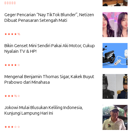
Geger Pencarian “Nay TikTok Blunder”, Netizen
Dibuat Penasaran Setengah Mati
Bikin Genset Mini Sendiri Pakai Aki Motor, Cukup
Nyalain TV & HP!
Mengenal Benjamin Thomas Sigar, Kakek Buyut
Prabowo dari Minahasa
Jokowi Mulai Blusukan Keliling Indonesia,
Kunjungi Lampung Hari Ini