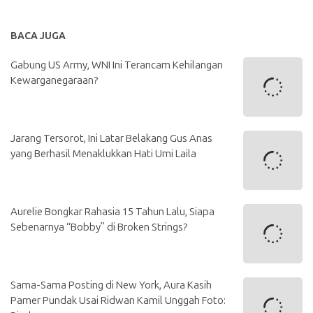
BACA JUGA
Gabung US Army, WNI Ini Terancam Kehilangan
Kewarganegaraan?
Jarang Tersorot, Ini Latar Belakang Gus Anas
yang Berhasil Menaklukkan Hati Umi Laila
Aurelie Bongkar Rahasia 15 Tahun Lalu, Siapa
Sebenarnya “Bobby” di Broken Strings?
Sama-Sama Posting di New York, Aura Kasih
Pamer Pundak Usai Ridwan Kamil Unggah Foto: