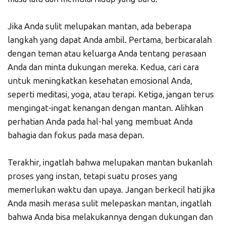
Jika Anda sulit melupakan mantan, ada beberapa
langkah yang dapat Anda ambil. Pertama, berbicaralah
dengan teman atau keluarga Anda tentang perasaan
Anda dan minta dukungan mereka. Kedua, cari cara
untuk meningkatkan kesehatan emosional Anda,
seperti meditasi, yoga, atau terapi. Ketiga, jangan terus
mengingat-ingat kenangan dengan mantan. Alihkan
perhatian Anda pada hal-hal yang membuat Anda
bahagia dan fokus pada masa depan.
Terakhir, ingatlah bahwa melupakan mantan bukanlah
proses yang instan, tetapi suatu proses yang
memerlukan waktu dan upaya. Jangan berkecil hati jika
Anda masih merasa sulit melepaskan mantan, ingatlah
bahwa Anda bisa melakukannya dengan dukungan dan