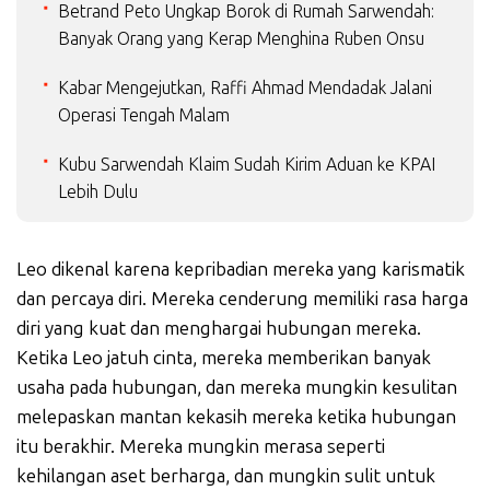
Betrand Peto Ungkap Borok di Rumah Sarwendah:
Banyak Orang yang Kerap Menghina Ruben Onsu
Kabar Mengejutkan, Raffi Ahmad Mendadak Jalani
Operasi Tengah Malam
Kubu Sarwendah Klaim Sudah Kirim Aduan ke KPAI
Lebih Dulu
Leo dikenal karena kepribadian mereka yang karismatik
dan percaya diri. Mereka cenderung memiliki rasa harga
diri yang kuat dan menghargai hubungan mereka.
Ketika Leo jatuh cinta, mereka memberikan banyak
usaha pada hubungan, dan mereka mungkin kesulitan
melepaskan mantan kekasih mereka ketika hubungan
itu berakhir. Mereka mungkin merasa seperti
kehilangan aset berharga, dan mungkin sulit untuk