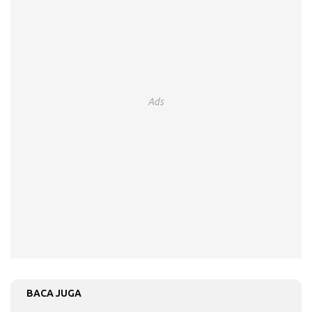
Ads
BACA JUGA