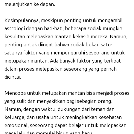
melanjutkan ke depan.
Kesimpulannya, meskipun penting untuk mengambil
astrologi dengan hati-hati, beberapa zodiak mungkin
kesulitan melepaskan mantan kekasih mereka. Namun,
penting untuk diingat bahwa zodiak bukan satu-
satunya faktor yang mempengaruhi seseorang untuk
melupakan mantan. Ada banyak faktor yang terlibat
dalam proses melepaskan seseorang yang pernah
dicintai.
Mencoba untuk melupakan mantan bisa menjadi proses
yang sulit dan menyakitkan bagi sebagian orang.
Namun, dengan waktu, dukungan dari teman dan
keluarga, dan usaha untuk meningkatkan kesehatan
emosional, seseorang dapat belajar untuk melepaskan
masa lalu dan memulai hidup yang baru.