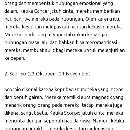
orang dan membentuk hubungan emosional yang
dalam. Ketika Cancer jatuh cinta, mereka memberikan
hati dan jiwa mereka pada hubungan. Oleh karena itu,
mereka kesulitan melepaskan mantan kekasih mereka.
Mereka cenderung mempertahankan kenangan
hubungan masa lalu dan bahkan bisa meromantisasi
mereka, membuat sulit bagi mereka untuk melanjutkan
ke depan.
2. Scorpio (23 Oktober - 21 November)
Scorpio dikenal karena kepribadian mereka yang intens
dan penuh gairah. Mereka memiliki aura magnetik yang
menarik orang-orang pada mereka, tetapi mereka juga
dikenal sangat setia. Ketika Scorpio jatuh cinta, mereka
mencintai dengan sepenuh hati dan jiwa. Namun, ketika
hubungan berakhir, mereka kesulitan melepaskan