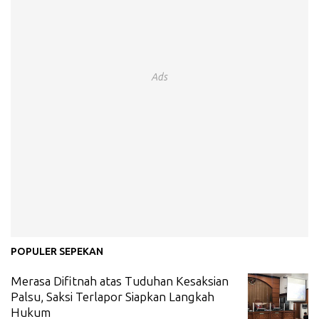
Ads
POPULER SEPEKAN
Merasa Difitnah atas Tuduhan Kesaksian
Palsu, Saksi Terlapor Siapkan Langkah
Hukum