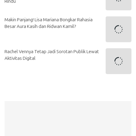
Rindu
Makin Panjang! Lisa Mariana Bongkar Rahasia
Besar Aura Kasih dan Ridwan Kamil?
Rachel Vennya Tetap Jadi Sorotan Publik Lewat
Aktivitas Digital