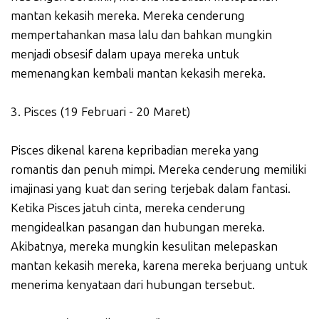
mantan kekasih mereka. Mereka cenderung
mempertahankan masa lalu dan bahkan mungkin
menjadi obsesif dalam upaya mereka untuk
memenangkan kembali mantan kekasih mereka.
3. Pisces (19 Februari - 20 Maret)
Pisces dikenal karena kepribadian mereka yang
romantis dan penuh mimpi. Mereka cenderung memiliki
imajinasi yang kuat dan sering terjebak dalam fantasi.
Ketika Pisces jatuh cinta, mereka cenderung
mengidealkan pasangan dan hubungan mereka.
Akibatnya, mereka mungkin kesulitan melepaskan
mantan kekasih mereka, karena mereka berjuang untuk
menerima kenyataan dari hubungan tersebut.