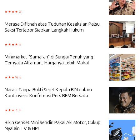
Merasa Difitnah atas Tuduhan Kesaksian Palsu,
Saksi Terlapor Siapkan Langkah Hukum
Minimarket "Samaran" di Sungai Penuh yang
Ternyata Alfamart, Harganya Lebih Mahal
Narasi Tanpa Bukti Seret Kepala BIN dalam
Kontroversi Konferensi Pers BEM Bersatu
Bikin Genset Mini Sendiri Pakai Aki Motor, Cukup
Nyalain TV & HP!