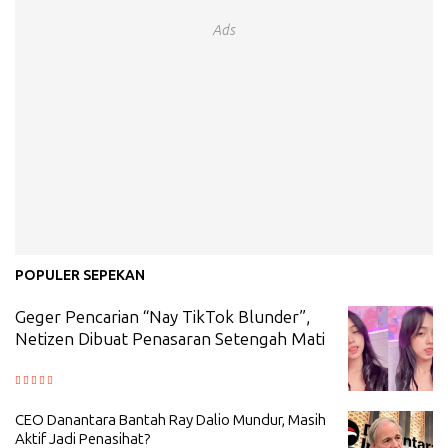
Ads
POPULER SEPEKAN
Geger Pencarian “Nay TikTok Blunder”,
Netizen Dibuat Penasaran Setengah Mati
CEO Danantara Bantah Ray Dalio Mundur, Masih
Aktif Jadi Penasihat?