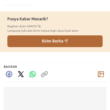
_____________
Punya Kabar Menarik?
Bagikan disini GRATIS! 🚀
Langsung tulis dan kirim tanpa login atau buat akun.
Kirim Berita
BAGIKAN
Komentar