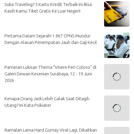
Suka Traveling? 5 Kartu Kredit Terbaik Ini Bisa
Kasih Kamu Tiket Gratis Ke Luar Negeri!
Pertama Dalam Sejarah! 1.967 CPNS Mundur
Dengan Alasan Penempatan Jauh dan Gaji Kecil
Pameran Lukisan Thema "VIvere Peri Coloso" di
Galeri Dewan Kesenian Surabaya, 12 - 19 Juni
2026
Kenapa Orang Jadi Lebih Galak Saat Ditagih
Utang? Ini Kata Psikiater
Ramalan Lama Hard Gumay Viral Lagi, Dikaitkan