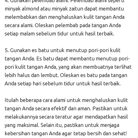
4. Gunakan pelembab alami. Pelembab alami seperti
minyak almond atau minyak zaitun dapat membantu
melembabkan dan menghaluskan kulit tangan Anda
secara alami. Oleskan pelembab pada tangan Anda
setiap malam sebelum tidur untuk hasil terbaik.
5. Gunakan es batu untuk menutup pori-pori kulit
tangan Anda. Es batu dapat membantu menutup pori-
pori kulit tangan Anda, yang akan membuatnya terlihat
lebih halus dan lembut. Oleskan es batu pada tangan
Anda setiap hari sebelum tidur untuk hasil terbaik.
Itulah beberapa cara alami untuk menghaluskan kulit
tangan Anda secara efektif dan aman. Pastikan untuk
melakukannya secara teratur agar mendapatkan hasil
yang maksimal. Selain itu, pastikan untuk menjaga
kebersihan tangan Anda agar tetap bersih dan sehat!