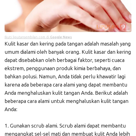
Ikuti liputansembilan.com di
Google News
Kulit kasar dan kering pada tangan adalah masalah yang
umum dialami oleh banyak orang. Kulit kasar dan kering
dapat disebabkan oleh berbagai faktor, seperti cuaca
ekstrem, penggunaan produk kimia berbahaya, dan
bahkan polusi. Namun, Anda tidak perlu khawatir lagi
karena ada beberapa cara alami yang dapat membantu
Anda menghaluskan kulit tangan Anda. Berikut adalah
beberapa cara alami untuk menghaluskan kulit tangan
Anda:
1. Gunakan scrub alami. Scrub alami dapat membantu
mengangkat sel-sel mati dan membuat kulit Anda lebih