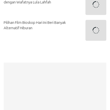
dengan Wafatnya Lula Lahfah
Pilihan Film Bioskop Hari Ini Beri Banyak
Alternatif Hiburan