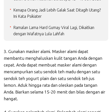
Kenapa Orang Jadi Lebih Galak Saat Ditagih Utang?
Ini Kata Psikiater
Ramalan Lama Hard Gumay Viral Lagi, Dikaitkan
dengan Wafatnya Lula Lahfah
3. Gunakan masker alami. Masker alami dapat
membantu menghaluskan kulit tangan Anda dengan
cepat. Anda dapat membuat masker alami dengan
mencampurkan satu sendok teh madu dengan satu
sendok teh yogurt plain dan satu sendok teh jus
lemon. Aduk hingga rata dan oleskan pada tangan
Anda. Biarkan selama 15-20 menit dan bilas dengan air
hangat.