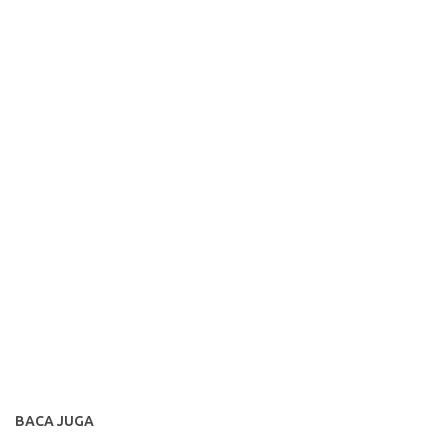
BACA JUGA