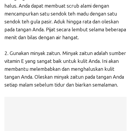
halus. Anda dapat membuat scrub alami dengan
mencampurkan satu sendok teh madu dengan satu
sendok teh gula pasir. Aduk hingga rata dan oleskan
pada tangan Anda. Pijat secara lembut selama beberapa
menit dan bilas dengan air hangat.
2. Gunakan minyak zaitun. Minyak zaitun adalah sumber
vitamin E yang sangat baik untuk kulit Anda. Ini akan
membantu melembabkan dan menghaluskan kulit
tangan Anda. Oleskan minyak zaitun pada tangan Anda
setiap malam sebelum tidur dan biarkan semalaman.