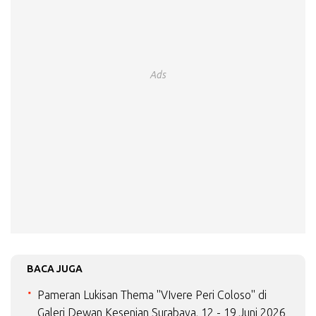
Ads
BACA JUGA
Pameran Lukisan Thema "VIvere Peri Coloso" di
Galeri Dewan Kesenian Surabaya, 12 - 19 Juni 2026