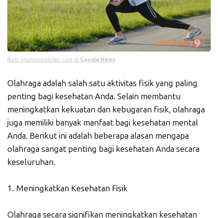
Ikuti liputansembilan.com di
Google News
Olahraga adalah salah satu aktivitas fisik yang paling
penting bagi kesehatan Anda. Selain membantu
meningkatkan kekuatan dan kebugaran fisik, olahraga
juga memiliki banyak manfaat bagi kesehatan mental
Anda. Berikut ini adalah beberapa alasan mengapa
olahraga sangat penting bagi kesehatan Anda secara
keseluruhan.
1. Meningkatkan Kesehatan Fisik
Olahraga secara signifikan meningkatkan kesehatan