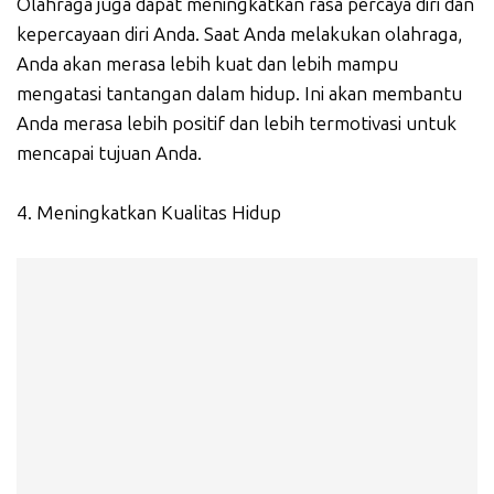
Olahraga juga dapat meningkatkan rasa percaya diri dan
kepercayaan diri Anda. Saat Anda melakukan olahraga,
Anda akan merasa lebih kuat dan lebih mampu
mengatasi tantangan dalam hidup. Ini akan membantu
Anda merasa lebih positif dan lebih termotivasi untuk
mencapai tujuan Anda.
4. Meningkatkan Kualitas Hidup