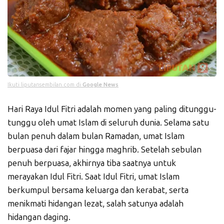
Ikuti liputansembilan.com di
Google News
Hari Raya Idul Fitri adalah momen yang paling ditunggu-
tunggu oleh umat Islam di seluruh dunia. Selama satu
bulan penuh dalam bulan Ramadan, umat Islam
berpuasa dari fajar hingga maghrib. Setelah sebulan
penuh berpuasa, akhirnya tiba saatnya untuk
merayakan Idul Fitri. Saat Idul Fitri, umat Islam
berkumpul bersama keluarga dan kerabat, serta
menikmati hidangan lezat, salah satunya adalah
hidangan daging.