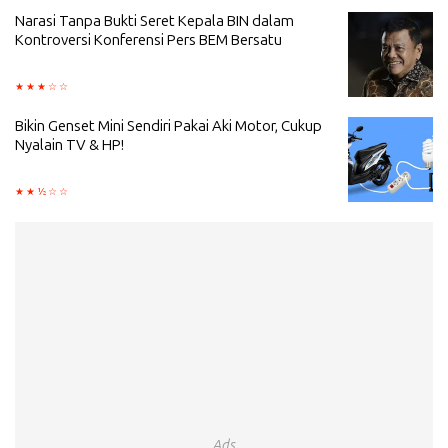
Narasi Tanpa Bukti Seret Kepala BIN dalam
Kontroversi Konferensi Pers BEM Bersatu
Bikin Genset Mini Sendiri Pakai Aki Motor, Cukup
Nyalain TV & HP!
Ads