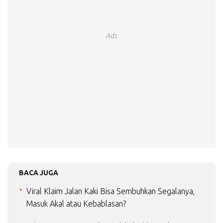
Ads
BACA JUGA
Viral Klaim Jalan Kaki Bisa Sembuhkan Segalanya,
Masuk Akal atau Kebablasan?