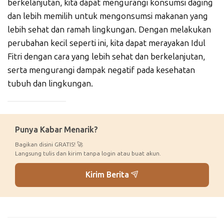
berkelanjutan, kita dapat mengurangi konsumsi daging
dan lebih memilih untuk mengonsumsi makanan yang
lebih sehat dan ramah lingkungan. Dengan melakukan
perubahan kecil seperti ini, kita dapat merayakan Idul
Fitri dengan cara yang lebih sehat dan berkelanjutan,
serta mengurangi dampak negatif pada kesehatan
tubuh dan lingkungan.
_____________
Punya Kabar Menarik?
Bagikan disini GRATIS! 🚀
Langsung tulis dan kirim tanpa login atau buat akun.
Kirim Berita