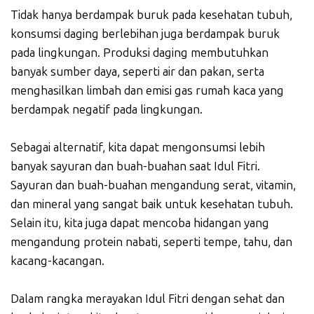
Tidak hanya berdampak buruk pada kesehatan tubuh,
konsumsi daging berlebihan juga berdampak buruk
pada lingkungan. Produksi daging membutuhkan
banyak sumber daya, seperti air dan pakan, serta
menghasilkan limbah dan emisi gas rumah kaca yang
berdampak negatif pada lingkungan.
Sebagai alternatif, kita dapat mengonsumsi lebih
banyak sayuran dan buah-buahan saat Idul Fitri.
Sayuran dan buah-buahan mengandung serat, vitamin,
dan mineral yang sangat baik untuk kesehatan tubuh.
Selain itu, kita juga dapat mencoba hidangan yang
mengandung protein nabati, seperti tempe, tahu, dan
kacang-kacangan.
Dalam rangka merayakan Idul Fitri dengan sehat dan