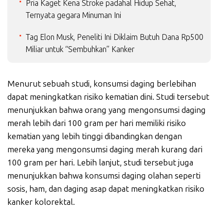
Pria Kaget Kena Stroke padahal Hidup Sehat,
Ternyata gegara Minuman Ini
Tag Elon Musk, Peneliti Ini Diklaim Butuh Dana Rp500
Miliar untuk “Sembuhkan” Kanker
Menurut sebuah studi, konsumsi daging berlebihan
dapat meningkatkan risiko kematian dini. Studi tersebut
menunjukkan bahwa orang yang mengonsumsi daging
merah lebih dari 100 gram per hari memiliki risiko
kematian yang lebih tinggi dibandingkan dengan
mereka yang mengonsumsi daging merah kurang dari
100 gram per hari. Lebih lanjut, studi tersebut juga
menunjukkan bahwa konsumsi daging olahan seperti
sosis, ham, dan daging asap dapat meningkatkan risiko
kanker kolorektal.