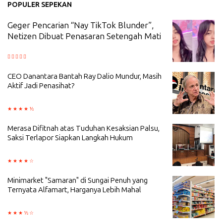
POPULER SEPEKAN
Geger Pencarian “Nay TikTok Blunder”,
Netizen Dibuat Penasaran Setengah Mati
CEO Danantara Bantah Ray Dalio Mundur, Masih
Aktif Jadi Penasihat?
Merasa Difitnah atas Tuduhan Kesaksian Palsu,
Saksi Terlapor Siapkan Langkah Hukum
Minimarket "Samaran" di Sungai Penuh yang
Ternyata Alfamart, Harganya Lebih Mahal