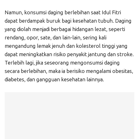
Namun, konsumsi daging berlebihan saat Idul Fitri
dapat berdampak buruk bagi kesehatan tubuh. Daging
yang diolah menjadi berbagai hidangan lezat, seperti
rendang, opor, sate, dan lain-lain, sering kali
mengandung lemak jenuh dan kolesterol tinggi yang
dapat meningkatkan risiko penyakit jantung dan stroke.
Terlebih lagi, jika seseorang mengonsumsi daging
secara berlebihan, maka ia berisiko mengalami obesitas,
diabetes, dan gangguan kesehatan lainnya.