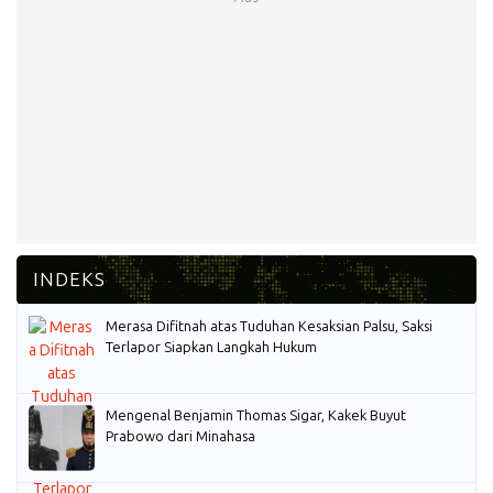
Merasa Difitnah atas Tuduhan Kesaksian Palsu, Saksi
Terlapor Siapkan Langkah Hukum
Mengenal Benjamin Thomas Sigar, Kakek Buyut
Prabowo dari Minahasa