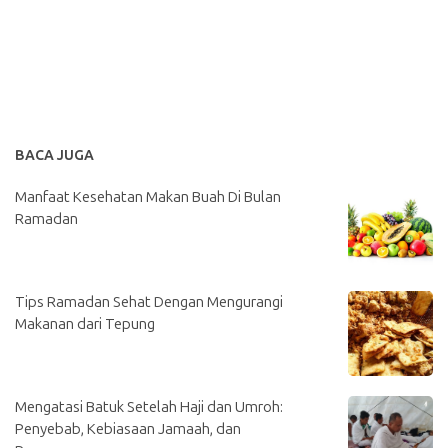
BACA JUGA
Manfaat Kesehatan Makan Buah Di Bulan
Ramadan
Tips Ramadan Sehat Dengan Mengurangi
Makanan dari Tepung
Mengatasi Batuk Setelah Haji dan Umroh:
Penyebab, Kebiasaan Jamaah, dan