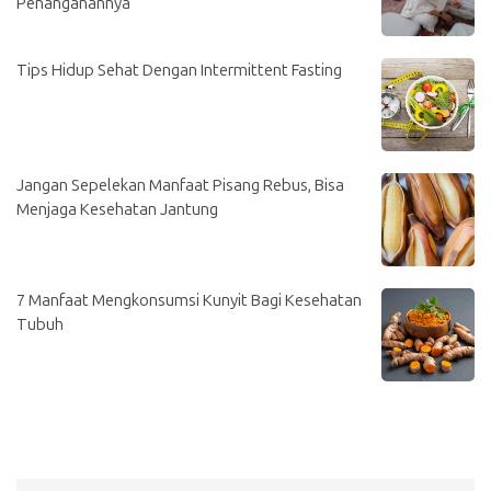
Penanganannya
Tips Hidup Sehat Dengan Intermittent Fasting
Jangan Sepelekan Manfaat Pisang Rebus, Bisa
Menjaga Kesehatan Jantung
7 Manfaat Mengkonsumsi Kunyit Bagi Kesehatan
Tubuh