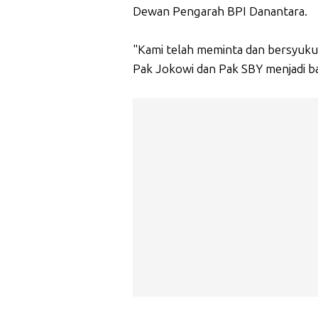
Dewan Pengarah BPI Danantara.
"Kami telah meminta dan bersyukur
Pak Jokowi dan Pak SBY menjadi ba