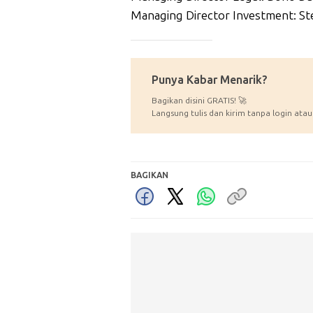
Managing Director Investment: Ste
_____________
Punya Kabar Menarik?
Bagikan disini GRATIS! 🚀
Langsung tulis dan kirim tanpa login atau
BAGIKAN