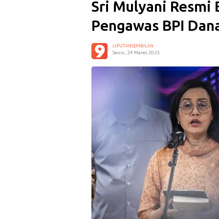
Sri Mulyani Resmi
Pengawas BPI Dan
LIPUTANSEMBILAN
Senin, 24 Maret 2025