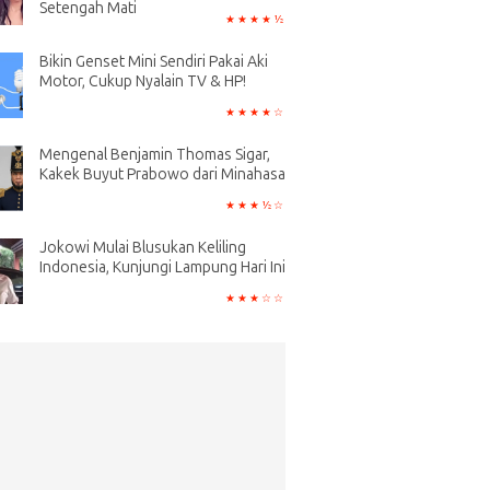
Setengah Mati
Bikin Genset Mini Sendiri Pakai Aki
Motor, Cukup Nyalain TV & HP!
Mengenal Benjamin Thomas Sigar,
Kakek Buyut Prabowo dari Minahasa
Jokowi Mulai Blusukan Keliling
Indonesia, Kunjungi Lampung Hari Ini