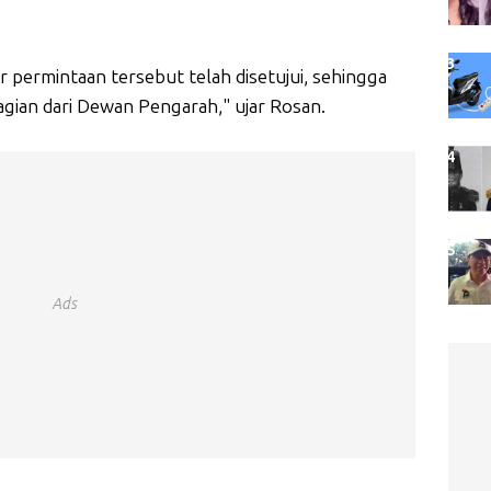
 permintaan tersebut telah disetujui, sehingga
gian dari Dewan Pengarah," ujar Rosan.
Ads