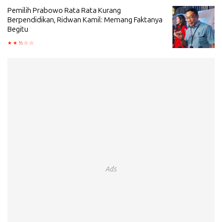
Pemilih Prabowo Rata Rata Kurang
Berpendidikan, Ridwan Kamil: Memang Faktanya
Begitu
Ads