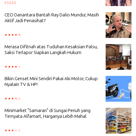
CEO Danantara Bantah Ray Dalio Mundur, Masih
Aktif Jadi Penasihat?
Merasa Difitnah atas Tuduhan Kesaksian Palsu,
Saksi Terlapor Siapkan Langkah Hukum
Bikin Genset Mini Sendiri Pakai Aki Motor, Cukup
Nyalain TV & HP!
Minimarket "Samaran" di Sungai Penuh yang
Ternyata Alfamart, Harganya Lebih Mahal