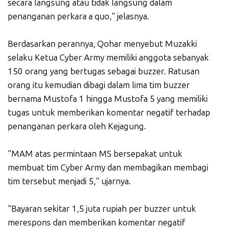
secara langsung atau tidak langsung dalam
penanganan perkara a quo," jelasnya.
Berdasarkan perannya, Qohar menyebut Muzakki
selaku Ketua Cyber Army memiliki anggota sebanyak
150 orang yang bertugas sebagai buzzer. Ratusan
orang itu kemudian dibagi dalam lima tim buzzer
bernama Mustofa 1 hingga Mustofa 5 yang memiliki
tugas untuk memberikan komentar negatif terhadap
penanganan perkara oleh Kejagung.
"MAM atas permintaan MS bersepakat untuk
membuat tim Cyber Army dan membagikan membagi
tim tersebut menjadi 5," ujarnya.
"Bayaran sekitar 1,5 juta rupiah per buzzer untuk
merespons dan memberikan komentar negatif