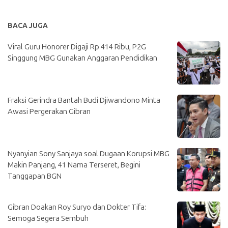
BACA JUGA
Viral Guru Honorer Digaji Rp 414 Ribu, P2G
Singgung MBG Gunakan Anggaran Pendidikan
Fraksi Gerindra Bantah Budi Djiwandono Minta
Awasi Pergerakan Gibran
Nyanyian Sony Sanjaya soal Dugaan Korupsi MBG
Makin Panjang, 41 Nama Terseret, Begini
Tanggapan BGN
Gibran Doakan Roy Suryo dan Dokter Tifa:
Semoga Segera Sembuh