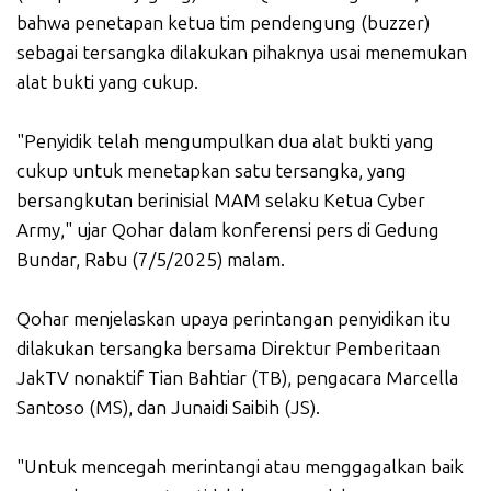
bahwa penetapan ketua tim pendengung (buzzer)
sebagai tersangka dilakukan pihaknya usai menemukan
alat bukti yang cukup.
"Penyidik telah mengumpulkan dua alat bukti yang
cukup untuk menetapkan satu tersangka, yang
bersangkutan berinisial MAM selaku Ketua Cyber
Army," ujar Qohar dalam konferensi pers di Gedung
Bundar, Rabu (7/5/2025) malam.
Qohar menjelaskan upaya perintangan penyidikan itu
dilakukan tersangka bersama Direktur Pemberitaan
JakTV nonaktif Tian Bahtiar (TB), pengacara Marcella
Santoso (MS), dan Junaidi Saibih (JS).
"Untuk mencegah merintangi atau menggagalkan baik