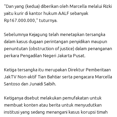
"Dan yang (kedua) diberikan oleh Marcella melalui Rizki
yaitu kurir di kantor hukum AALF sebanyak
Rp167.000.000," tuturnya.
Sebelumnya Kejagung telah menetapkan tersangka
dalam kasus dugaan perintangan penyidikan maupun
penuntutan (obstruction of justice) dalam penanganan
perkara Pengadilan Negeri Jakarta Pusat.
Ketiga tersangka itu merupakan Direktur Pemberitaan
JakTV Non-aktif Tian Bahtiar serta pengacara Marcella
Santoso dan Junaidi Saibih.
Ketiganya disebut melakukan pemufakatan untuk
membuat konten atau berita untuk menyudutkan
institusi yang sedang menangani kasus korupsi timah