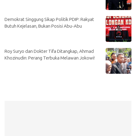
Demokrat Singgung Sikap Politik PDIP: Rakyat
Butuh Kejelasan, Bukan Posisi Abu-Abu
Roy Suryo dan Dokter Tifa Ditangkap, Ahmad
Khozinudin: Perang Terbuka Melawan Jokowi!