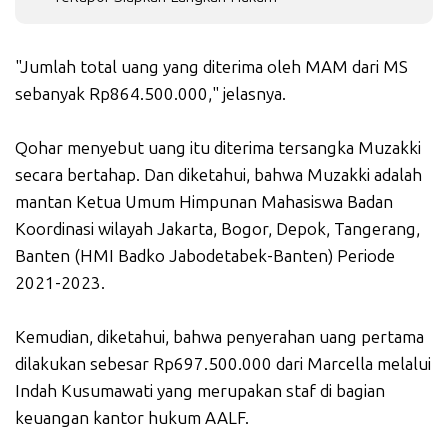
"Jumlah total uang yang diterima oleh MAM dari MS
sebanyak Rp864.500.000," jelasnya.
Qohar menyebut uang itu diterima tersangka Muzakki
secara bertahap. Dan diketahui, bahwa Muzakki adalah
mantan Ketua Umum Himpunan Mahasiswa Badan
Koordinasi wilayah Jakarta, Bogor, Depok, Tangerang,
Banten (HMI Badko Jabodetabek-Banten) Periode
2021-2023.
Kemudian, diketahui, bahwa penyerahan uang pertama
dilakukan sebesar Rp697.500.000 dari Marcella melalui
Indah Kusumawati yang merupakan staf di bagian
keuangan kantor hukum AALF.