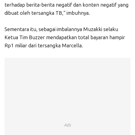
terhadap berita-berita negatif dan konten negatif yang
dibuat oleh tersangka TB," imbuhnya.
Sementara itu, sebagai imbalannya Muzakki selaku
Ketua Tim Buzzer mendapatkan total bayaran hampir
Rp1 miliar dari tersangka Marcella.
Ads