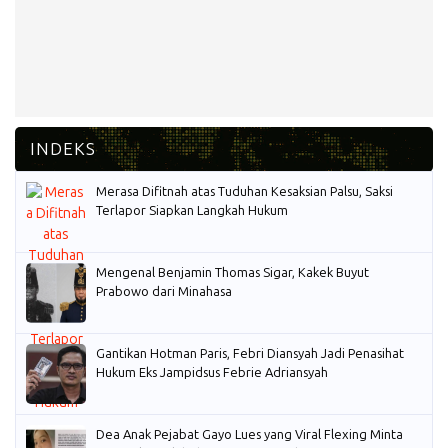
Merasa Difitnah atas Tuduhan Kesaksian Palsu, Saksi
Terlapor Siapkan Langkah Hukum
Mengenal Benjamin Thomas Sigar, Kakek Buyut
Prabowo dari Minahasa
Gantikan Hotman Paris, Febri Diansyah Jadi Penasihat
Hukum Eks Jampidsus Febrie Adriansyah
Dea Anak Pejabat Gayo Lues yang Viral Flexing Minta