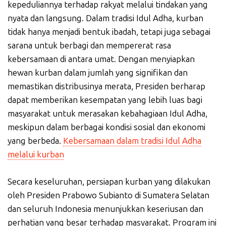
kepeduliannya terhadap rakyat melalui tindakan yang
nyata dan langsung. Dalam tradisi Idul Adha, kurban
tidak hanya menjadi bentuk ibadah, tetapi juga sebagai
sarana untuk berbagi dan mempererat rasa
kebersamaan di antara umat. Dengan menyiapkan
hewan kurban dalam jumlah yang signifikan dan
memastikan distribusinya merata, Presiden berharap
dapat memberikan kesempatan yang lebih luas bagi
masyarakat untuk merasakan kebahagiaan Idul Adha,
meskipun dalam berbagai kondisi sosial dan ekonomi
yang berbeda.
Kebersamaan dalam tradisi Idul Adha
melalui kurban
Secara keseluruhan, persiapan kurban yang dilakukan
oleh Presiden Prabowo Subianto di Sumatera Selatan
dan seluruh Indonesia menunjukkan keseriusan dan
perhatian yang besar terhadap masyarakat. Program ini