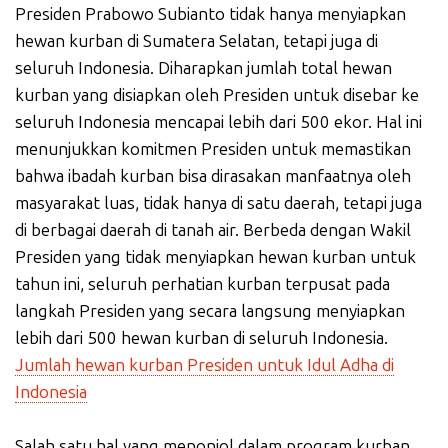
Presiden Prabowo Subianto tidak hanya menyiapkan
hewan kurban di Sumatera Selatan, tetapi juga di
seluruh Indonesia. Diharapkan jumlah total hewan
kurban yang disiapkan oleh Presiden untuk disebar ke
seluruh Indonesia mencapai lebih dari 500 ekor. Hal ini
menunjukkan komitmen Presiden untuk memastikan
bahwa ibadah kurban bisa dirasakan manfaatnya oleh
masyarakat luas, tidak hanya di satu daerah, tetapi juga
di berbagai daerah di tanah air. Berbeda dengan Wakil
Presiden yang tidak menyiapkan hewan kurban untuk
tahun ini, seluruh perhatian kurban terpusat pada
langkah Presiden yang secara langsung menyiapkan
lebih dari 500 hewan kurban di seluruh Indonesia.
Jumlah hewan kurban Presiden untuk Idul Adha di
Indonesia
Salah satu hal yang menonjol dalam program kurban