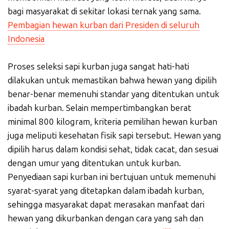
bagi masyarakat di sekitar lokasi ternak yang sama.
Pembagian hewan kurban dari Presiden di seluruh
Indonesia
Proses seleksi sapi kurban juga sangat hati-hati
dilakukan untuk memastikan bahwa hewan yang dipilih
benar-benar memenuhi standar yang ditentukan untuk
ibadah kurban. Selain mempertimbangkan berat
minimal 800 kilogram, kriteria pemilihan hewan kurban
juga meliputi kesehatan fisik sapi tersebut. Hewan yang
dipilih harus dalam kondisi sehat, tidak cacat, dan sesuai
dengan umur yang ditentukan untuk kurban.
Penyediaan sapi kurban ini bertujuan untuk memenuhi
syarat-syarat yang ditetapkan dalam ibadah kurban,
sehingga masyarakat dapat merasakan manfaat dari
hewan yang dikurbankan dengan cara yang sah dan