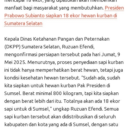
manfaat bagi masyarakat yang membutuhkan.
Presiden
Prabowo Subianto siapkan 18 ekor hewan kurban di
Sumatera Selatan
Kepala Dinas Ketahanan Pangan dan Peternakan
(DKPP) Sumatera Selatan, Ruzuan Efendi,
mengonfirmasi persiapan tersebut pada hari Jumat, 9
Mei 2025. Menurutnya, proses penyediaan sapi kurban
ini tidak hanya memperhatikan berat hewan, tetapi juga
kondisi kesehatan hewan tersebut. "Sudah ada, sudah
kita siapkan untuk hewan kurban Pak Presiden di
Sumsel. Berat minimal 800 kilogram, tapi kita siapkan
dengan berat lebih dari itu. Totalnya akan ada 18 ekor
sapi untuk di Sumsel," ungkap Ruzuan Efendi. Semua
sapi kurban tersebut akan didistribusikan di seluruh
kabupaten dan kota yang ada di Sumsel, dengan satu