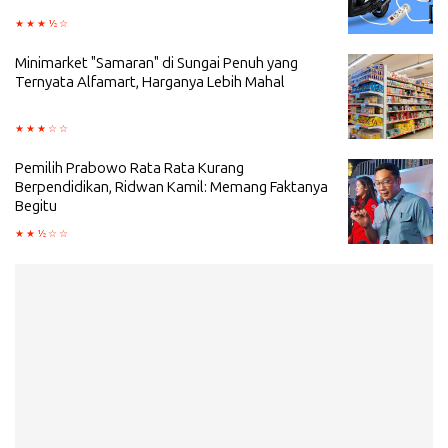
Minimarket "Samaran" di Sungai Penuh yang
Ternyata Alfamart, Harganya Lebih Mahal
Pemilih Prabowo Rata Rata Kurang
Berpendidikan, Ridwan Kamil: Memang Faktanya
Begitu