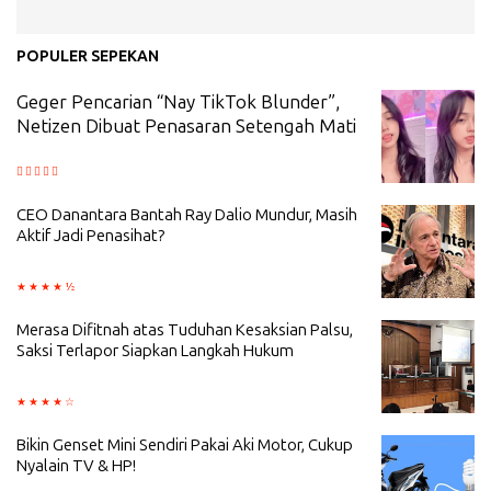
POPULER SEPEKAN
Geger Pencarian “Nay TikTok Blunder”,
Netizen Dibuat Penasaran Setengah Mati
CEO Danantara Bantah Ray Dalio Mundur, Masih
Aktif Jadi Penasihat?
Merasa Difitnah atas Tuduhan Kesaksian Palsu,
Saksi Terlapor Siapkan Langkah Hukum
Bikin Genset Mini Sendiri Pakai Aki Motor, Cukup
Nyalain TV & HP!