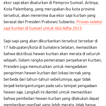
ekor sapi akan disalurkan di Pemprov Sumsel. Artinya,
Kota Palembang, yang merupakan ibu kota provinsi
tersebut, akan menerima dua ekor sapi kurban yang
berasal dari Presiden Prabowo Subianto.
Proses seleksi
sapi kurban di Sumsel untuk Idul Adha 2025
Sapi-sapi yang akan dikurbankan tersebut tersebar di
17 kabupaten/kota di Sumatera Selatan, memastikan
bahwa distribusi hewan kurban akan merata di seluruh
wilayah. Dalam rangka pemerataan penyebaran kurban,
Presiden juga memutuskan untuk mengadakan
pengiriman hewan kurban dari lokasi ternak yang
berbeda dari tahun-tahun sebelumnya, agar tidak
terjadi ketergantungan pada satu tempat pengadaan
hewan saja. Langkah ini diambil untuk memastikan
bahwa pembelian hewan kurban yang dilakukan dapat
memberikan manfaat yang lebih merata, tidak hanya