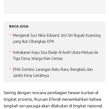
BACA JUGA
Mengenal Suci Nitia Edward, Istri Siri Bupati Kuansing
yang Ikut Ditangkap KPK
Kebakaran Kayu Sisa Banjir di Aceh Utara Meluas ke
Tiga Desa, Warga Kian Cemas
Efek Domino Larangan Batu Bara, Bengkulu dan
Jambi Kena Getahnya
Seiring dengan rencana pembagian hewan kurban di
tingkat provinsi, Ruzuan Efendi menambahkan bahwa
langkah serupa juga akan dilakukan di tingkat nasional.