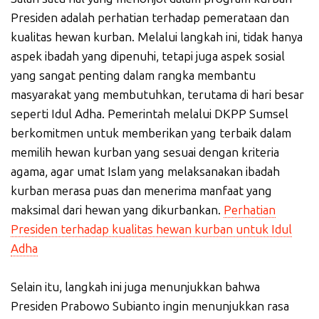
Presiden adalah perhatian terhadap pemerataan dan
kualitas hewan kurban. Melalui langkah ini, tidak hanya
aspek ibadah yang dipenuhi, tetapi juga aspek sosial
yang sangat penting dalam rangka membantu
masyarakat yang membutuhkan, terutama di hari besar
seperti Idul Adha. Pemerintah melalui DKPP Sumsel
berkomitmen untuk memberikan yang terbaik dalam
memilih hewan kurban yang sesuai dengan kriteria
agama, agar umat Islam yang melaksanakan ibadah
kurban merasa puas dan menerima manfaat yang
maksimal dari hewan yang dikurbankan.
Perhatian
Presiden terhadap kualitas hewan kurban untuk Idul
Adha
Selain itu, langkah ini juga menunjukkan bahwa
Presiden Prabowo Subianto ingin menunjukkan rasa