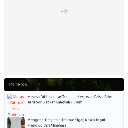
Ads
Merasa Difitnah atas Tuduhan Kesaksian Palsu, Saksi
Terlapor Siapkan Langkah Hukum
Mengenal Benjamin Thomas Sigar, Kakek Buyut
Prabowo dari Minahasa