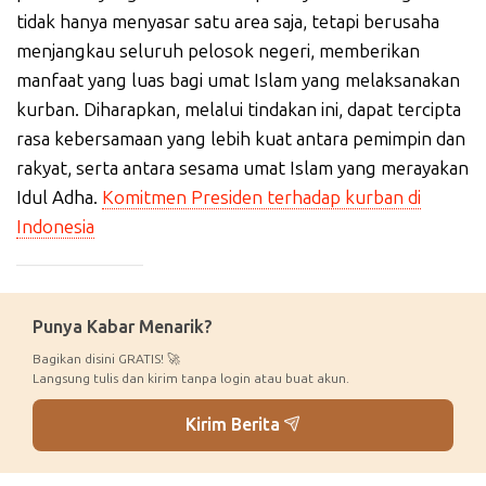
tidak hanya menyasar satu area saja, tetapi berusaha
menjangkau seluruh pelosok negeri, memberikan
manfaat yang luas bagi umat Islam yang melaksanakan
kurban. Diharapkan, melalui tindakan ini, dapat tercipta
rasa kebersamaan yang lebih kuat antara pemimpin dan
rakyat, serta antara sesama umat Islam yang merayakan
Idul Adha.
Komitmen Presiden terhadap kurban di
Indonesia
_____________
Punya Kabar Menarik?
Bagikan disini GRATIS! 🚀
Langsung tulis dan kirim tanpa login atau buat akun.
Kirim Berita