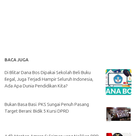
BACA JUGA
Di Blitar Dana Bos Dipakai Sekolah Beli Buku
Ilegal, Juga Terjadi Hampir Seluruh Indonesia,
Ada Apa Dunia Pendidikan Kita?
Bukan Basa Basi. PKS Sungai Penuh Pasang
Target Berani: Bidik 5 Kursi DPRD