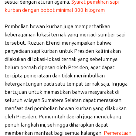
sesuai dengan aturan agama.
Syarat pemilihan sapi
kurban dengan bobot minimal 800 kilogram
Pembelian hewan kurban juga memperhatikan
keberagaman lokasi ternak yang menjadi sumber sapi
tersebut. Ruzuan Efendi menyampaikan bahwa
penyediaan sapi kurban untuk Presiden kali ini akan
dilakukan di lokasi-lokasi ternak yang sebelumnya
belum pernah dipesan oleh Presiden, agar dapat
tercipta pemerataan dan tidak menimbulkan
ketergantungan pada satu tempat ternak saja. Ini juga
bertujuan untuk memastikan bahwa masyarakat di
seluruh wilayah Sumatera Selatan dapat merasakan
manfaat dari pembelian hewan kurban yang dilakukan
oleh Presiden. Pemerintah daerah juga mendukung
penuh langkah ini, sehingga diharapkan dapat
memberikan manfaat bagi semua kalangan.
Pemerataan