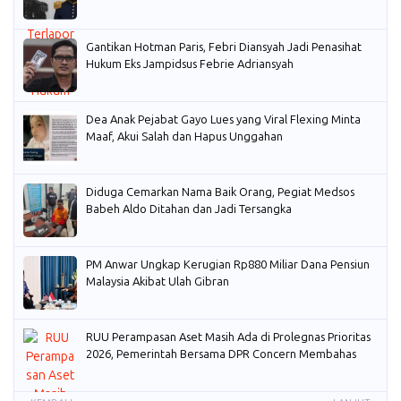
Gantikan Hotman Paris, Febri Diansyah Jadi Penasihat
Hukum Eks Jampidsus Febrie Adriansyah
Dea Anak Pejabat Gayo Lues yang Viral Flexing Minta
Maaf, Akui Salah dan Hapus Unggahan
Diduga Cemarkan Nama Baik Orang, Pegiat Medsos
Babeh Aldo Ditahan dan Jadi Tersangka
PM Anwar Ungkap Kerugian Rp880 Miliar Dana Pensiun
Malaysia Akibat Ulah Gibran
RUU Perampasan Aset Masih Ada di Prolegnas Prioritas
2026, Pemerintah Bersama DPR Concern Membahas