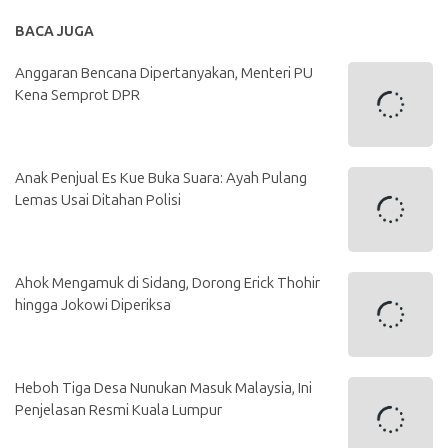
BACA JUGA
Anggaran Bencana Dipertanyakan, Menteri PU
Kena Semprot DPR
Anak Penjual Es Kue Buka Suara: Ayah Pulang
Lemas Usai Ditahan Polisi
Ahok Mengamuk di Sidang, Dorong Erick Thohir
hingga Jokowi Diperiksa
Heboh Tiga Desa Nunukan Masuk Malaysia, Ini
Penjelasan Resmi Kuala Lumpur