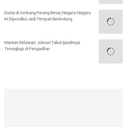
Dunia di Ambang Perang Besar, Negara-Negara
Ini Diprediksi Jadi Tempat Berlindung
Mantan Relawan: Jokowi Takut Ijazahnya
Terungkap di Pengadilan