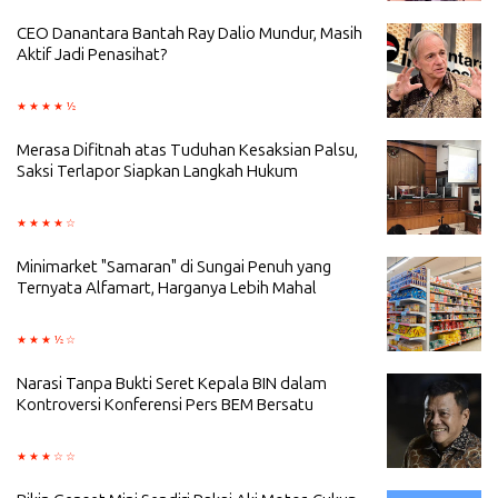
CEO Danantara Bantah Ray Dalio Mundur, Masih
Aktif Jadi Penasihat?
Merasa Difitnah atas Tuduhan Kesaksian Palsu,
Saksi Terlapor Siapkan Langkah Hukum
Minimarket "Samaran" di Sungai Penuh yang
Ternyata Alfamart, Harganya Lebih Mahal
Narasi Tanpa Bukti Seret Kepala BIN dalam
Kontroversi Konferensi Pers BEM Bersatu