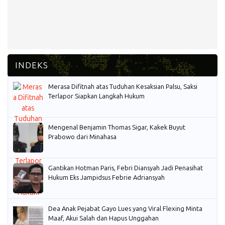
Merasa Difitnah atas Tuduhan Kesaksian Palsu, Saksi
Terlapor Siapkan Langkah Hukum
Mengenal Benjamin Thomas Sigar, Kakek Buyut
Prabowo dari Minahasa
Gantikan Hotman Paris, Febri Diansyah Jadi Penasihat
Hukum Eks Jampidsus Febrie Adriansyah
Dea Anak Pejabat Gayo Lues yang Viral Flexing Minta
Maaf, Akui Salah dan Hapus Unggahan