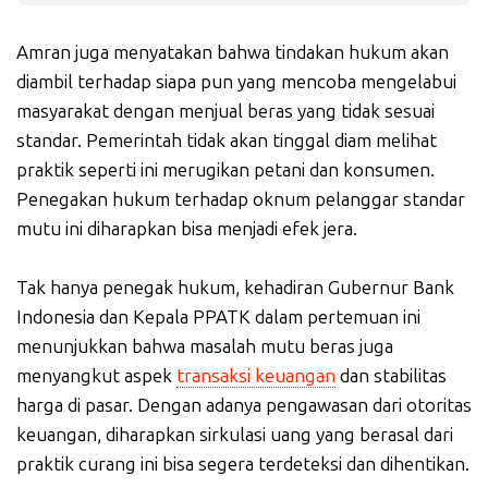
Amran juga menyatakan bahwa tindakan hukum akan
diambil terhadap siapa pun yang mencoba mengelabui
masyarakat dengan menjual beras yang tidak sesuai
standar. Pemerintah tidak akan tinggal diam melihat
praktik seperti ini merugikan petani dan konsumen.
Penegakan hukum terhadap oknum pelanggar standar
mutu ini diharapkan bisa menjadi efek jera.
Tak hanya penegak hukum, kehadiran Gubernur Bank
Indonesia dan Kepala PPATK dalam pertemuan ini
menunjukkan bahwa masalah mutu beras juga
menyangkut aspek
transaksi keuangan
dan stabilitas
harga di pasar. Dengan adanya pengawasan dari otoritas
keuangan, diharapkan sirkulasi uang yang berasal dari
praktik curang ini bisa segera terdeteksi dan dihentikan.