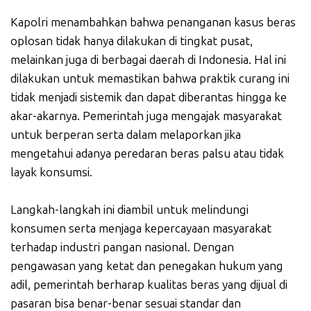
Kapolri menambahkan bahwa penanganan kasus beras
oplosan tidak hanya dilakukan di tingkat pusat,
melainkan juga di berbagai daerah di Indonesia. Hal ini
dilakukan untuk memastikan bahwa praktik curang ini
tidak menjadi sistemik dan dapat diberantas hingga ke
akar-akarnya. Pemerintah juga mengajak masyarakat
untuk berperan serta dalam melaporkan jika
mengetahui adanya peredaran beras palsu atau tidak
layak konsumsi.
Langkah-langkah ini diambil untuk melindungi
konsumen serta menjaga kepercayaan masyarakat
terhadap industri pangan nasional. Dengan
pengawasan yang ketat dan penegakan hukum yang
adil, pemerintah berharap kualitas beras yang dijual di
pasaran bisa benar-benar sesuai standar dan