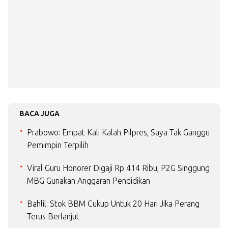
BACA JUGA
Prabowo: Empat Kali Kalah Pilpres, Saya Tak Ganggu
Pemimpin Terpilih
Viral Guru Honorer Digaji Rp 414 Ribu, P2G Singgung
MBG Gunakan Anggaran Pendidikan
Bahlil: Stok BBM Cukup Untuk 20 Hari Jika Perang
Terus Berlanjut