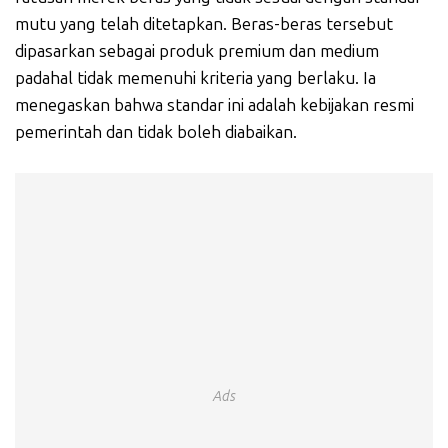
mutu yang telah ditetapkan. Beras-beras tersebut
dipasarkan sebagai produk premium dan medium
padahal tidak memenuhi kriteria yang berlaku. Ia
menegaskan bahwa standar ini adalah kebijakan resmi
pemerintah dan tidak boleh diabaikan.
Ads