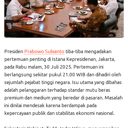
Presiden
Prabowo Subianto
tiba-tiba mengadakan
pertemuan penting di Istana Kepresidenan, Jakarta,
pada Rabu malam, 30 Juli 2025. Pertemuan ini
berlangsung sekitar pukul 21.00 WIB dan dihadiri oleh
sejumlah pejabat tinggi negara. Isu utama yang dibahas
adalah pelanggaran terhadap standar mutu beras
premium dan medium yang beredar di pasaran. Masalah
ini dinilai mendesak karena berdampak pada
kepercayaan publik dan stabilitas ekonomi nasional.