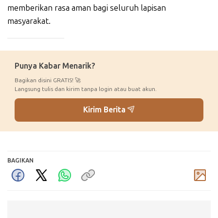
memberikan rasa aman bagi seluruh lapisan
masyarakat.
_____________
Punya Kabar Menarik?
Bagikan disini GRATIS! 🚀
Langsung tulis dan kirim tanpa login atau buat akun.
Kirim Berita
BAGIKAN
Komentar