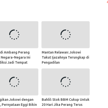
 di Ambang Perang
Mantan Relawan: Jokowi
, Negara-Negara Ini
Takut Ijazahnya Terungkap di
diksi Jadi Tempat
Pengadilan
ndung
gikan Jokowi dengan
Bahlil: Stok BBM Cukup Untuk
, Pernyataan Eggi Bikin
20 Hari Jika Perang Terus