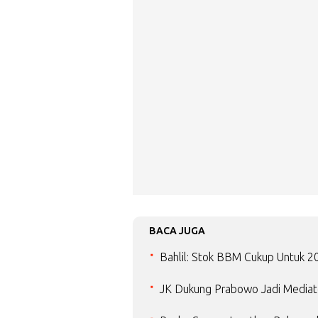
BACA JUGA
Bahlil: Stok BBM Cukup Untuk 20 
JK Dukung Prabowo Jadi Mediat