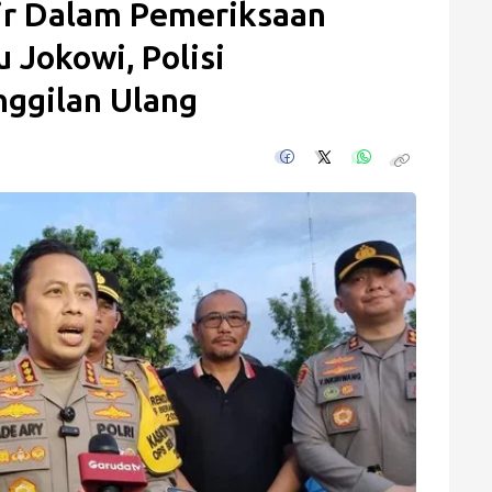
ir Dalam Pemeriksaan
 Jokowi, Polisi
ggilan Ulang