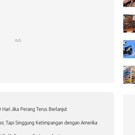
Ads
Hari Jika Perang Terus Berlanjut
or, Tapi Singgung Ketimpangan dengan Amerika