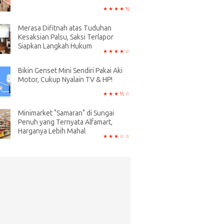
Merasa Difitnah atas Tuduhan
Kesaksian Palsu, Saksi Terlapor
Siapkan Langkah Hukum
Bikin Genset Mini Sendiri Pakai Aki
Motor, Cukup Nyalain TV & HP!
Minimarket "Samaran" di Sungai
Penuh yang Ternyata Alfamart,
Harganya Lebih Mahal