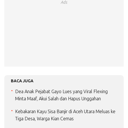
Ads
BACA JUGA
Dea Anak Pejabat Gayo Lues yang Viral Flexing
Minta Maaf, Akui Salah dan Hapus Unggahan
Kebakaran Kayu Sisa Banjir di Aceh Utara Meluas ke
Tiga Desa, Warga Kian Cemas