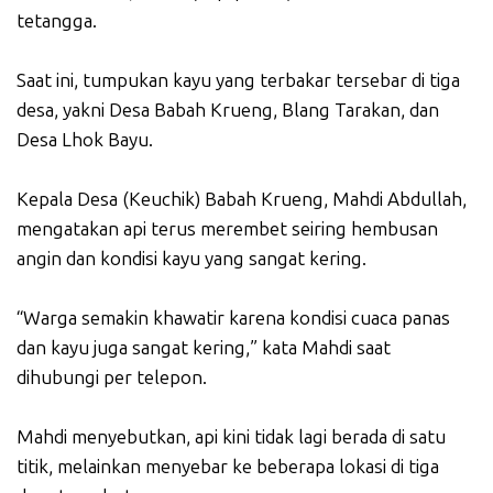
tetangga.
Saat ini, tumpukan kayu yang terbakar tersebar di tiga
desa, yakni Desa Babah Krueng, Blang Tarakan, dan
Desa Lhok Bayu.
Kepala Desa (Keuchik) Babah Krueng, Mahdi Abdullah,
mengatakan api terus merembet seiring hembusan
angin dan kondisi kayu yang sangat kering.
“Warga semakin khawatir karena kondisi cuaca panas
dan kayu juga sangat kering,” kata Mahdi saat
dihubungi per telepon.
Mahdi menyebutkan, api kini tidak lagi berada di satu
titik, melainkan menyebar ke beberapa lokasi di tiga