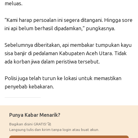
meluas.
“Kami harap persoalan ini segera ditangani. Hingga sore
ini api belum berhasil dipadamkan,” pungkasnya.
Sebelumnya diberitakan, api membakar tumpukan kayu
sisa banjir di pedalaman Kabupaten Aceh Utara. Tidak
ada korban jiwa dalam peristiwa tersebut.
Polisi juga telah turun ke lokasi untuk memastikan
penyebab kebakaran.
_____________
Punya Kabar Menarik?
Bagikan disini GRATIS! 🚀
Langsung tulis dan kirim tanpa login atau buat akun.