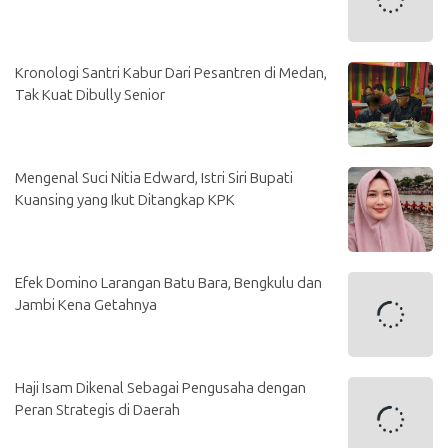
Kronologi Santri Kabur Dari Pesantren di Medan,
Tak Kuat Dibully Senior
Mengenal Suci Nitia Edward, Istri Siri Bupati
Kuansing yang Ikut Ditangkap KPK
Efek Domino Larangan Batu Bara, Bengkulu dan
Jambi Kena Getahnya
Haji Isam Dikenal Sebagai Pengusaha dengan
Peran Strategis di Daerah