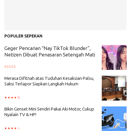
POPULER SEPEKAN
Geger Pencarian “Nay TikTok Blunder”,
Netizen Dibuat Penasaran Setengah Mati
Merasa Difitnah atas Tuduhan Kesaksian Palsu,
Saksi Terlapor Siapkan Langkah Hukum
Bikin Genset Mini Sendiri Pakai Aki Motor, Cukup
Nyalain TV & HP!