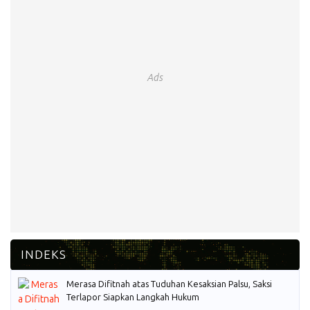
Ads
Merasa Difitnah atas Tuduhan Kesaksian Palsu, Saksi
Terlapor Siapkan Langkah Hukum