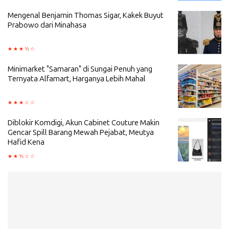
Mengenal Benjamin Thomas Sigar, Kakek Buyut
Prabowo dari Minahasa
Minimarket "Samaran" di Sungai Penuh yang
Ternyata Alfamart, Harganya Lebih Mahal
Diblokir Komdigi, Akun Cabinet Couture Makin
Gencar Spill Barang Mewah Pejabat, Meutya
Hafid Kena