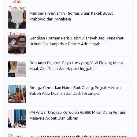
Mengenal Benjamin Thomas Sigar, Kakek Buyut
Prabowo dari Minahasa
Gantikan Hotman Paris, Febri Diansyah Jadi Penasihat
Hukum Eks Jampidsus Febrie Adriansyah
Dea Anak Pejabat Gayo Lues yang Viral Flexing Minta
Maaf, Akui Salah dan Hapus Unggahan
Diduga Cemarkan Nama Baik Orang, Pegiat Medsos
Babeh Aldo Ditahan dan Jadi Tersangka
PM Anwar Ungkap Kerugian Rp880 Miliar Dana Pensiun
Malaysia Akibat Ulah Gibran