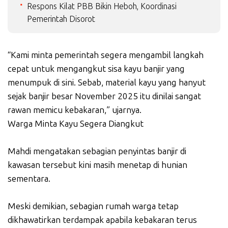
Respons Kilat PBB Bikin Heboh, Koordinasi
Pemerintah Disorot
“Kami minta pemerintah segera mengambil langkah
cepat untuk mengangkut sisa kayu banjir yang
menumpuk di sini. Sebab, material kayu yang hanyut
sejak banjir besar November 2025 itu dinilai sangat
rawan memicu kebakaran,” ujarnya.
Warga Minta Kayu Segera Diangkut
Mahdi mengatakan sebagian penyintas banjir di
kawasan tersebut kini masih menetap di hunian
sementara.
Meski demikian, sebagian rumah warga tetap
dikhawatirkan terdampak apabila kebakaran terus