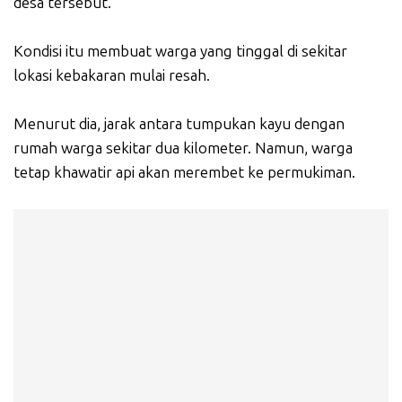
desa tersebut.
Kondisi itu membuat warga yang tinggal di sekitar
lokasi kebakaran mulai resah.
Menurut dia, jarak antara tumpukan kayu dengan
rumah warga sekitar dua kilometer. Namun, warga
tetap khawatir api akan merembet ke permukiman.