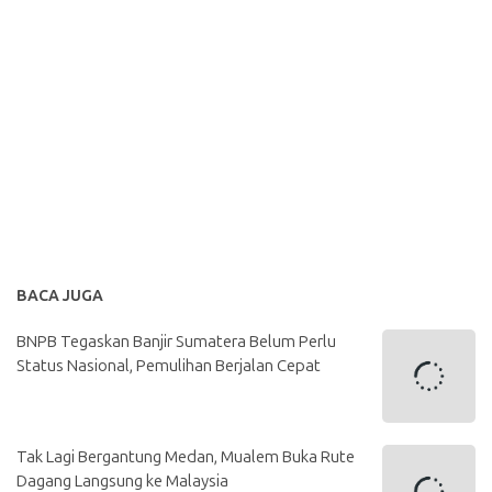
BACA JUGA
BNPB Tegaskan Banjir Sumatera Belum Perlu
Status Nasional, Pemulihan Berjalan Cepat
Tak Lagi Bergantung Medan, Mualem Buka Rute
Dagang Langsung ke Malaysia