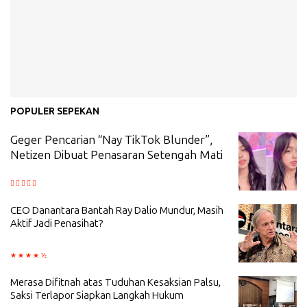
POPULER SEPEKAN
Geger Pencarian “Nay TikTok Blunder”,
Netizen Dibuat Penasaran Setengah Mati
CEO Danantara Bantah Ray Dalio Mundur, Masih
Aktif Jadi Penasihat?
Merasa Difitnah atas Tuduhan Kesaksian Palsu,
Saksi Terlapor Siapkan Langkah Hukum