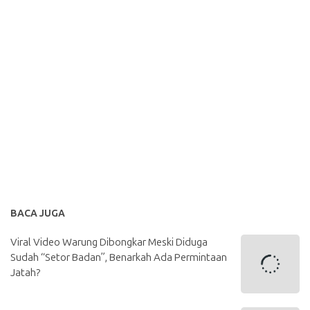
BACA JUGA
Viral Video Warung Dibongkar Meski Diduga
Sudah “Setor Badan”, Benarkah Ada Permintaan
Jatah?