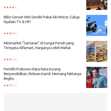
Bikin Genset Mini Sendiri Pakai Aki Motor, Cukup
Nyalain TV & HP!
Minimarket "Samaran" di Sungai Penuh yang
Ternyata Alfamart, Harganya Lebih Mahal
Pemilih Prabowo Rata Rata Kurang
Berpendidikan, Ridwan Kamil: Memang Faktanya
Begitu