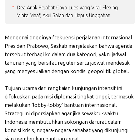
Dea Anak Pejabat Gayo Lues yang Viral Flexing
Minta Maaf, Akui Salah dan Hapus Unggahan
Mengenai tingginya frekuensi perjalanan internasional
Presiden Prabowo, Seskab menjelaskan bahwa agenda
tersebut terbagi ke dalam dua kategori, yakni jadwal
tahunan yang bersifat reguler serta jadwal mendesak
yang menyesuaikan dengan kondisi geopolitik global.
Tujuan utama dari rangkaian kunjungan intensif ini
difokuskan pada misi diplomasi tingkat tinggi, termasuk
melakukan 'lobby-lobby' bantuan internasional.
Strategi ini dipersiapkan agar jika sewaktu-waktu
Indonesia membutuhkan sokongan darurat dalam
kondisi krisis, negara-negara sahabat yang dikunjungi
siap memberikan bantuan cepat.