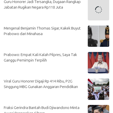
Guru Honorer Jadi Tersangka, Dugaan Rangkap
Jabatan Rugikan Negara Rp118 Juta
Mengenal Benjamin Thomas Sigar, Kakek Buyut
Prabowo dari Minahasa
Prabowo: Empat Kali Kalah Pilpres, Saya Tak
Ganggu Pemimpin Terpilih
Viral Guru Honorer Digaji Rp 414 Ribu, P2G
Singgung MBG Gunakan Anggaran Pendidikan
Fraksi Gerindra Bantah Budi Djiwandono Minta