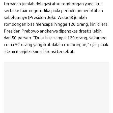
terhadap jumlah delegasi atau rombongan yang ikut
serta ke luar negeri. Jika pada periode pemerintahan
sebelumnya (Presiden Joko Widodo) jumlah
rombongan bisa mencapai hingga 120 orang, kini di era
Presiden Prabowo angkanya dipangkas drastis lebih
dari 50 persen. "Dulu bisa sampai 120 orang, sekarang
cuma 52 orang yang ikut dalam rombongan," ujar pihak
istana menjelaskan efisiensi tersebut.