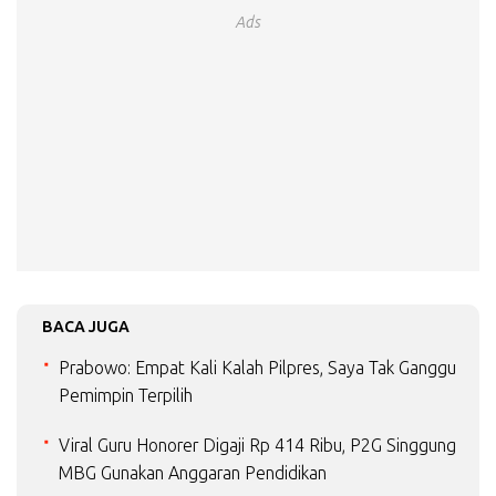
Ads
BACA JUGA
Prabowo: Empat Kali Kalah Pilpres, Saya Tak Ganggu
Pemimpin Terpilih
Viral Guru Honorer Digaji Rp 414 Ribu, P2G Singgung
MBG Gunakan Anggaran Pendidikan