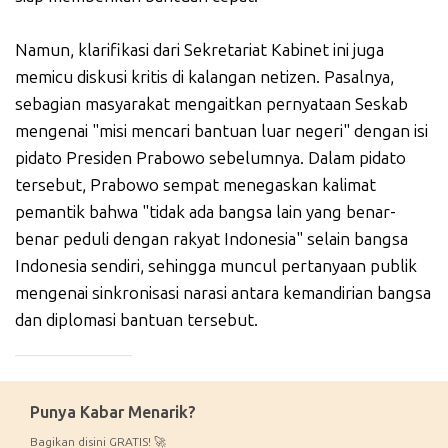
Namun, klarifikasi dari Sekretariat Kabinet ini juga
memicu diskusi kritis di kalangan netizen. Pasalnya,
sebagian masyarakat mengaitkan pernyataan Seskab
mengenai "misi mencari bantuan luar negeri" dengan isi
pidato Presiden Prabowo sebelumnya. Dalam pidato
tersebut, Prabowo sempat menegaskan kalimat
pemantik bahwa "tidak ada bangsa lain yang benar-
benar peduli dengan rakyat Indonesia" selain bangsa
Indonesia sendiri, sehingga muncul pertanyaan publik
mengenai sinkronisasi narasi antara kemandirian bangsa
dan diplomasi bantuan tersebut.
_____________
Punya Kabar Menarik?
Bagikan disini GRATIS! 🚀