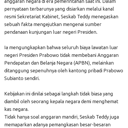
anggaran negara di era pemerintahan saat ini. Dalam
pernyataan terbarunya yang disiarkan melalui kanal
resmi Sekretariat Kabinet, Seskab Teddy menegaskan
sebuah fakta mengejutkan mengenai sumber
pendanaan kunjungan luar negeri Presiden.
Ia mengungkapkan bahwa seluruh biaya lawatan luar
negeri Presiden Prabowo tidak membebani Anggaran
Pendapatan dan Belanja Negara (APBN), melainkan
ditanggung sepenuhnya oleh kantong pribadi Prabowo
Subianto sendiri.
Kebijakan ini dinilai sebagai langkah tidak biasa yang
diambil oleh seorang kepala negara demi menghemat
kas negara.
Tidak hanya soal anggaran mandiri, Seskab Teddy juga
memaparkan adanya pemangkasan besar-besaran