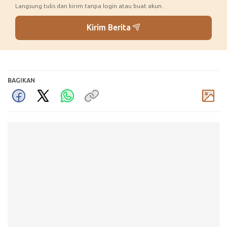
Langsung tulis dan kirim tanpa login atau buat akun.
Kirim Berita
BAGIKAN
Komentar