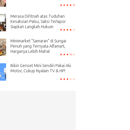
Merasa Difitnah atas Tuduhan
Kesaksian Palsu, Saksi Terlapor
Siapkan Langkah Hukum
Minimarket "Samaran" di Sungai
Penuh yang Ternyata Alfamart,
Harganya Lebih Mahal
Bikin Genset Mini Sendiri Pakai Aki
Motor, Cukup Nyalain TV & HP!