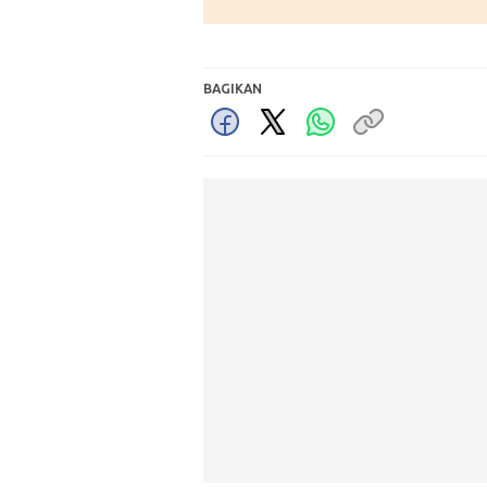
BAGIKAN