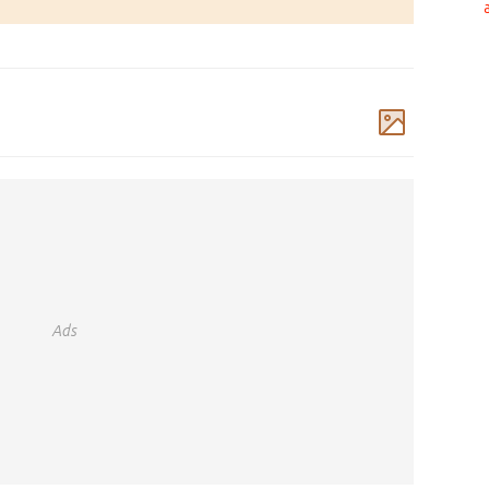
Komentar
Ads