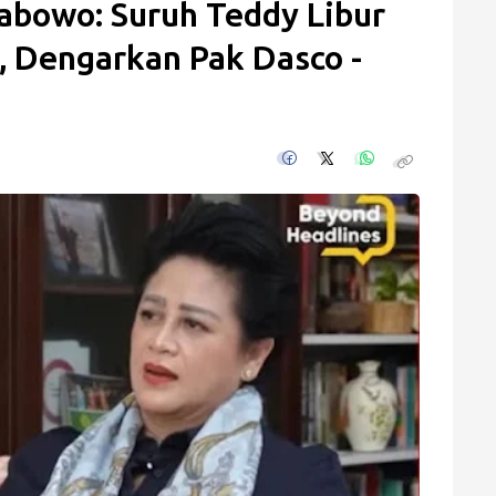
abowo: Suruh Teddy Libur
, Dengarkan Pak Dasco -