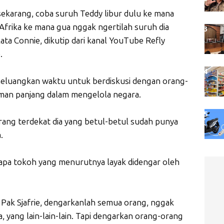
ekarang, coba suruh Teddy libur dulu ke mana
 Afrika ke mana gua nggak ngertilah suruh dia
ata Connie, dikutip dari kanal YouTube Refly
.
meluangkan waktu untuk berdiskusi dengan orang-
aman panjang dalam mengelola negara.
ang terdekat dia yang betul-betul sudah punya
.
pa tokoh yang menurutnya layak didengar oleh
Pak Sjafrie, dengarkanlah semua orang, nggak
, yang lain-lain-lain. Tapi dengarkan orang-orang