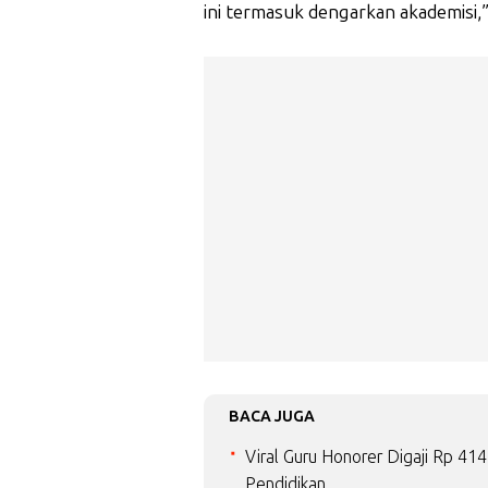
ini termasuk dengarkan akademisi,”
BACA JUGA
Viral Guru Honorer Digaji Rp 4
Pendidikan