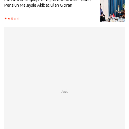
Pensiun Malaysia Akibat Ulah Gibran
Ads