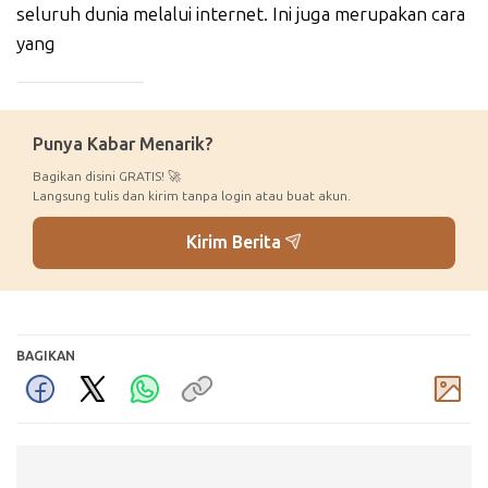
seluruh dunia melalui internet. Ini juga merupakan cara
yang
_____________
Punya Kabar Menarik?
Bagikan disini GRATIS! 🚀
Langsung tulis dan kirim tanpa login atau buat akun.
Kirim Berita
BAGIKAN
Komentar