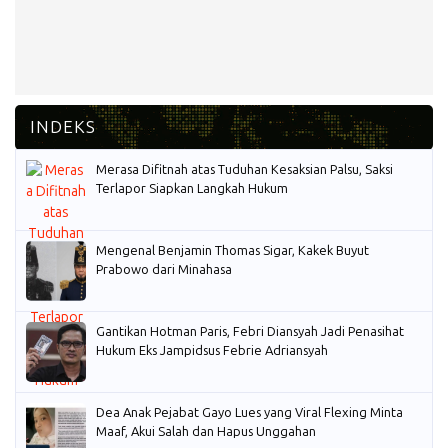
Merasa Difitnah atas Tuduhan Kesaksian Palsu, Saksi
Terlapor Siapkan Langkah Hukum
Mengenal Benjamin Thomas Sigar, Kakek Buyut
Prabowo dari Minahasa
Gantikan Hotman Paris, Febri Diansyah Jadi Penasihat
Hukum Eks Jampidsus Febrie Adriansyah
Dea Anak Pejabat Gayo Lues yang Viral Flexing Minta
Maaf, Akui Salah dan Hapus Unggahan