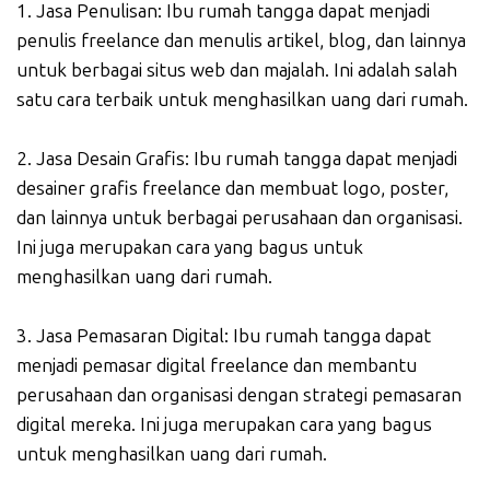
1. Jasa Penulisan: Ibu rumah tangga dapat menjadi
penulis freelance dan menulis artikel, blog, dan lainnya
untuk berbagai situs web dan majalah. Ini adalah salah
satu cara terbaik untuk menghasilkan uang dari rumah.
2. Jasa Desain Grafis: Ibu rumah tangga dapat menjadi
desainer grafis freelance dan membuat logo, poster,
dan lainnya untuk berbagai perusahaan dan organisasi.
Ini juga merupakan cara yang bagus untuk
menghasilkan uang dari rumah.
3. Jasa Pemasaran Digital: Ibu rumah tangga dapat
menjadi pemasar digital freelance dan membantu
perusahaan dan organisasi dengan strategi pemasaran
digital mereka. Ini juga merupakan cara yang bagus
untuk menghasilkan uang dari rumah.