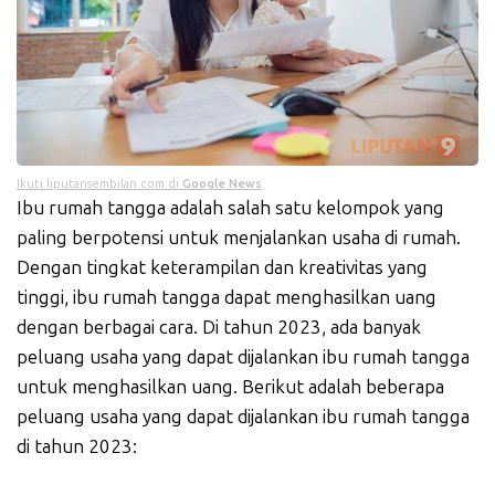
Ikuti liputansembilan.com di
Google News
Ibu rumah tangga adalah salah satu kelompok yang
paling berpotensi untuk menjalankan usaha di rumah.
Dengan tingkat keterampilan dan kreativitas yang
tinggi, ibu rumah tangga dapat menghasilkan uang
dengan berbagai cara. Di tahun 2023, ada banyak
peluang usaha yang dapat dijalankan ibu rumah tangga
untuk menghasilkan uang. Berikut adalah beberapa
peluang usaha yang dapat dijalankan ibu rumah tangga
di tahun 2023: