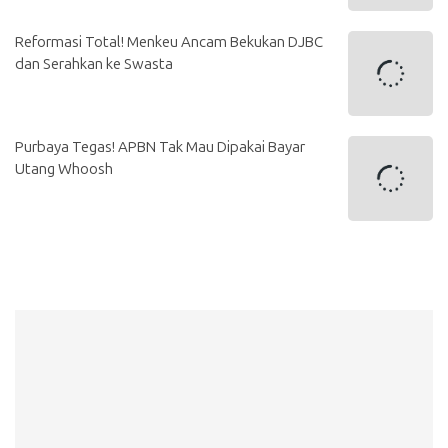
Reformasi Total! Menkeu Ancam Bekukan DJBC
dan Serahkan ke Swasta
Purbaya Tegas! APBN Tak Mau Dipakai Bayar
Utang Whoosh