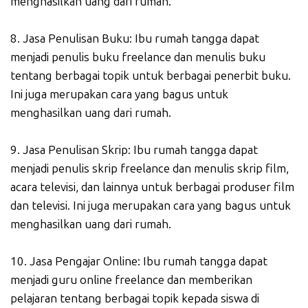
menghasilkan uang dari rumah.
8. Jasa Penulisan Buku: Ibu rumah tangga dapat
menjadi penulis buku freelance dan menulis buku
tentang berbagai topik untuk berbagai penerbit buku.
Ini juga merupakan cara yang bagus untuk
menghasilkan uang dari rumah.
9. Jasa Penulisan Skrip: Ibu rumah tangga dapat
menjadi penulis skrip freelance dan menulis skrip film,
acara televisi, dan lainnya untuk berbagai produser film
dan televisi. Ini juga merupakan cara yang bagus untuk
menghasilkan uang dari rumah.
10. Jasa Pengajar Online: Ibu rumah tangga dapat
menjadi guru online freelance dan memberikan
pelajaran tentang berbagai topik kepada siswa di