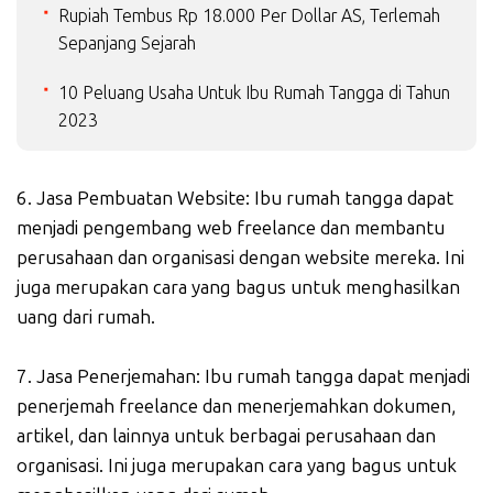
Rupiah Tembus Rp 18.000 Per Dollar AS, Terlemah
Sepanjang Sejarah
10 Peluang Usaha Untuk Ibu Rumah Tangga di Tahun
2023
6. Jasa Pembuatan Website: Ibu rumah tangga dapat
menjadi pengembang web freelance dan membantu
perusahaan dan organisasi dengan website mereka. Ini
juga merupakan cara yang bagus untuk menghasilkan
uang dari rumah.
7. Jasa Penerjemahan: Ibu rumah tangga dapat menjadi
penerjemah freelance dan menerjemahkan dokumen,
artikel, dan lainnya untuk berbagai perusahaan dan
organisasi. Ini juga merupakan cara yang bagus untuk