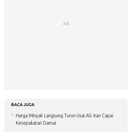
Ads
BACA JUGA
Harga Minyak Langsung Turun Usai AS-Iran Capai
Kesepakatan Damai