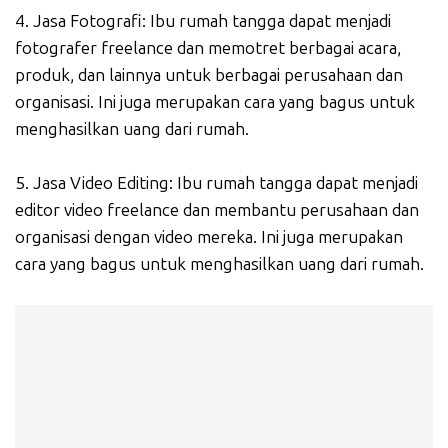
4. Jasa Fotografi: Ibu rumah tangga dapat menjadi
fotografer freelance dan memotret berbagai acara,
produk, dan lainnya untuk berbagai perusahaan dan
organisasi. Ini juga merupakan cara yang bagus untuk
menghasilkan uang dari rumah.
5. Jasa Video Editing: Ibu rumah tangga dapat menjadi
editor video freelance dan membantu perusahaan dan
organisasi dengan video mereka. Ini juga merupakan
cara yang bagus untuk menghasilkan uang dari rumah.