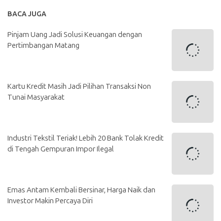
BACA JUGA
Pinjam Uang Jadi Solusi Keuangan dengan
Pertimbangan Matang
Kartu Kredit Masih Jadi Pilihan Transaksi Non
Tunai Masyarakat
Industri Tekstil Teriak! Lebih 20 Bank Tolak Kredit
di Tengah Gempuran Impor Ilegal
Emas Antam Kembali Bersinar, Harga Naik dan
Investor Makin Percaya Diri