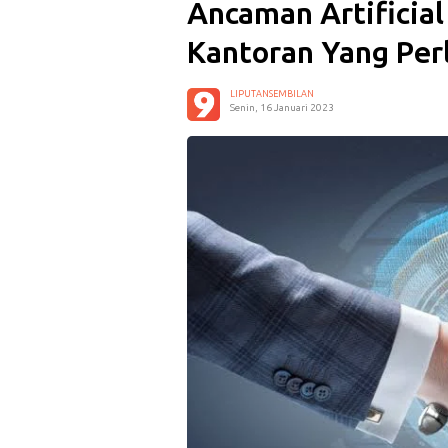
Ancaman Artificial
Kantoran Yang Perl
LIPUTANSEMBILAN
Senin, 16 Januari 2023