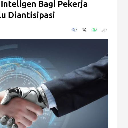
 Inteligen Bagi Pekerja
u Diantisipasi