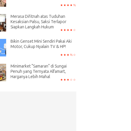
Merasa Difitnah atas Tuduhan
Kesaksian Palsu, Saksi Terlapor
Siapkan Langkah Hukum
Bikin Genset Mini Sendiri Pakai Aki
Motor, Cukup Nyalain TV & HP!
Minimarket "Samaran" di Sungai
Penuh yang Ternyata Alfamart,
Harganya Lebih Mahal