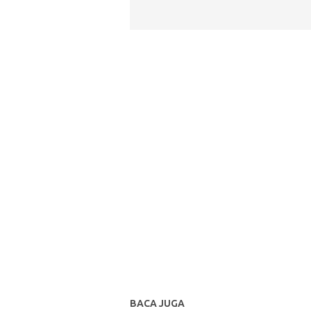
BACA JUGA