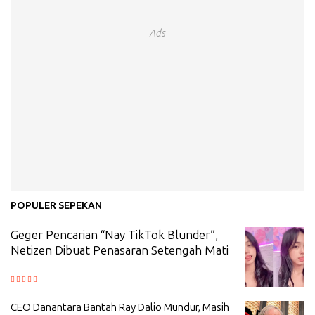
Ads
POPULER SEPEKAN
Geger Pencarian “Nay TikTok Blunder”,
Netizen Dibuat Penasaran Setengah Mati
CEO Danantara Bantah Ray Dalio Mundur, Masih