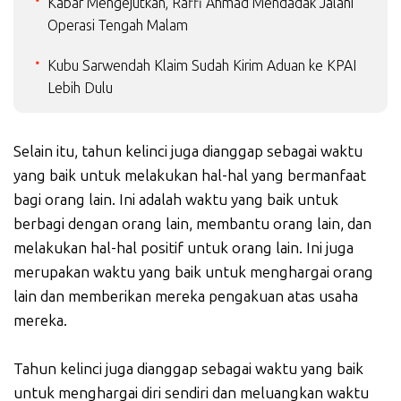
Kabar Mengejutkan, Raffi Ahmad Mendadak Jalani
Operasi Tengah Malam
Kubu Sarwendah Klaim Sudah Kirim Aduan ke KPAI
Lebih Dulu
Selain itu, tahun kelinci juga dianggap sebagai waktu
yang baik untuk melakukan hal-hal yang bermanfaat
bagi orang lain. Ini adalah waktu yang baik untuk
berbagi dengan orang lain, membantu orang lain, dan
melakukan hal-hal positif untuk orang lain. Ini juga
merupakan waktu yang baik untuk menghargai orang
lain dan memberikan mereka pengakuan atas usaha
mereka.
Tahun kelinci juga dianggap sebagai waktu yang baik
untuk menghargai diri sendiri dan meluangkan waktu