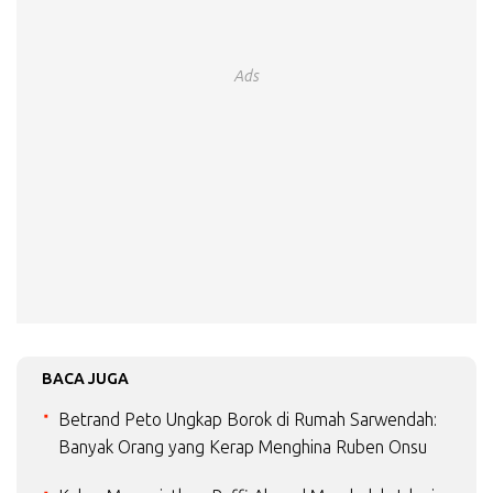
Ads
BACA JUGA
Betrand Peto Ungkap Borok di Rumah Sarwendah:
Banyak Orang yang Kerap Menghina Ruben Onsu