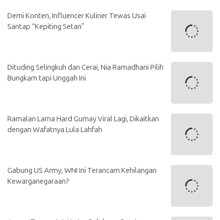
Demi Konten, Influencer Kuliner Tewas Usai
Santap “Kepiting Setan”
Dituding Selingkuh dan Cerai, Nia Ramadhani Pilih
Bungkam tapi Unggah Ini
Ramalan Lama Hard Gumay Viral Lagi, Dikaitkan
dengan Wafatnya Lula Lahfah
Gabung US Army, WNI Ini Terancam Kehilangan
Kewarganegaraan?