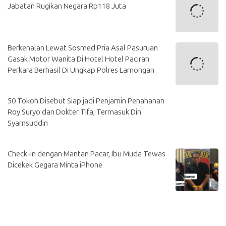
Jabatan Rugikan Negara Rp118 Juta
Berkenalan Lewat Sosmed Pria Asal Pasuruan
Gasak Motor Wanita Di Hotel Hotel Paciran
Perkara Berhasil Di Ungkap Polres Lamongan
50 Tokoh Disebut Siap jadi Penjamin Penahanan
Roy Suryo dan Dokter Tifa, Termasuk Din
Syamsuddin
Check-in dengan Mantan Pacar, Ibu Muda Tewas
Dicekek Gegara Minta iPhone