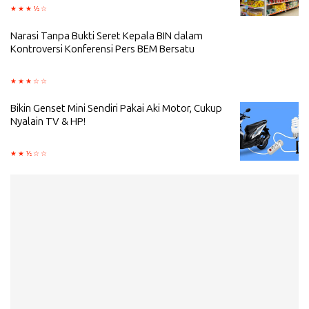
Narasi Tanpa Bukti Seret Kepala BIN dalam
Kontroversi Konferensi Pers BEM Bersatu
Bikin Genset Mini Sendiri Pakai Aki Motor, Cukup
Nyalain TV & HP!