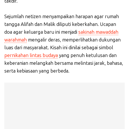
takdir.
Sejumlah netizen menyampaikan harapan agar rumah
tangga Alifah dan Malik diliputi keberkahan. Ucapan
doa agar keluarga baru ini menjadi
sakinah mawaddah
warahmah
mengalir deras, memperlihatkan dukungan
luas dari masyarakat. Kisah ini dinilai sebagai simbol
pernikahan lintas budaya
yang penuh ketulusan dan
keberanian melangkah bersama melintasi jarak, bahasa,
serta kebiasaan yang berbeda.