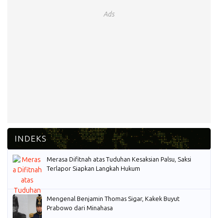
Ads
Merasa Difitnah atas Tuduhan Kesaksian Palsu, Saksi
Terlapor Siapkan Langkah Hukum
Mengenal Benjamin Thomas Sigar, Kakek Buyut
Prabowo dari Minahasa