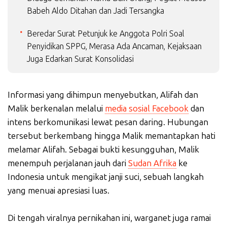
Babeh Aldo Ditahan dan Jadi Tersangka
Beredar Surat Petunjuk ke Anggota Polri Soal
Penyidikan SPPG, Merasa Ada Ancaman, Kejaksaan
Juga Edarkan Surat Konsolidasi
Informasi yang dihimpun menyebutkan, Alifah dan
Malik berkenalan melalui
media sosial Facebook
dan
intens berkomunikasi lewat pesan daring. Hubungan
tersebut berkembang hingga Malik memantapkan hati
melamar Alifah. Sebagai bukti kesungguhan, Malik
menempuh perjalanan jauh dari
Sudan Afrika
ke
Indonesia untuk mengikat janji suci, sebuah langkah
yang menuai apresiasi luas.
Di tengah viralnya pernikahan ini, warganet juga ramai