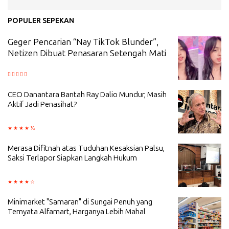
POPULER SEPEKAN
Geger Pencarian “Nay TikTok Blunder”,
Netizen Dibuat Penasaran Setengah Mati
CEO Danantara Bantah Ray Dalio Mundur, Masih
Aktif Jadi Penasihat?
Merasa Difitnah atas Tuduhan Kesaksian Palsu,
Saksi Terlapor Siapkan Langkah Hukum
Minimarket "Samaran" di Sungai Penuh yang
Ternyata Alfamart, Harganya Lebih Mahal