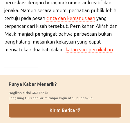
berdiskusi dengan beragam komentar kreatif dan
jenaka. Namun secara umum, perhatian publik lebih
tertuju pada pesan
cinta dan kemanusiaan
yang
terpancar dari kisah tersebut. Pernikahan Alifah dan
Malik menjadi pengingat bahwa perbedaan bukan
penghalang, melainkan kekayaan yang dapat
menyatukan dua hati dalam
ikatan suci pernikahan
.
_____________
Punya Kabar Menarik?
Bagikan disini GRATIS! 🚀
Langsung tulis dan kirim tanpa login atau buat akun.
Kirim Berita