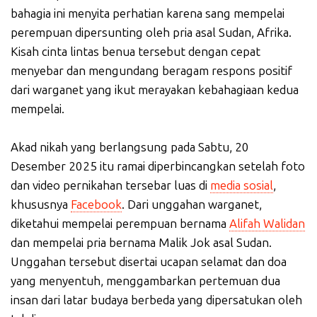
bahagia ini menyita perhatian karena sang mempelai
perempuan dipersunting oleh pria asal Sudan, Afrika.
Kisah cinta lintas benua tersebut dengan cepat
menyebar dan mengundang beragam respons positif
dari warganet yang ikut merayakan kebahagiaan kedua
mempelai.
Akad nikah yang berlangsung pada Sabtu, 20
Desember 2025 itu ramai diperbincangkan setelah foto
dan video pernikahan tersebar luas di
media sosial
,
khususnya
Facebook
. Dari unggahan warganet,
diketahui mempelai perempuan bernama
Alifah Walidan
dan mempelai pria bernama Malik Jok asal Sudan.
Unggahan tersebut disertai ucapan selamat dan doa
yang menyentuh, menggambarkan pertemuan dua
insan dari latar budaya berbeda yang dipersatukan oleh