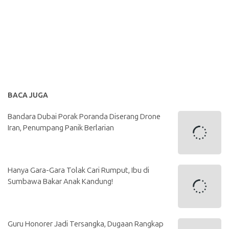
BACA JUGA
Bandara Dubai Porak Poranda Diserang Drone
Iran, Penumpang Panik Berlarian
Hanya Gara-Gara Tolak Cari Rumput, Ibu di
Sumbawa Bakar Anak Kandung!
Guru Honorer Jadi Tersangka, Dugaan Rangkap