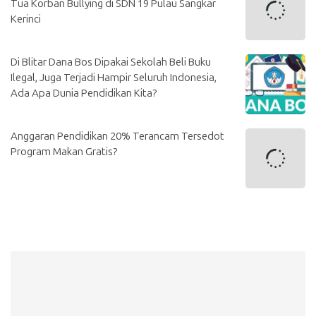
Tua Korban Bullying di SDN 19 Pulau Sangkar
Kerinci
Di Blitar Dana Bos Dipakai Sekolah Beli Buku
Ilegal, Juga Terjadi Hampir Seluruh Indonesia,
Ada Apa Dunia Pendidikan Kita?
Anggaran Pendidikan 20% Terancam Tersedot
Program Makan Gratis?