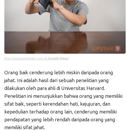
Ikuti liputansembilan.com di
Google News
Orang baik cenderung lebih miskin daripada orang
jahat. Ini adalah hasil dari sebuah penelitian yang
dilakukan oleh para ahli di Universitas Harvard.
Penelitian ini menunjukkan bahwa orang yang memiliki
sifat baik, seperti kerendahan hati, kejujuran, dan
kepedulian terhadap orang lain, cenderung memiliki
pendapatan yang lebih rendah daripada orang yang
memiliki sifat jahat.