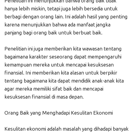
Penelitian ini menunjukkan bahwa orang baik tidak
hanya lebih miskin, tetapi juga lebih bersedia untuk
berbagi dengan orang lain. Ini adalah hasil yang penting
karena menunjukkan bahwa ada manfaat jangka
panjang bagi orang baik untuk berbuat baik.
Penelitian ini juga memberikan kita wawasan tentang
bagaimana karakter seseorang dapat mempengaruhi
kemampuan mereka untuk mencapai kesuksesan
finansial. Ini memberikan kita alasan untuk berpikir
tentang bagaimana kita dapat mendidik anak-anak kita
agar mereka memiliki sifat baik dan mencapai
kesuksesan finansial di masa depan.
Orang Baik yang Menghadapi Kesulitan Ekonomi
Kesulitan ekonomi adalah masalah yang dihadapi banyak