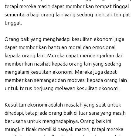
tetapi mereka masih dapat memberikan tempat tinggal
sementara bagi orang lain yang sedang mencari tempat
tinggal.
Orang baik yang menghadapi kesulitan ekonomi juga
dapat memberikan bantuan moral dan emosional
kepada orang lain. Mereka dapat mendengarkan dan
memberikan nasihat kepada orang lain yang sedang
mengalami kesulitan ekonomi. Mereka juga dapat
memberikan semangat dan motivasi kepada orang lain
untuk terus berjuang melawan kesulitan ekonomi.
Kesulitan ekonomi adalah masalah yang sulit untuk
dihadapi, tetapi ada orang baik di luar sana yang masih
berusaha untuk menghadapinya. Orang baik ini
mungkin tidak memiliki banyak materi, tetapi mereka