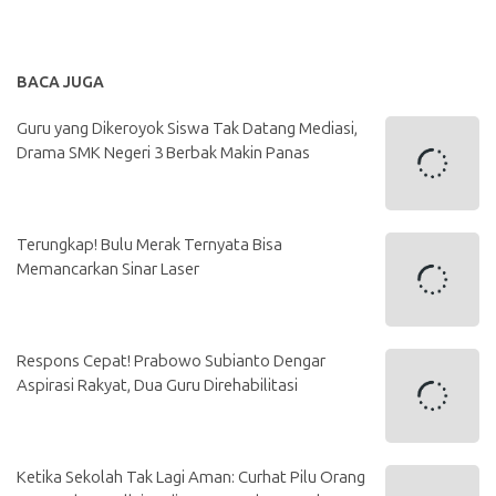
BACA JUGA
Guru yang Dikeroyok Siswa Tak Datang Mediasi,
Drama SMK Negeri 3 Berbak Makin Panas
Terungkap! Bulu Merak Ternyata Bisa
Memancarkan Sinar Laser
Respons Cepat! Prabowo Subianto Dengar
Aspirasi Rakyat, Dua Guru Direhabilitasi
Ketika Sekolah Tak Lagi Aman: Curhat Pilu Orang