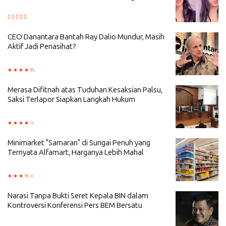
CEO Danantara Bantah Ray Dalio Mundur, Masih
Aktif Jadi Penasihat?
Merasa Difitnah atas Tuduhan Kesaksian Palsu,
Saksi Terlapor Siapkan Langkah Hukum
Minimarket "Samaran" di Sungai Penuh yang
Ternyata Alfamart, Harganya Lebih Mahal
Narasi Tanpa Bukti Seret Kepala BIN dalam
Kontroversi Konferensi Pers BEM Bersatu