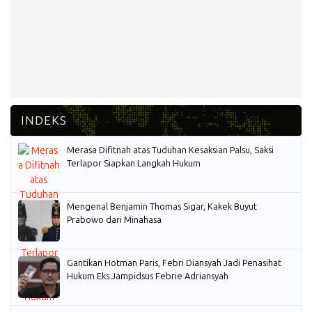
Merasa Difitnah atas Tuduhan Kesaksian Palsu, Saksi
Terlapor Siapkan Langkah Hukum
Mengenal Benjamin Thomas Sigar, Kakek Buyut
Prabowo dari Minahasa
Gantikan Hotman Paris, Febri Diansyah Jadi Penasihat
Hukum Eks Jampidsus Febrie Adriansyah