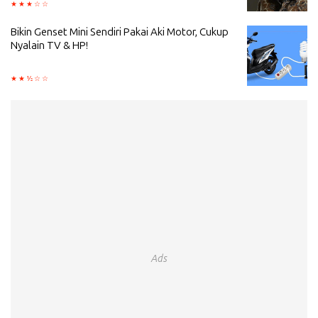
Bikin Genset Mini Sendiri Pakai Aki Motor, Cukup
Nyalain TV & HP!
Ads