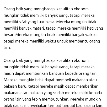
Orang baik yang menghadapi kesulitan ekonomi
mungkin tidak memiliki banyak uang, tetapi mereka
memiliki sifat yang luar biasa. Mereka mungkin tidak
memiliki banyak materi, tetapi mereka memiliki hati yang
besar. Mereka mungkin tidak memiliki banyak waktu,
tetapi mereka memiliki waktu untuk membantu orang
lain.
Orang baik yang menghadapi kesulitan ekonomi
mungkin tidak memiliki banyak uang, tetapi mereka
masih dapat memberikan bantuan kepada orang lain.
Mereka mungkin tidak dapat membeli makanan atau
pakaian baru, tetapi mereka masih dapat memberikan
makanan atau pakaian yang sudah mereka miliki kepada
orang lain yang lebih membutuhkan. Mereka mungkin
tidak dapat menyediakan tempat tinggal bagi orang lain,