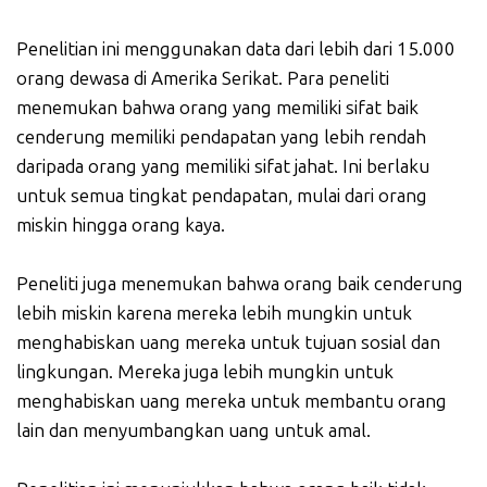
Penelitian ini menggunakan data dari lebih dari 15.000
orang dewasa di Amerika Serikat. Para peneliti
menemukan bahwa orang yang memiliki sifat baik
cenderung memiliki pendapatan yang lebih rendah
daripada orang yang memiliki sifat jahat. Ini berlaku
untuk semua tingkat pendapatan, mulai dari orang
miskin hingga orang kaya.
Peneliti juga menemukan bahwa orang baik cenderung
lebih miskin karena mereka lebih mungkin untuk
menghabiskan uang mereka untuk tujuan sosial dan
lingkungan. Mereka juga lebih mungkin untuk
menghabiskan uang mereka untuk membantu orang
lain dan menyumbangkan uang untuk amal.