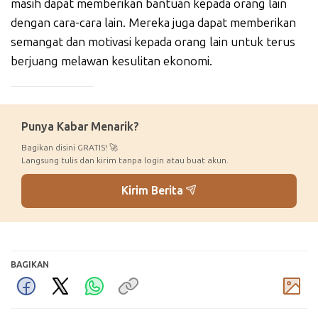
masih dapat memberikan bantuan kepada orang lain
dengan cara-cara lain. Mereka juga dapat memberikan
semangat dan motivasi kepada orang lain untuk terus
berjuang melawan kesulitan ekonomi.
_____________
Punya Kabar Menarik?
Bagikan disini GRATIS! 🚀
Langsung tulis dan kirim tanpa login atau buat akun.
Kirim Berita
BAGIKAN
Komentar