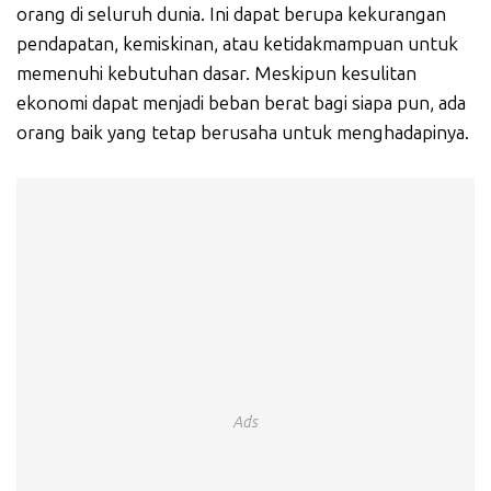
orang di seluruh dunia. Ini dapat berupa kekurangan
pendapatan, kemiskinan, atau ketidakmampuan untuk
memenuhi kebutuhan dasar. Meskipun kesulitan
ekonomi dapat menjadi beban berat bagi siapa pun, ada
orang baik yang tetap berusaha untuk menghadapinya.
Ads