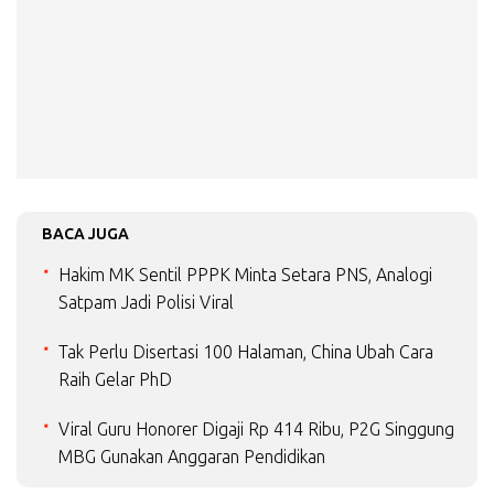
BACA JUGA
Hakim MK Sentil PPPK Minta Setara PNS, Analogi
Satpam Jadi Polisi Viral
Tak Perlu Disertasi 100 Halaman, China Ubah Cara
Raih Gelar PhD
Viral Guru Honorer Digaji Rp 414 Ribu, P2G Singgung
MBG Gunakan Anggaran Pendidikan