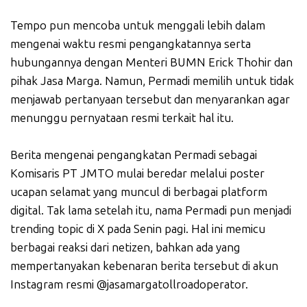
Tempo pun mencoba untuk menggali lebih dalam
mengenai waktu resmi pengangkatannya serta
hubungannya dengan Menteri BUMN Erick Thohir dan
pihak Jasa Marga. Namun, Permadi memilih untuk tidak
menjawab pertanyaan tersebut dan menyarankan agar
menunggu pernyataan resmi terkait hal itu.
Berita mengenai pengangkatan Permadi sebagai
Komisaris PT JMTO mulai beredar melalui poster
ucapan selamat yang muncul di berbagai platform
digital. Tak lama setelah itu, nama Permadi pun menjadi
trending topic di X pada Senin pagi. Hal ini memicu
berbagai reaksi dari netizen, bahkan ada yang
mempertanyakan kebenaran berita tersebut di akun
Instagram resmi @jasamargatollroadoperator.