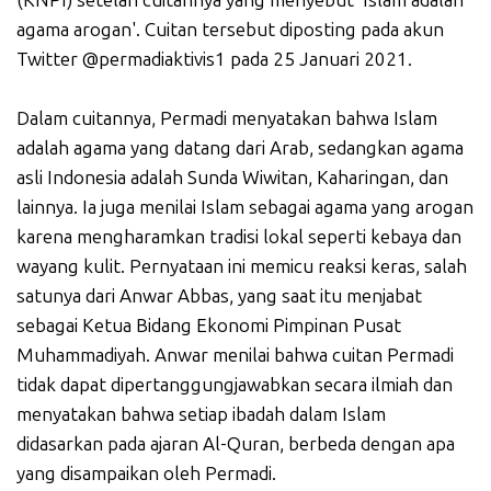
agama arogan'. Cuitan tersebut diposting pada akun
Twitter @permadiaktivis1 pada 25 Januari 2021.
Dalam cuitannya, Permadi menyatakan bahwa Islam
adalah agama yang datang dari Arab, sedangkan agama
asli Indonesia adalah Sunda Wiwitan, Kaharingan, dan
lainnya. Ia juga menilai Islam sebagai agama yang arogan
karena mengharamkan tradisi lokal seperti kebaya dan
wayang kulit. Pernyataan ini memicu reaksi keras, salah
satunya dari Anwar Abbas, yang saat itu menjabat
sebagai Ketua Bidang Ekonomi Pimpinan Pusat
Muhammadiyah. Anwar menilai bahwa cuitan Permadi
tidak dapat dipertanggungjawabkan secara ilmiah dan
menyatakan bahwa setiap ibadah dalam Islam
didasarkan pada ajaran Al-Quran, berbeda dengan apa
yang disampaikan oleh Permadi.