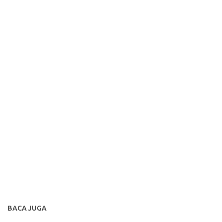
BACA JUGA