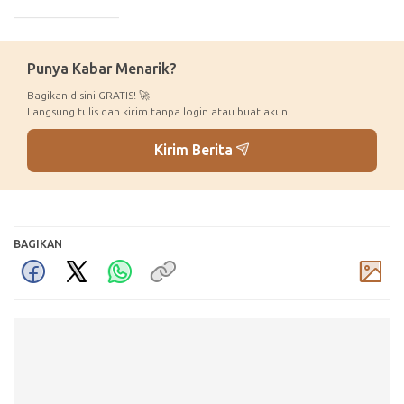
_____________
Punya Kabar Menarik?
Bagikan disini GRATIS! 🚀
Langsung tulis dan kirim tanpa login atau buat akun.
Kirim Berita
BAGIKAN
Komentar