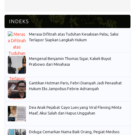
Merasa Difitnah atas Tuduhan Kesaksian Palsu, Saksi
Terlapor Siapkan Langkah Hukum
Mengenal Benjamin Thomas Sigar, Kakek Buyut
Prabowo dari Minahasa
Gantikan Hotman Paris, Febri Diansyah Jadi Penasihat
Hukum Eks Jampidsus Febrie Adriansyah
Dea Anak Pejabat Gayo Lues yang Viral Flexing Minta
Maaf, Akui Salah dan Hapus Unggahan
Diduga Cemarkan Nama Baik Orang, Pegiat Medsos