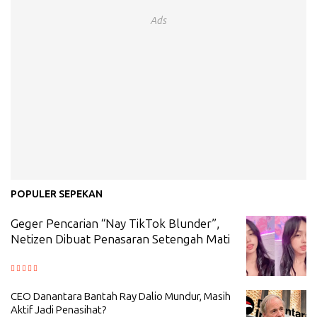
Ads
POPULER SEPEKAN
Geger Pencarian “Nay TikTok Blunder”,
Netizen Dibuat Penasaran Setengah Mati
CEO Danantara Bantah Ray Dalio Mundur, Masih
Aktif Jadi Penasihat?