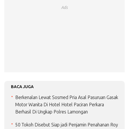
Ads
BACA JUGA
Berkenalan Lewat Sosmed Pria Asal Pasuruan Gasak
Motor Wanita Di Hotel Hotel Paciran Perkara
Berhasil Di Ungkap Polres Lamongan
50 Tokoh Disebut Siap jadi Penjamin Penahanan Roy