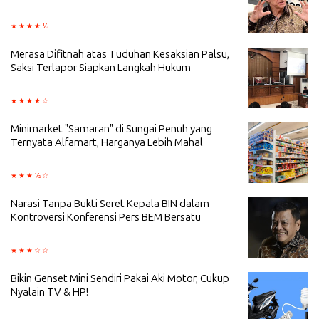
Merasa Difitnah atas Tuduhan Kesaksian Palsu,
Saksi Terlapor Siapkan Langkah Hukum
Minimarket "Samaran" di Sungai Penuh yang
Ternyata Alfamart, Harganya Lebih Mahal
Narasi Tanpa Bukti Seret Kepala BIN dalam
Kontroversi Konferensi Pers BEM Bersatu
Bikin Genset Mini Sendiri Pakai Aki Motor, Cukup
Nyalain TV & HP!