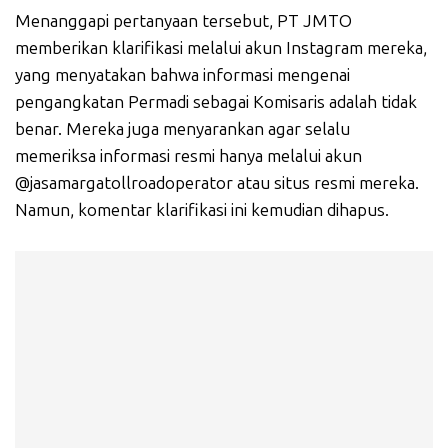
Menanggapi pertanyaan tersebut, PT JMTO
memberikan klarifikasi melalui akun Instagram mereka,
yang menyatakan bahwa informasi mengenai
pengangkatan Permadi sebagai Komisaris adalah tidak
benar. Mereka juga menyarankan agar selalu
memeriksa informasi resmi hanya melalui akun
@jasamargatollroadoperator atau situs resmi mereka.
Namun, komentar klarifikasi ini kemudian dihapus.