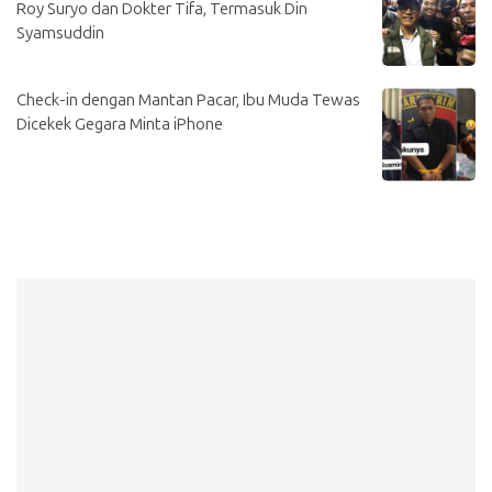
Roy Suryo dan Dokter Tifa, Termasuk Din
Syamsuddin
Check-in dengan Mantan Pacar, Ibu Muda Tewas
Dicekek Gegara Minta iPhone