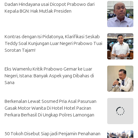
Dadan Hindayana usai Dicopot Prabowo dari
Kepala BGN: Hak Mutlak Presiden
Kontras dengan Isi Pidatonya, Klarifikasi Seskab
Teddy Soal Kunjungan Luar Negeri Prabowo Tuai
Sorotan Tajam!
Eks Wamenlu Kritik Prabowo Gemar ke Luar
Negeri, Istana: Banyak Aspek yang Dibahas di
Sana
Berkenalan Lewat Sosmed Pria Asal Pasuruan
Gasak Motor Wanita Di Hotel Hotel Paciran
Perkara Berhasil Di Ungkap Polres Lamongan
50 Tokoh Disebut Siap jadi Penjamin Penahanan